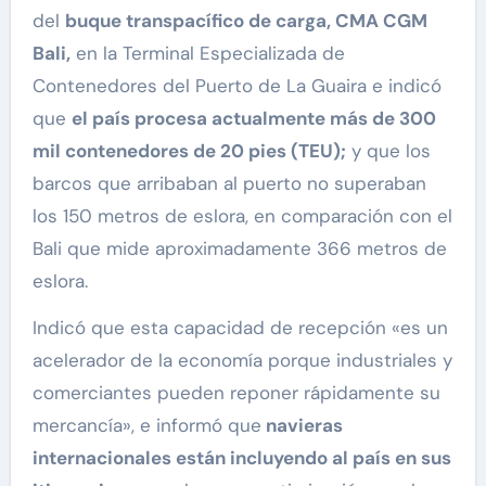
del
buque transpacífico de carga, CMA CGM
Bali,
en la Terminal Especializada de
Contenedores del Puerto de La Guaira e indicó
que
el país procesa actualmente más de 300
mil contenedores de 20 pies (TEU);
y que los
barcos que arribaban al puerto no superaban
los 150 metros de eslora, en comparación con el
Bali que mide aproximadamente 366 metros de
eslora.
Indicó que esta capacidad de recepción «es un
acelerador de la economía porque industriales y
comerciantes pueden reponer rápidamente su
mercancía», e informó que
navieras
internacionales están incluyendo al país en sus