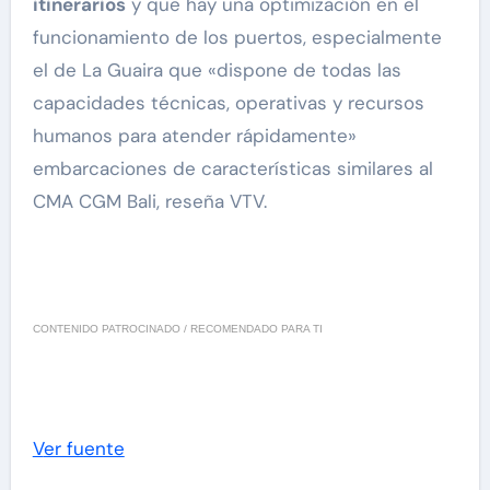
itinerarios
y que hay una optimización en el
funcionamiento de los puertos, especialmente
el de La Guaira que «dispone de todas las
capacidades técnicas, operativas y recursos
humanos para atender rápidamente»
embarcaciones de características similares al
CMA CGM Bali, reseña VTV.
CONTENIDO PATROCINADO / RECOMENDADO PARA TI
Ver fuente