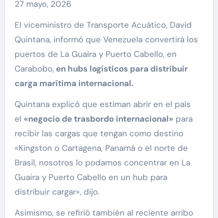
27 mayo, 2026
El viceministro de Transporte Acuático, David
Quintana, informó que Venezuela convertirá los
puertos de La Guaira y Puerto Cabello, en
Carabobo,
en hubs logísticos para distribuir
carga marítima internacional.
Quintana explicó que estiman abrir en el país
el
«negocio de trasbordo internacional»
para
recibir las cargas que tengan como destino
«Kingston o Cartagena, Panamá o el norte de
Brasil, nosotros lo podamos concentrar en La
Guaira y Puerto Cabello en un hub para
distribuir cargar», dijo.
Asimismo, se refirió también al reciente arribo