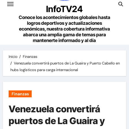
InfoTV24
Conoce los acontecimientos globales hasta
logros deportivos y actualizaciones
económicas, nuestra cobertura informativa
abarca una amplia gama de temas para
mantenerte informado y al día
Inicio
Finanzas
Venezuela convertirá puertos de La Guaira y Puerto Cabello en
hubs logísticos para carga internacional
Finanzas
Venezuela convertirá
puertos de La Guaira y