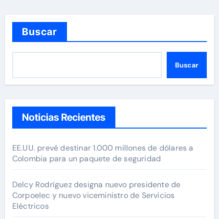
Buscar
Buscar
Noticias Recientes
EE.UU. prevé destinar 1.000 millones de dólares a
Colombia para un paquete de seguridad
Delcy Rodríguez designa nuevo presidente de
Corpoelec y nuevo viceministro de Servicios
Eléctricos