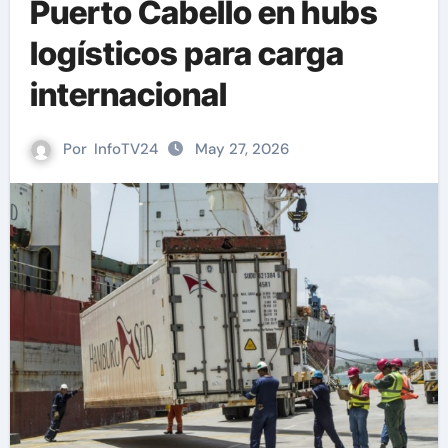
Puerto Cabello en hubs
logísticos para carga
internacional
Por
InfoTV24
May 27, 2026