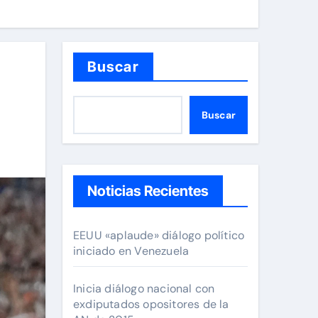
Buscar
Buscar
Noticias Recientes
EEUU «aplaude» diálogo político
iniciado en Venezuela
Inicia diálogo nacional con
exdiputados opositores de la