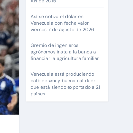
AN de 2015
Así se cotiza el dólar en
Venezuela con fecha valor
viernes 7 de agosto de 2026
Gremio de ingenieros
agrónomos insta a la banca a
financiar la agricultura familiar
Venezuela está produciendo
café de «muy buena calidad»
que está siendo exportado a 21
países