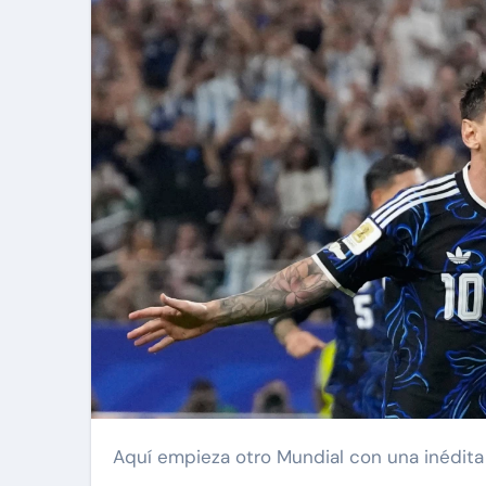
Aquí empieza otro Mundial con una inédita