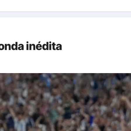
ronda inédita