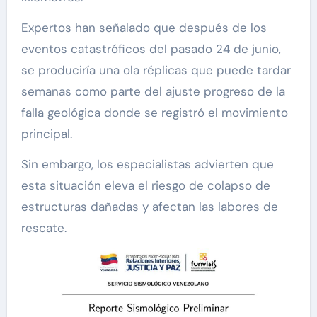
Expertos han señalado que después de los
eventos catastróficos del pasado 24 de junio,
se produciría una ola réplicas que puede tardar
semanas como parte del ajuste progreso de la
falla geológica donde se registró el movimiento
principal.
Sin embargo, los especialistas advierten que
esta situación eleva el riesgo de colapso de
estructuras dañadas y afectan las labores de
rescate.