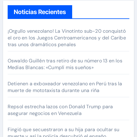
Noticias Recientes
¡Orgullo venezolano! La Vinotinto sub-20 conquistó
el oro en los Juegos Centroamericanos y del Caribe
tras unos dramáticos penales
Oswaldo Guillén tras retiro de su número 13 en los
Medias Blancas: «Cumplí mis sueños»
Detienen a exboxeador venezolano en Perú tras la
muerte de mototaxista durante una riña
Repsol estrecha lazos con Donald Trump para
asegurar negocios en Venezuela
Fingió que secuestraron a su hija para ocultar su
muerte y así la policía descubrió el engaño