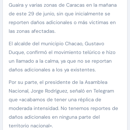
Guaira y varias zonas de Caracas en la mañana
de este 29 de junio, sin que inicialmente se
reporten daños adicionales o más víctimas en
las zonas afectadas.
El alcalde del municipio Chacao, Gustavo
Duque, confirmó el movimiento telúrico e hizo
un llamado a la calma, ya que no se reportan
daños adicionales a los ya existentes.
Por su parte, el presidente de la Asamblea
Nacional, Jorge Rodríguez, señaló en Telegram
que «acabamos de tener una réplica de
moderada intensidad. No tenemos reportes de
daños adicionales en ninguna parte del
territorio nacional».