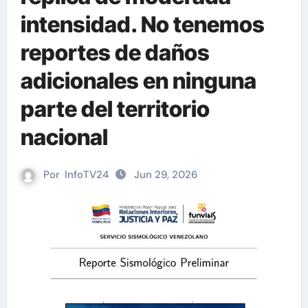
intensidad. No tenemos
reportes de daños
adicionales en ninguna
parte del territorio
nacional
Por
InfoTV24
Jun 29, 2026