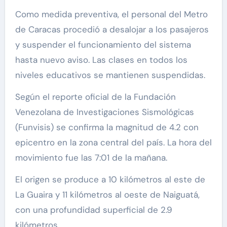
Como medida preventiva, el personal del Metro
de Caracas procedió a desalojar a los pasajeros
y suspender el funcionamiento del sistema
hasta nuevo aviso. Las clases en todos los
niveles educativos se mantienen suspendidas.
Según el reporte oficial de la Fundación
Venezolana de Investigaciones Sismológicas
(Funvisis) se confirma la magnitud de 4.2 con
epicentro en la zona central del país. La hora del
movimiento fue las 7:01 de la mañana.
El origen se produce a 10 kilómetros al este de
La Guaira y 11 kilómetros al oeste de Naiguatá,
con una profundidad superficial de 2.9
kilómetros.