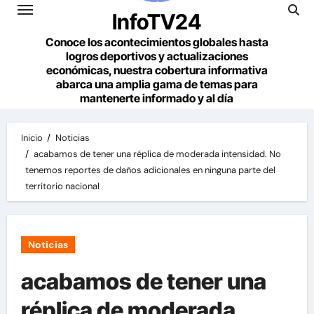
InfoTV24
Conoce los acontecimientos globales hasta
logros deportivos y actualizaciones
económicas, nuestra cobertura informativa
abarca una amplia gama de temas para
mantenerte informado y al día
Inicio
Noticias
acabamos de tener una réplica de moderada intensidad. No
tenemos reportes de daños adicionales en ninguna parte del
territorio nacional
Noticias
acabamos de tener una
réplica de moderada