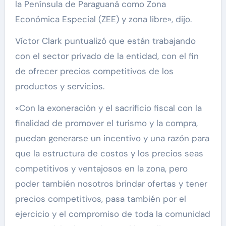
la Península de Paraguaná como Zona
Económica Especial (ZEE) y zona libre», dijo.
Víctor Clark puntualizó que están trabajando
con el sector privado de la entidad, con el fin
de ofrecer precios competitivos de los
productos y servicios.
«Con la exoneración y el sacrificio fiscal con la
finalidad de promover el turismo y la compra,
puedan generarse un incentivo y una razón para
que la estructura de costos y los precios seas
competitivos y ventajosos en la zona, pero
poder también nosotros brindar ofertas y tener
precios competitivos, pasa también por el
ejercicio y el compromiso de toda la comunidad