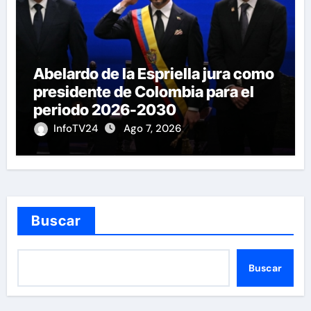
Abelardo de la Espriella jura como
presidente de Colombia para el
periodo 2026-2030
InfoTV24
Ago 7, 2026
Buscar
Buscar