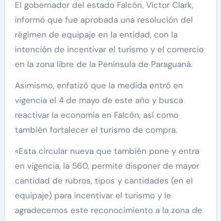
El gobernador del estado Falcón, Víctor Clark,
informó que fue aprobada una resolución del
régimen de equipaje en la entidad, con la
intención de incentivar el turismo y el comercio
en la zona libre de la Península de Paraguaná.
Asimismo, enfatizó que la medida entró en
vigencia el 4 de mayo de este año y busca
reactivar la economía en Falcón, así como
también fortalecer el turismo de compra.
«Esta circular nueva que también pone y entra
en vigencia, la 560, permite disponer de mayor
cantidad de rubros, tipos y cantidades (en el
equipaje) para incentivar el turismo y le
agradecemos este reconocimiento a la zona de