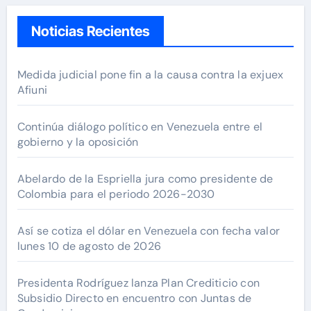
Noticias Recientes
Medida judicial pone fin a la causa contra la exjuex
Afiuni
Continúa diálogo político en Venezuela entre el
gobierno y la oposición
Abelardo de la Espriella jura como presidente de
Colombia para el periodo 2026-2030
Así se cotiza el dólar en Venezuela con fecha valor
lunes 10 de agosto de 2026
Presidenta Rodríguez lanza Plan Crediticio con
Subsidio Directo en encuentro con Juntas de