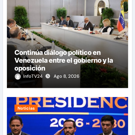
Continúa diálogo político en
Venezuela entre el gobierno y la
oposición
InfoTV24
Ago 8, 2026
Noticias