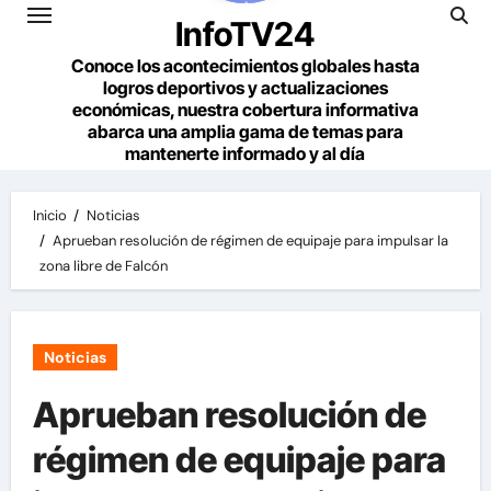
InfoTV24
Conoce los acontecimientos globales hasta
logros deportivos y actualizaciones
económicas, nuestra cobertura informativa
abarca una amplia gama de temas para
mantenerte informado y al día
Inicio
Noticias
Aprueban resolución de régimen de equipaje para impulsar la
zona libre de Falcón
Noticias
Aprueban resolución de
régimen de equipaje para