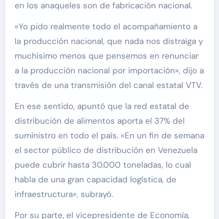
en los anaqueles son de fabricación nacional.
«Yo pido realmente todo el acompañamiento a
la producción nacional, que nada nos distraiga y
muchísimo menos que pensemos en renunciar
a la producción nacional por importación», dijo a
través de una transmisión del canal estatal VTV.
En ese sentido, apuntó que la red estatal de
distribución de alimentos aporta el 37% del
suministro en todo el país. «En un fin de semana
el sector público de distribución en Venezuela
puede cubrir hasta 30.000 toneladas, lo cual
habla de una gran capacidad logística, de
infraestructura», subrayó.
Por su parte, el vicepresidente de Economía,