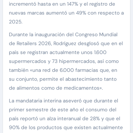
incrementó hasta en un 147% y el registro de
nuevas marcas aumentó un 49% con respecto a
2025.
Durante la inauguración del Congreso Mundial
de Retailers 2026, Rodríguez desglosó que en el
país se registran actualmente unos 1.600
supermercados y 73 hipermercados, así como
también «una red de 6.000 farmacias que, en
su conjunto, permite el abastecimiento tanto
de alimentos como de medicamentos».
La mandataria interina aseveró que durante el
primer semestre de este año el consumo del
país reportó un alza interanual de 28% y que el
90% de los productos que existen actualmente