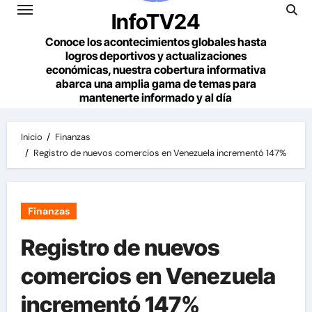
InfoTV24
Conoce los acontecimientos globales hasta
logros deportivos y actualizaciones
económicas, nuestra cobertura informativa
abarca una amplia gama de temas para
mantenerte informado y al día
Inicio
Finanzas
Registro de nuevos comercios en Venezuela incrementó 147%
Finanzas
Registro de nuevos
comercios en Venezuela
incrementó 147%