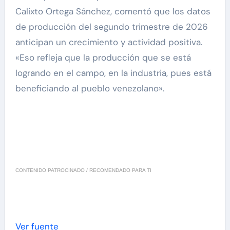
Calixto Ortega Sánchez, comentó que los datos
de producción del segundo trimestre de 2026
anticipan un crecimiento y actividad positiva.
«Eso refleja que la producción que se está
logrando en el campo, en la industria, pues está
beneficiando al pueblo venezolano».
CONTENIDO PATROCINADO / RECOMENDADO PARA TI
Ver fuente