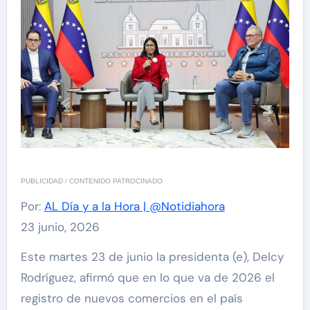
PUBLICIDAD / CONTENIDO PATROCINADO
Por:
AL Día y a la Hora | @Notidiahora
23 junio, 2026
Este martes 23 de junio la presidenta (e), Delcy
Rodríguez, afirmó que en lo que va de 2026 el
registro de nuevos comercios en el país