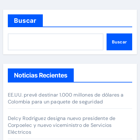
Buscar
Buscar
Noticias Recientes
EE.UU. prevé destinar 1.000 millones de dólares a
Colombia para un paquete de seguridad
Delcy Rodríguez designa nuevo presidente de
Corpoelec y nuevo viceministro de Servicios
Eléctricos