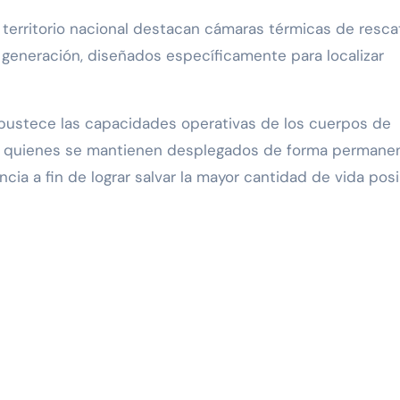
l territorio nacional destacan cámaras térmicas de resca
generación, diseñados específicamente para localizar
robustece las capacidades operativas de los cuerpos de
il, quienes se mantienen desplegados de forma permane
cia a fin de lograr salvar la mayor cantidad de vida posi