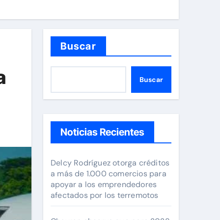
Buscar
a
Buscar
Noticias Recientes
Delcy Rodríguez otorga créditos
a más de 1.000 comercios para
apoyar a los emprendedores
afectados por los terremotos