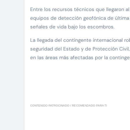
Entre los recursos técnicos que llegaron a
equipos de detección geofónica de última 
señales de vida bajo los escombros.
La llegada del contingente internacional 
seguridad del Estado y de Protección Civ
en las áreas más afectadas por la contingen
CONTENIDO PATROCINADO / RECOMENDADO PARA TI