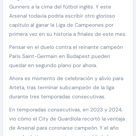
Gunners a la cima del fútbol inglés. Y este
Arsenal todavía podría escribir otro glorioso
capítulo al ganar la Liga de Campeones por
primera vez en su historia a finales de este mes.
Pensar en el duelo contra el reinante campeón
Paris Saint-Germain en Budapest pueden
quedar en segundo plano por ahora.
Ahora es momento de celebración y alivio para
Arteta, tras terminar subcampeón de la liga
durante tres temporadas consecutivas.
En temporadas consecutivas, en 2023 y 2024,
vio cómo el City de Guardiola recortó la ventaja
de Arsenal para coronarse campeón. Y el año