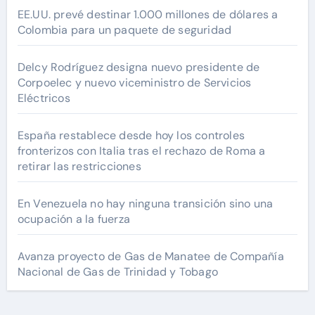
EE.UU. prevé destinar 1.000 millones de dólares a
Colombia para un paquete de seguridad
Delcy Rodríguez designa nuevo presidente de
Corpoelec y nuevo viceministro de Servicios
Eléctricos
España restablece desde hoy los controles
fronterizos con Italia tras el rechazo de Roma a
retirar las restricciones
En Venezuela no hay ninguna transición sino una
ocupación a la fuerza
Avanza proyecto de Gas de Manatee de Compañía
Nacional de Gas de Trinidad y Tobago