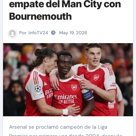
empate del Man City con
Bournemouth
Por
InfoTV24
May 19, 2026
Arsenal se proclamó campeón de la Liga