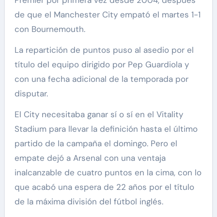
Premier por primera vez desde 2004, después
de que el Manchester City empató el martes 1-1
con Bournemouth.
La repartición de puntos puso al asedio por el
título del equipo dirigido por Pep Guardiola y
con una fecha adicional de la temporada por
disputar.
El City necesitaba ganar sí o sí en el Vitality
Stadium para llevar la definición hasta el último
partido de la campaña el domingo. Pero el
empate dejó a Arsenal con una ventaja
inalcanzable de cuatro puntos en la cima, con lo
que acabó una espera de 22 años por el título
de la máxima división del fútbol inglés.