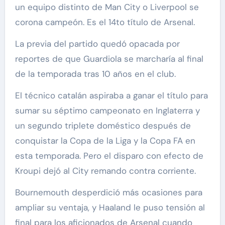
un equipo distinto de Man City o Liverpool se
corona campeón. Es el 14to título de Arsenal.
La previa del partido quedó opacada por
reportes de que Guardiola se marcharía al final
de la temporada tras 10 años en el club.
El técnico catalán aspiraba a ganar el título para
sumar su séptimo campeonato en Inglaterra y
un segundo triplete doméstico después de
conquistar la Copa de la Liga y la Copa FA en
esta temporada. Pero el disparo con efecto de
Kroupi dejó al City remando contra corriente.
Bournemouth desperdició más ocasiones para
ampliar su ventaja, y Haaland le puso tensión al
final para los aficionados de Arsenal cuando