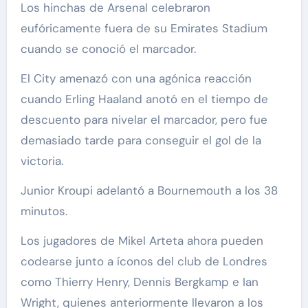
Los hinchas de Arsenal celebraron
eufóricamente fuera de su Emirates Stadium
cuando se conoció el marcador.
El City amenazó con una agónica reacción
cuando Erling Haaland anotó en el tiempo de
descuento para nivelar el marcador, pero fue
demasiado tarde para conseguir el gol de la
victoria.
Junior Kroupi adelantó a Bournemouth a los 38
minutos.
Los jugadores de Mikel Arteta ahora pueden
codearse junto a íconos del club de Londres
como Thierry Henry, Dennis Bergkamp e Ian
Wright, quienes anteriormente llevaron a los