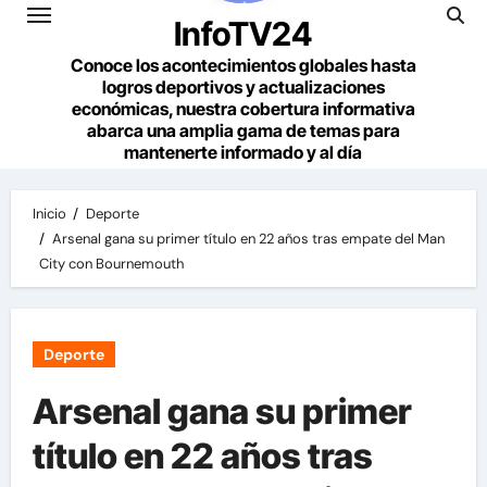
InfoTV24
Conoce los acontecimientos globales hasta
logros deportivos y actualizaciones
económicas, nuestra cobertura informativa
abarca una amplia gama de temas para
mantenerte informado y al día
Inicio
Deporte
Arsenal gana su primer título en 22 años tras empate del Man
City con Bournemouth
Deporte
Arsenal gana su primer
título en 22 años tras