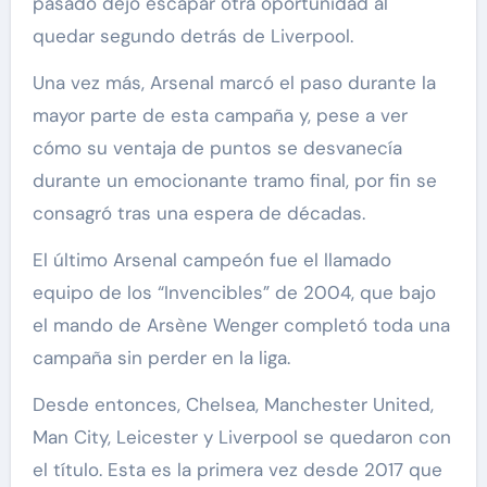
pasado dejó escapar otra oportunidad al
quedar segundo detrás de Liverpool.
Una vez más, Arsenal marcó el paso durante la
mayor parte de esta campaña y, pese a ver
cómo su ventaja de puntos se desvanecía
durante un emocionante tramo final, por fin se
consagró tras una espera de décadas.
El último Arsenal campeón fue el llamado
equipo de los “Invencibles” de 2004, que bajo
el mando de Arsène Wenger completó toda una
campaña sin perder en la liga.
Desde entonces, Chelsea, Manchester United,
Man City, Leicester y Liverpool se quedaron con
el título. Esta es la primera vez desde 2017 que