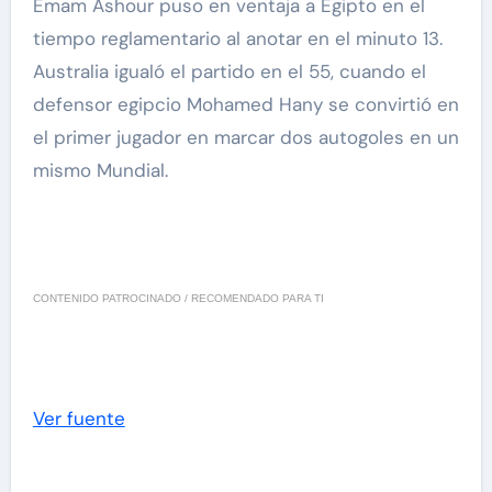
Emam Ashour puso en ventaja a Egipto en el
tiempo reglamentario al anotar en el minuto 13.
Australia igualó el partido en el 55, cuando el
defensor egipcio Mohamed Hany se convirtió en
el primer jugador en marcar dos autogoles en un
mismo Mundial.
CONTENIDO PATROCINADO / RECOMENDADO PARA TI
Ver fuente