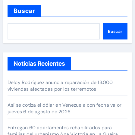
Buscar
Buscar
Noticias Recientes
Delcy Rodríguez anuncia reparación de 13.000
viviendas afectadas por los terremotos
Así se cotiza el dólar en Venezuela con fecha valor
jueves 6 de agosto de 2026
Entregan 60 apartamentos rehabilitados para
familias del urbanismo Ana Victoria en La Guaira