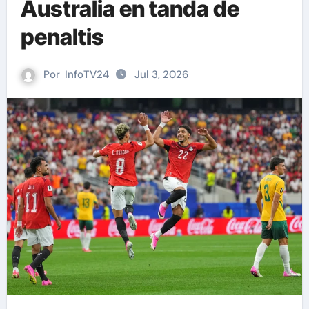
Australia en tanda de
penaltis
Por
InfoTV24
Jul 3, 2026