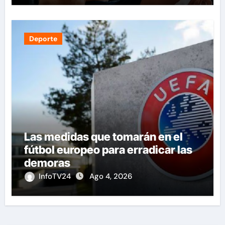
Deporte
Las medidas que tomarán en el
fútbol europeo para erradicar las
demoras
InfoTV24
Ago 4, 2026