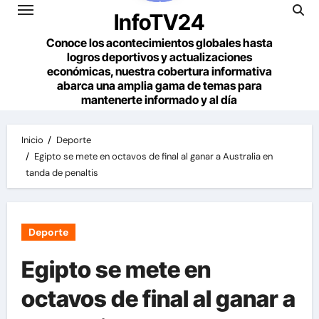
InfoTV24
Conoce los acontecimientos globales hasta
logros deportivos y actualizaciones
económicas, nuestra cobertura informativa
abarca una amplia gama de temas para
mantenerte informado y al día
Inicio
Deporte
Egipto se mete en octavos de final al ganar a Australia en
tanda de penaltis
Deporte
Egipto se mete en
octavos de final al ganar a