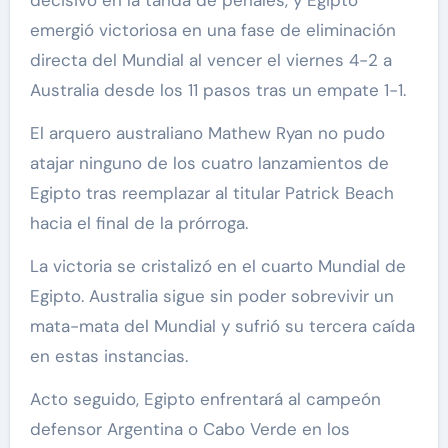
emergió victoriosa en una fase de eliminación
directa del Mundial al vencer el viernes 4-2 a
Australia desde los 11 pasos tras un empate 1-1.
El arquero australiano Mathew Ryan no pudo
atajar ninguno de los cuatro lanzamientos de
Egipto tras reemplazar al titular Patrick Beach
hacia el final de la prórroga.
La victoria se cristalizó en el cuarto Mundial de
Egipto. Australia sigue sin poder sobrevivir un
mata-mata del Mundial y sufrió su tercera caída
en estas instancias.
Acto seguido, Egipto enfrentará al campeón
defensor Argentina o Cabo Verde en los