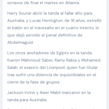
octavos de final el martes en Atlanta.
Harry Soutar abrió la tanda al fallar alto para
Australia, y Lucas Herrington, de 18 años, estrelló
el balón en el travesaño en el cuarto intento, lo
que dejó servido el penal definitivo de
Abdelmaguid.
Los otros anotadores de Egipto en la tanda
fueron Mahmoud Saber, Ramy Rabia y Mohamed
Salah, el exastro del Liverpool, quien fue titular
tras sufrir una dolencia de isquiotibiales en el
cierre de la fase de grupos.
Jackson Irvine y Awer Mabil marcaron en la
tanda para Australia.