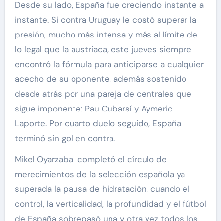
Desde su lado, España fue creciendo instante a
instante. Si contra Uruguay le costó superar la
presión, mucho más intensa y más al límite de
lo legal que la austriaca, este jueves siempre
encontró la fórmula para anticiparse a cualquier
acecho de su oponente, además sostenido
desde atrás por una pareja de centrales que
sigue imponente: Pau Cubarsí y Aymeric
Laporte. Por cuarto duelo seguido, España
terminó sin gol en contra.
Mikel Oyarzabal completó el círculo de
merecimientos de la selección española ya
superada la pausa de hidratación, cuando el
control, la verticalidad, la profundidad y el fútbol
de España sobrepasó una y otra vez todos los