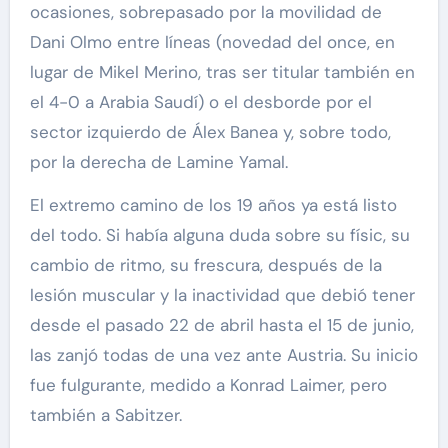
ocasiones, sobrepasado por la movilidad de
Dani Olmo entre líneas (novedad del once, en
lugar de Mikel Merino, tras ser titular también en
el 4-0 a Arabia Saudí) o el desborde por el
sector izquierdo de Álex Banea y, sobre todo,
por la derecha de Lamine Yamal.
El extremo camino de los 19 años ya está listo
del todo. Si había alguna duda sobre su físic, su
cambio de ritmo, su frescura, después de la
lesión muscular y la inactividad que debió tener
desde el pasado 22 de abril hasta el 15 de junio,
las zanjó todas de una vez ante Austria. Su inicio
fue fulgurante, medido a Konrad Laimer, pero
también a Sabitzer.