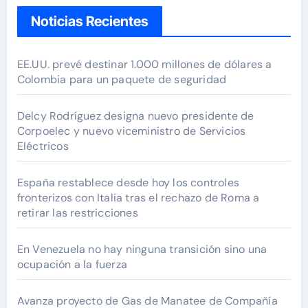
Noticias Recientes
EE.UU. prevé destinar 1.000 millones de dólares a
Colombia para un paquete de seguridad
Delcy Rodríguez designa nuevo presidente de
Corpoelec y nuevo viceministro de Servicios
Eléctricos
España restablece desde hoy los controles
fronterizos con Italia tras el rechazo de Roma a
retirar las restricciones
En Venezuela no hay ninguna transición sino una
ocupación a la fuerza
Avanza proyecto de Gas de Manatee de Compañía