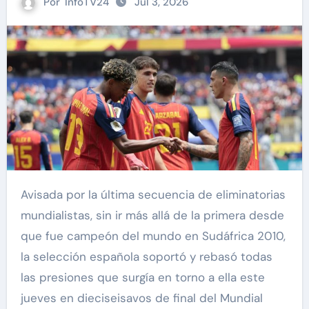
Por
InfoTV24
Jul 3, 2026
Avisada por la última secuencia de eliminatorias
mundialistas, sin ir más allá de la primera desde
que fue campeón del mundo en Sudáfrica 2010,
la selección española soportó y rebasó todas
las presiones que surgía en torno a ella este
jueves en dieciseisavos de final del Mundial