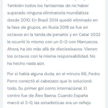
También todos los fantasmas de no haber
superado ninguna eliminatoria mundialista
desde 2010. En Brasil 2014 quedó eliminado en
la fase de grupos, en Rusia 2018 se fue en
octavos en la tanda de penaltis y en Catar 2022
le ocurrió lo mismo con un 0-0 con Marruecos.
Ahora, ha ido más allá de dieciseisavos. Vienen
los octavos con la misma responsabilidad. No
ha hecho nada aún.
Por si había alguna duda, en el minuto 66, Pedro
Porro conectó el cabezazo que lo solucionó
todo. Su primer gol como internacional. El
centro fue de Álex Baena. Cuando España
marcó el 2-0, las estadísticas era un reflejo