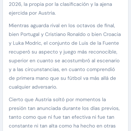
2026, la propia por la clasificación y la ajena
ejercida por Austria.
Mientras aguarda rival en los octavos de final,
bien Portugal y Cristiano Ronaldo o bien Croacia
y Luka Modric, el conjunto de Luis de la Fuente
recuperó su aspecto y juego más reconocible,
superior en cuanto se acostumbró al escenario
y a las circunstancias, en cuanto comprendió
de primera mano que su fútbol va más allá de
cualquier adversario.
Cierto que Austria soltó por momentos la
presión tan anunciada durante los días previos,
tanto como que ni fue tan efectiva ni fue tan
constante ni tan alta como ha hecho en otras