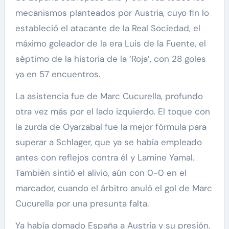
mecanismos planteados por Austria, cuyo fin lo
estableció el atacante de la Real Sociedad, el
máximo goleador de la era Luis de la Fuente, el
séptimo de la historia de la ‘Roja’, con 28 goles
ya en 57 encuentros.
La asistencia fue de Marc Cucurella, profundo
otra vez más por el lado izquierdo. El toque con
la zurda de Oyarzabal fue la mejor fórmula para
superar a Schlager, que ya se había empleado
antes con reflejos contra él y Lamine Yamal.
También sintió el alivio, aún con 0-0 en el
marcador, cuando el árbitro anuló el gol de Marc
Cucurella por una presunta falta.
Ya había domado España a Austria y su presión.