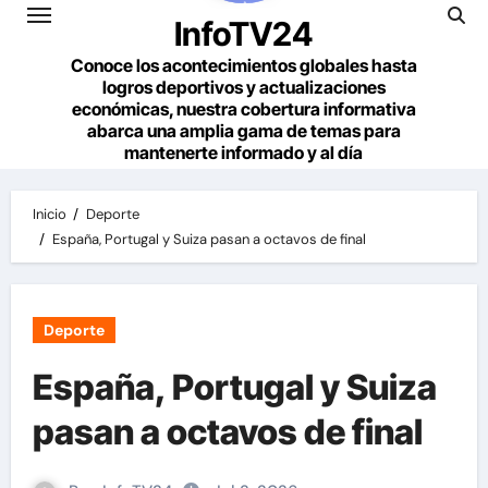
InfoTV24
Conoce los acontecimientos globales hasta
logros deportivos y actualizaciones
económicas, nuestra cobertura informativa
abarca una amplia gama de temas para
mantenerte informado y al día
Inicio
Deporte
España, Portugal y Suiza pasan a octavos de final
Deporte
España, Portugal y Suiza
pasan a octavos de final