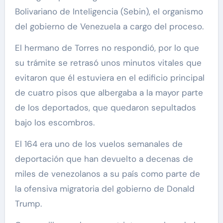
Bolivariano de Inteligencia (Sebin), el organismo
del gobierno de Venezuela a cargo del proceso.
El hermano de Torres no respondió, por lo que
su trámite se retrasó unos minutos vitales que
evitaron que él estuviera en el edificio principal
de cuatro pisos que albergaba a la mayor parte
de los deportados, que quedaron sepultados
bajo los escombros.
El 164 era uno de los vuelos semanales de
deportación que han devuelto a decenas de
miles de venezolanos a su país como parte de
la ofensiva migratoria del gobierno de Donald
Trump.