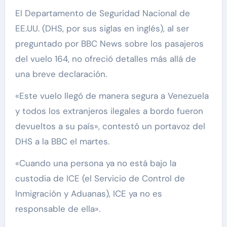
El Departamento de Seguridad Nacional de
EE.UU. (DHS, por sus siglas en inglés), al ser
preguntado por BBC News sobre los pasajeros
del vuelo 164, no ofreció detalles más allá de
una breve declaración.
«Este vuelo llegó de manera segura a Venezuela
y todos los extranjeros ilegales a bordo fueron
devueltos a su país», contestó un portavoz del
DHS a la BBC el martes.
«Cuando una persona ya no está bajo la
custodia de ICE (el Servicio de Control de
Inmigración y Aduanas), ICE ya no es
responsable de ella».