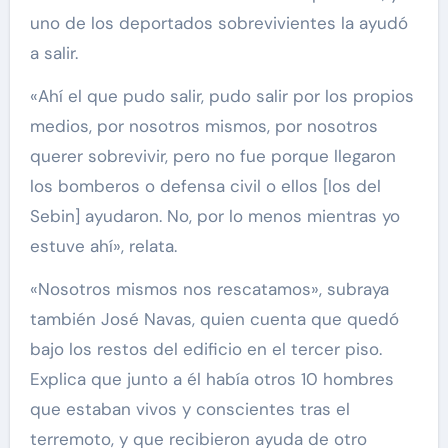
uno de los deportados sobrevivientes la ayudó
a salir.
«Ahí el que pudo salir, pudo salir por los propios
medios, por nosotros mismos, por nosotros
querer sobrevivir, pero no fue porque llegaron
los bomberos o defensa civil o ellos [los del
Sebin] ayudaron. No, por lo menos mientras yo
estuve ahí», relata.
«Nosotros mismos nos rescatamos», subraya
también José Navas, quien cuenta que quedó
bajo los restos del edificio en el tercer piso.
Explica que junto a él había otros 10 hombres
que estaban vivos y conscientes tras el
terremoto, y que recibieron ayuda de otro