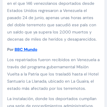
en el que 146 venezolanos deportados desde
Estados Unidos regresaron a Venezuela el
pasado 24 de junio, apenas unas horas antes
del doble terremoto que sacudió ese país con
un saldo que ya supera los 2.000 muertos y
decenas de miles de heridos y desaparecidos.
Por
BBC Mundo
Los repatriados fueron recibidos en Venezuela a
través del programa gubernamental Misión
Vuelta a la Patria que los trasladó hasta el Hotel
Santuario La Llanada, ubicado en La Guaira, el
estado más afectado por los terremotos.
La instalación, donde los deportados cumplían
una serie de procedimientos administrativos,