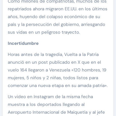
Como millones de compatriotas, muchos de los
repatriados ahora migraron EE.UU. en los últimos
años, huyendo del colapso económico de su
país y la persecución del gobierno, arriesgando
sus vidas en un peligroso trayecto.
Incertidumbre
Horas antes de la tragedia, Vuelta a la Patria
anunció en un post publicado en X que en el
vuelo 164 llegaron a Venezuela «120 hombres, 19
mujeres, 5 niños y 2 niñas, todos listos para
comenzar una nueva etapa en su amada patria».
Un video en Instagram de la misma fecha
muestra a los deportados llegando al
Aeropuerto Internacional de Maiquetía y al jefe