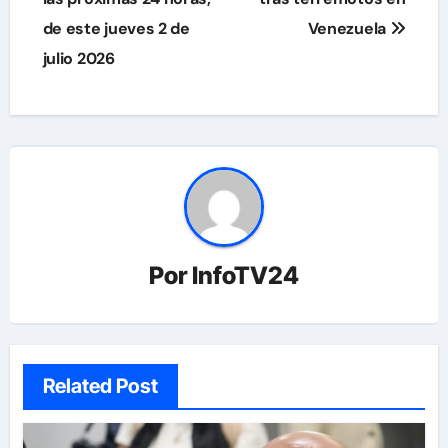
de este jueves 2 de
Venezuela
julio 2026
Por
InfoTV24
Related Post