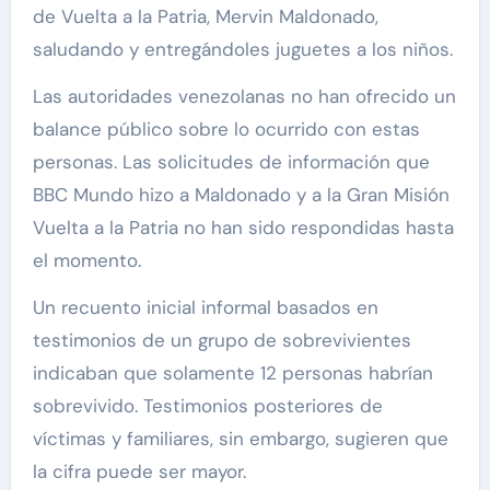
de Vuelta a la Patria, Mervin Maldonado,
saludando y entregándoles juguetes a los niños.
Las autoridades venezolanas no han ofrecido un
balance público sobre lo ocurrido con estas
personas. Las solicitudes de información que
BBC Mundo hizo a Maldonado y a la Gran Misión
Vuelta a la Patria no han sido respondidas hasta
el momento.
Un recuento inicial informal basados en
testimonios de un grupo de sobrevivientes
indicaban que solamente 12 personas habrían
sobrevivido. Testimonios posteriores de
víctimas y familiares, sin embargo, sugieren que
la cifra puede ser mayor.