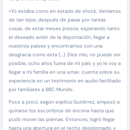
«Yo estaba como en estado de shock. Veníamos
de tan lejos, después de pasar por tantas
cosas, de estar meses presos, esperando tanto
el deseado avión de la deportación, llegar a
nuestros países y encontrarnos con una
desgracia como esta (…). Dios mío, no puede ser
posible, ocho años fuera de mi país y yo le voy a
llegar a mi familia en una urna», cuenta sobre su
experiencia en un testimonio en audio facilitado
por familiares a BBC Mundo.
Poco a poco, según explica Gutiérrez, empezó a
quitarse los escombros de encima hasta que
pudo mover las piernas. Entonces, logró llegar
hasta una abertura en el techo desplomado, y