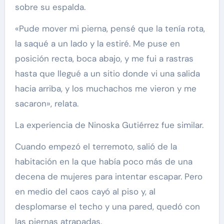
sobre su espalda.
«Pude mover mi pierna, pensé que la tenía rota,
la saqué a un lado y la estiré. Me puse en
posición recta, boca abajo, y me fui a rastras
hasta que llegué a un sitio donde vi una salida
hacia arriba, y los muchachos me vieron y me
sacaron», relata.
La experiencia de Ninoska Gutiérrez fue similar.
Cuando empezó el terremoto, salió de la
habitación en la que había poco más de una
decena de mujeres para intentar escapar. Pero
en medio del caos cayó al piso y, al
desplomarse el techo y una pared, quedó con
las piernas atrapadas.