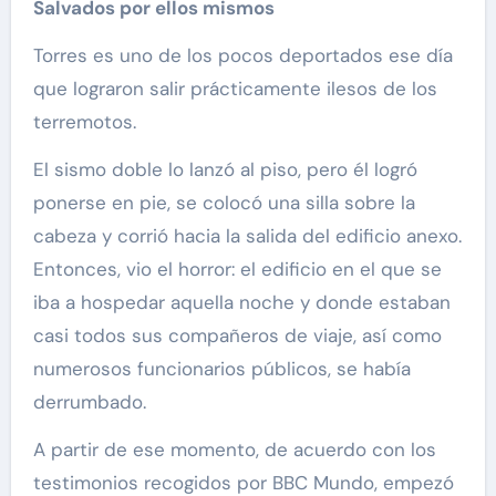
Salvados por ellos mismos
Torres es uno de los pocos deportados ese día
que lograron salir prácticamente ilesos de los
terremotos.
El sismo doble lo lanzó al piso, pero él logró
ponerse en pie, se colocó una silla sobre la
cabeza y corrió hacia la salida del edificio anexo.
Entonces, vio el horror: el edificio en el que se
iba a hospedar aquella noche y donde estaban
casi todos sus compañeros de viaje, así como
numerosos funcionarios públicos, se había
derrumbado.
A partir de ese momento, de acuerdo con los
testimonios recogidos por BBC Mundo, empezó