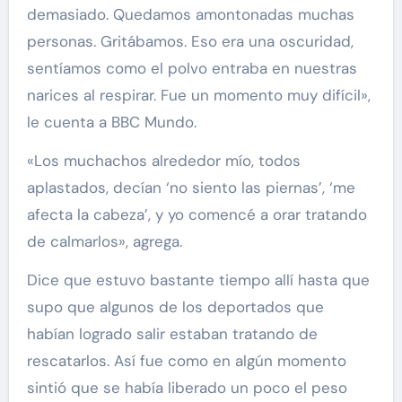
demasiado. Quedamos amontonadas muchas
personas. Gritábamos. Eso era una oscuridad,
sentíamos como el polvo entraba en nuestras
narices al respirar. Fue un momento muy difícil»,
le cuenta a BBC Mundo.
«Los muchachos alrededor mío, todos
aplastados, decían ‘no siento las piernas’, ‘me
afecta la cabeza’, y yo comencé a orar tratando
de calmarlos», agrega.
Dice que estuvo bastante tiempo allí hasta que
supo que algunos de los deportados que
habían logrado salir estaban tratando de
rescatarlos. Así fue como en algún momento
sintió que se había liberado un poco el peso