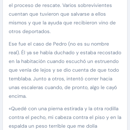
el proceso de rescate. Varios sobrevivientes
cuentan que tuvieron que salvarse a ellos
mismos y que la ayuda que recibieron vino de
otros deportados.
Ese fue el caso de Pedro (no es su nombre
real). Él ya se había duchado y estaba recostado
en la habitación cuando escuchó un estruendo
que venía de lejos y se dio cuenta de que todo
temblaba. Junto a otros, intentó correr hacia
unas escaleras cuando, de pronto, algo le cayó
encima.
«Quedé con una pierna estirada y la otra rodilla
contra el pecho, mi cabeza contra el piso y en la
espalda un peso terrible que me dolía