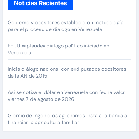
Noticias Recientes
Gobierno y opositores establecieron metodología
para el proceso de diálogo en Venezuela
EEUU «aplaude» diálogo político iniciado en
Venezuela
Inicia diálogo nacional con exdiputados opositores
de la AN de 2015
Así se cotiza el dólar en Venezuela con fecha valor
viernes 7 de agosto de 2026
Gremio de ingenieros agrónomos insta a la banca a
financiar la agricultura familiar