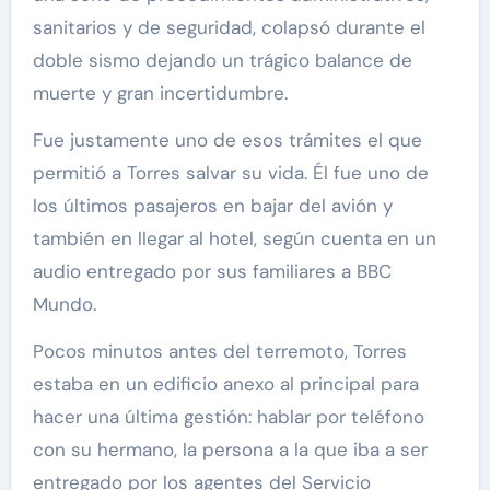
sanitarios y de seguridad, colapsó durante el
doble sismo dejando un trágico balance de
muerte y gran incertidumbre.
Fue justamente uno de esos trámites el que
permitió a Torres salvar su vida. Él fue uno de
los últimos pasajeros en bajar del avión y
también en llegar al hotel, según cuenta en un
audio entregado por sus familiares a BBC
Mundo.
Pocos minutos antes del terremoto, Torres
estaba en un edificio anexo al principal para
hacer una última gestión: hablar por teléfono
con su hermano, la persona a la que iba a ser
entregado por los agentes del Servicio