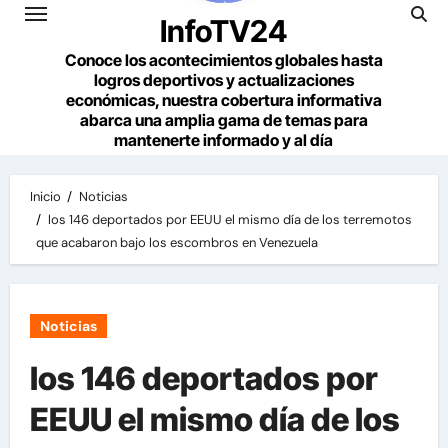
InfoTV24
Conoce los acontecimientos globales hasta
logros deportivos y actualizaciones
económicas, nuestra cobertura informativa
abarca una amplia gama de temas para
mantenerte informado y al día
Inicio
Noticias
los 146 deportados por EEUU el mismo día de los terremotos
que acabaron bajo los escombros en Venezuela
Noticias
los 146 deportados por
EEUU el mismo día de los