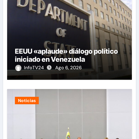
EEUU «aplaude» diálogo político
iniciado en Venezuela
InfoTV24
Ago 6, 2026
Noticias