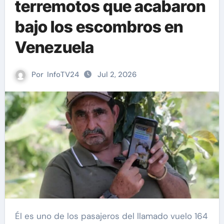
terremotos que acabaron
bajo los escombros en
Venezuela
Por
InfoTV24
Jul 2, 2026
Él es uno de los pasajeros del llamado vuelo 164