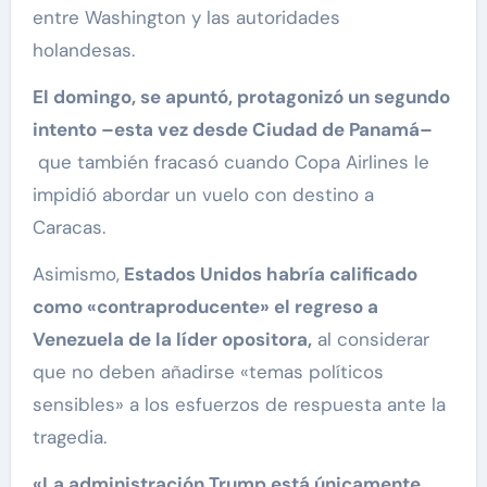
entre Washington y las autoridades
holandesas.
El domingo, se apuntó, protagonizó un segundo
intento –esta vez desde Ciudad de Panamá–
que también fracasó cuando Copa Airlines le
impidió abordar un vuelo con destino a
Caracas.
Asimismo,
Estados Unidos habría calificado
como «contraproducente» el regreso a
Venezuela de la líder opositora,
al considerar
que no deben añadirse «temas políticos
sensibles» a los esfuerzos de respuesta ante la
tragedia.
«La administración Trump está únicamente