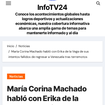
InfoTV24
Conoce los acontecimientos globales hasta
logros deportivos y actualizaciones
económicas, nuestra cobertura informativa
abarca una amplia gama de temas para
mantenerte informado y al día
Inicio
Noticias
María Corina Machado habló con Erika de la Vega de sus
intentos fallidos de regresar a Venezuela tras terremotos
Noticias
María Corina Machado
habló con Erika de la