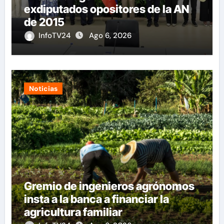
exdiputados opositores de la AN
de 2015
InfoTV24
Ago 6, 2026
Noticias
Gremio de ingenieros agrónomos
insta a la banca a financiar la
agricultura familiar