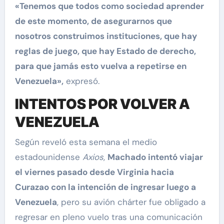
«Tenemos que todos como sociedad aprender
de este momento, de asegurarnos que
nosotros construimos instituciones, que hay
reglas de juego, que hay Estado de derecho,
para que jamás esto vuelva a repetirse en
Venezuela»,
expresó.
INTENTOS POR VOLVER A
VENEZUELA
Según reveló esta semana el medio
estadounidense
Axios
,
Machado intentó viajar
el viernes pasado desde Virginia hacia
Curazao con la intención de ingresar luego a
Venezuela
, pero su avión chárter fue obligado a
regresar en pleno vuelo tras una comunicación