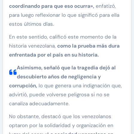
coordinando para que eso ocurra»,
enfatizó,
para luego reflexionar lo que significó para ella
estos últimos días.
En este sentido, calificó este momento de la
historia venezolana,
como la prueba más dura
enfrentada por el país en su historia.
Asimismo, señaló que la tragedia dejó al
descubierto años de negligencia y
corrupción,
lo que genera una indignación que,
advirtió, puede volverse peligrosa si no se
canaliza adecuadamente.
No obstante, destacó que los venezolanos
optaron por la solidaridad y organización en