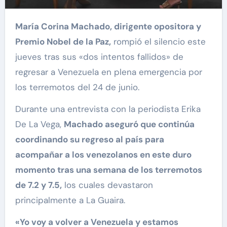
María Corina Machado, dirigente opositora y
Premio Nobel de la Paz,
rompió el silencio este
jueves tras sus «dos intentos fallidos» de
regresar a Venezuela en plena emergencia por
los terremotos del 24 de junio.
Durante una entrevista con la periodista Erika
De La Vega,
Machado aseguró que continúa
coordinando su regreso al país para
acompañar a los venezolanos en este duro
momento tras una semana de los terremotos
de 7.2 y 7.5,
los cuales devastaron
principalmente a La Guaira.
«Yo voy a volver a Venezuela y estamos