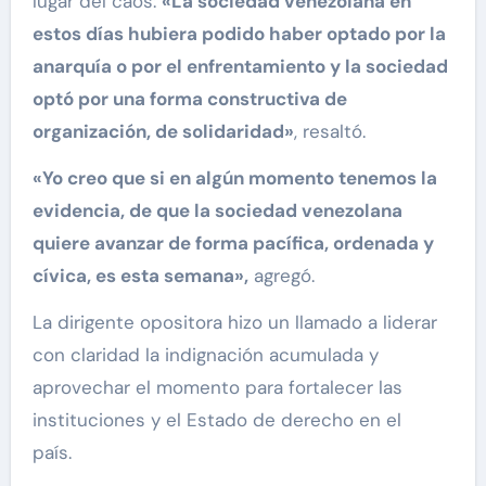
lugar del caos:
«La sociedad venezolana en
estos días hubiera podido haber optado por la
anarquía o por el enfrentamiento y la sociedad
optó por una forma constructiva de
organización, de solidaridad»
, resaltó.
«Yo creo que si en algún momento tenemos la
evidencia, de que la sociedad venezolana
quiere avanzar de forma pacífica, ordenada y
cívica, es esta semana»,
agregó.
La dirigente opositora hizo un llamado a liderar
con claridad la indignación acumulada y
aprovechar el momento para fortalecer las
instituciones y el Estado de derecho en el
país.