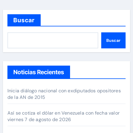
Buscar
Buscar
Noticias Recientes
Inicia diálogo nacional con exdiputados opositores
de la AN de 2015
Así se cotiza el dólar en Venezuela con fecha valor
viernes 7 de agosto de 2026