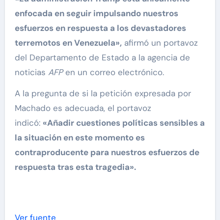
enfocada en seguir impulsando nuestros
esfuerzos en respuesta a los devastadores
terremotos en Venezuela»,
afirmó un portavoz
del Departamento de Estado a la agencia de
noticias
AFP
en un correo electrónico.
A la pregunta de si la petición expresada por
Machado es adecuada, el portavoz
indicó:
«Añadir cuestiones políticas sensibles a
la situación en este momento es
contraproducente para nuestros esfuerzos de
respuesta tras esta tragedia».
Ver fuente