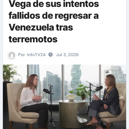
Vega de sus intentos
fallidos de regresar a
Venezuela tras
terremotos
Por
InfoTV24
Jul 3, 2026