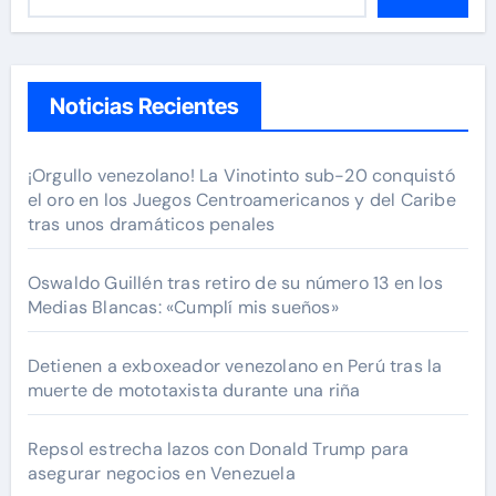
Noticias Recientes
¡Orgullo venezolano! La Vinotinto sub-20 conquistó
el oro en los Juegos Centroamericanos y del Caribe
tras unos dramáticos penales
Oswaldo Guillén tras retiro de su número 13 en los
Medias Blancas: «Cumplí mis sueños»
Detienen a exboxeador venezolano en Perú tras la
muerte de mototaxista durante una riña
Repsol estrecha lazos con Donald Trump para
asegurar negocios en Venezuela