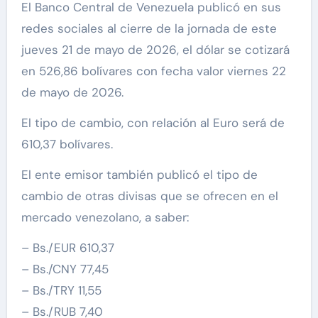
El Banco Central de Venezuela publicó en sus
redes sociales al cierre de la jornada de este
jueves 21 de mayo de 2026, el dólar se cotizará
en 526,86 bolívares con fecha valor viernes 22
de mayo de 2026.
El tipo de cambio, con relación al Euro será de
610,37 bolívares.
El ente emisor también publicó el tipo de
cambio de otras divisas que se ofrecen en el
mercado venezolano, a saber:
– Bs./EUR 610,37
– Bs./CNY 77,45
– Bs./TRY 11,55
– Bs./RUB 7,40