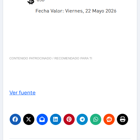
CONTENIDO PATROCINADO / RECOMENDADO PARA TI
Ver fuente