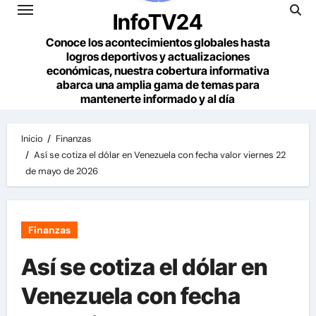
InfoTV24
Conoce los acontecimientos globales hasta
logros deportivos y actualizaciones
económicas, nuestra cobertura informativa
abarca una amplia gama de temas para
mantenerte informado y al día
Inicio
Finanzas
Así se cotiza el dólar en Venezuela con fecha valor viernes 22
de mayo de 2026
Finanzas
Así se cotiza el dólar en
Venezuela con fecha