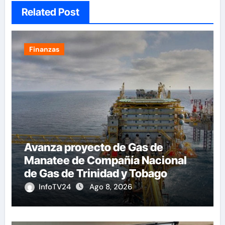
Related Post
Finanzas
Avanza proyecto de Gas de
Manatee de Compañía Nacional
de Gas de Trinidad y Tobago
InfoTV24
Ago 8, 2026