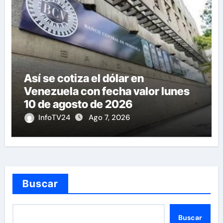
Así se cotiza el dólar en
Venezuela con fecha valor lunes
10 de agosto de 2026
InfoTV24
Ago 7, 2026
Buscar
Buscar