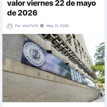
valor viernes 22 de mayo
de 2026
Por
InfoTV24
May 21, 2026