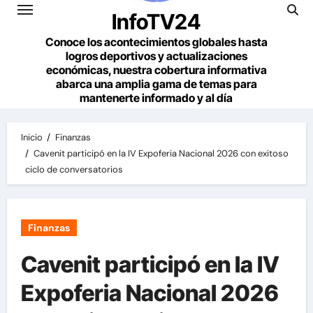
InfoTV24
Conoce los acontecimientos globales hasta
logros deportivos y actualizaciones
económicas, nuestra cobertura informativa
abarca una amplia gama de temas para
mantenerte informado y al día
Inicio
Finanzas
Cavenit participó en la IV Expoferia Nacional 2026 con exitoso
ciclo de conversatorios
Finanzas
Cavenit participó en la IV
Expoferia Nacional 2026