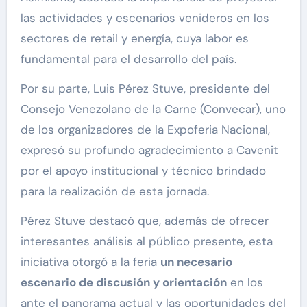
las actividades y escenarios venideros en los
sectores de retail y energía, cuya labor es
fundamental para el desarrollo del país.
Por su parte, Luis Pérez Stuve, presidente del
Consejo Venezolano de la Carne (Convecar), uno
de los organizadores de la Expoferia Nacional,
expresó su profundo agradecimiento a Cavenit
por el apoyo institucional y técnico brindado
para la realización de esta jornada.
Pérez Stuve destacó que, además de ofrecer
interesantes análisis al público presente, esta
iniciativa otorgó a la feria
un necesario
escenario de discusión y orientación
en los
ante el panorama actual y las oportunidades del