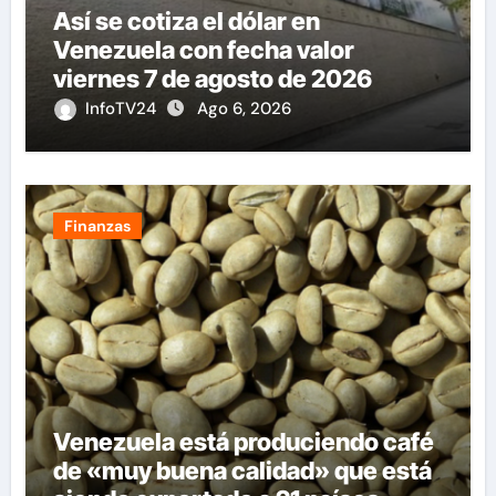
Así se cotiza el dólar en
Venezuela con fecha valor
viernes 7 de agosto de 2026
InfoTV24
Ago 6, 2026
Finanzas
Venezuela está produciendo café
de «muy buena calidad» que está