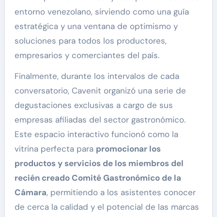
entorno venezolano, sirviendo como una guía
estratégica y una ventana de optimismo y
soluciones para todos los productores,
empresarios y comerciantes del país.
Finalmente, durante los intervalos de cada
conversatorio, Cavenit organizó una serie de
degustaciones exclusivas a cargo de sus
empresas afiliadas del sector gastronómico.
Este espacio interactivo funcionó como la
vitrina perfecta para
promocionar los
productos y servicios de los miembros del
recién creado Comité Gastronómico de la
Cámara
, permitiendo a los asistentes conocer
de cerca la calidad y el potencial de las marcas