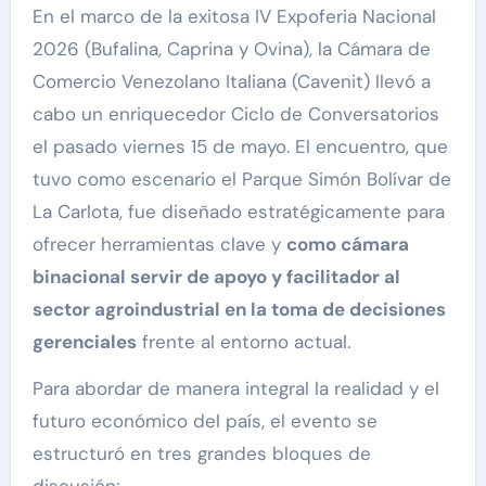
En el marco de la exitosa IV Expoferia Nacional
2026 (Bufalina, Caprina y Ovina), la Cámara de
Comercio Venezolano Italiana (Cavenit) llevó a
cabo un enriquecedor Ciclo de Conversatorios
el pasado viernes 15 de mayo. El encuentro, que
tuvo como escenario el Parque Simón Bolívar de
La Carlota, fue diseñado estratégicamente para
ofrecer herramientas clave y
como cámara
binacional servir de apoyo y facilitador al
sector agroindustrial en la toma de decisiones
gerenciales
frente al entorno actual.
Para abordar de manera integral la realidad y el
futuro económico del país, el evento se
estructuró en tres grandes bloques de
discusión: