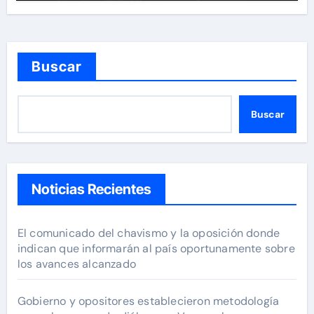
Buscar
Buscar
Noticias Recientes
El comunicado del chavismo y la oposición donde
indican que informarán al país oportunamente sobre
los avances alcanzado
Gobierno y opositores establecieron metodología