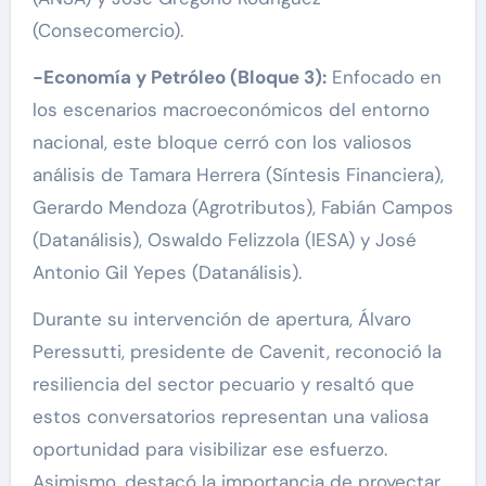
(Consecomercio).
-Economía y Petróleo (Bloque 3):
Enfocado en
los escenarios macroeconómicos del entorno
nacional, este bloque cerró con los valiosos
análisis de Tamara Herrera (Síntesis Financiera),
Gerardo Mendoza (Agrotributos), Fabián Campos
(Datanálisis), Oswaldo Felizzola (IESA) y José
Antonio Gil Yepes (Datanálisis).
Durante su intervención de apertura, Álvaro
Peressutti, presidente de Cavenit, reconoció la
resiliencia del sector pecuario y resaltó que
estos conversatorios representan una valiosa
oportunidad para visibilizar ese esfuerzo.
Asimismo, destacó la importancia de proyectar