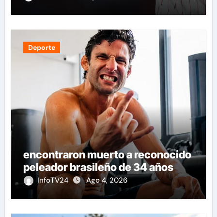
Deporte
encontraron muerto a reconocido
peleador brasileño de 34 años
InfoTV24
Ago 4, 2026