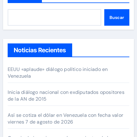
Buscar
Noticias Recientes
EEUU «aplaude» diálogo político iniciado en
Venezuela
Inicia diálogo nacional con exdiputados opositores
de la AN de 2015
Así se cotiza el dólar en Venezuela con fecha valor
viernes 7 de agosto de 2026