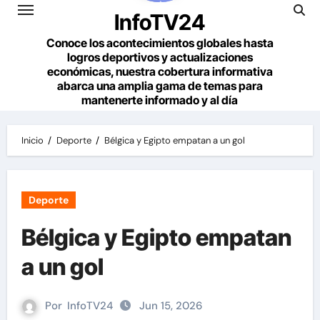
InfoTV24
Conoce los acontecimientos globales hasta
logros deportivos y actualizaciones
económicas, nuestra cobertura informativa
abarca una amplia gama de temas para
mantenerte informado y al día
Inicio
Deporte
Bélgica y Egipto empatan a un gol
Deporte
Bélgica y Egipto empatan
a un gol
Por
InfoTV24
Jun 15, 2026