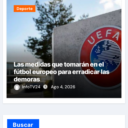
Deporte
Las medidas que tomarán en el
fútbol europeo para erradicar las
demoras
InfoTV24
Ago 4, 2026
Buscar