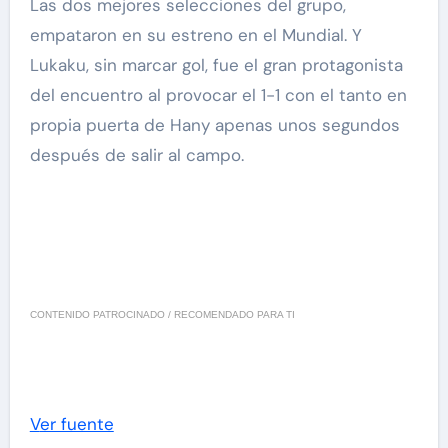
Las dos mejores selecciones del grupo,
empataron en su estreno en el Mundial. Y
Lukaku, sin marcar gol, fue el gran protagonista
del encuentro al provocar el 1-1 con el tanto en
propia puerta de Hany apenas unos segundos
después de salir al campo.
CONTENIDO PATROCINADO / RECOMENDADO PARA TI
Ver fuente