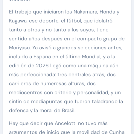
El trabajo que iniciaron los Nakamura, Honda y
Kagawa, ese deporte, el fútbol, que idolatró
tanto a otros y no tanto a los suyos, tiene
sentido años después en el compacto grupo de
Moriyasu. Ya avisó a grandes selecciones antes,
incluido a España en el último Mundial, y a la
edición de 2026 llegó como una máquina aún
más perfeccionada: tres centrales atrás, dos
carrileros de numerosas alturas, dos
mediocentros con criterio y personalidad, y un
sinfín de mediapuntas que fueron taladrando la
defensa y la moral de Brasil.
Hay que decir que Ancelotti no tuvo más
argumentos de inicio que la movilidad de Cunha