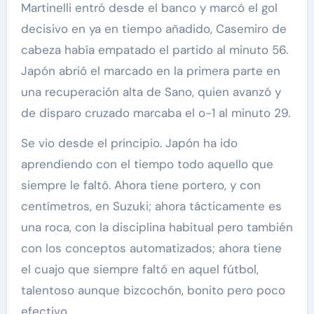
Martinelli entró desde el banco y marcó el gol
decisivo en ya en tiempo añadido, Casemiro de
cabeza había empatado el partido al minuto 56.
Japón abrió el marcado en la primera parte en
una recuperación alta de Sano, quien avanzó y
de disparo cruzado marcaba el o-1 al minuto 29.
Se vio desde el principio. Japón ha ido
aprendiendo con el tiempo todo aquello que
siempre le faltó. Ahora tiene portero, y con
centímetros, en Suzuki; ahora tácticamente es
una roca, con la disciplina habitual pero también
con los conceptos automatizados; ahora tiene
el cuajo que siempre faltó en aquel fútbol,
talentoso aunque bizcochón, bonito pero poco
efectivo.