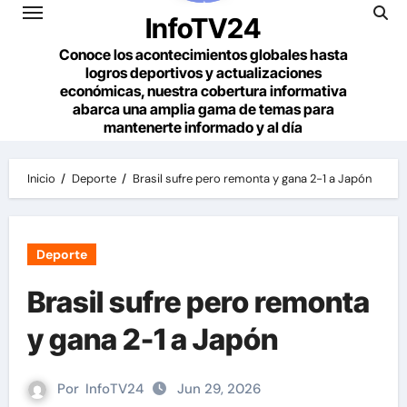
InfoTV24
Conoce los acontecimientos globales hasta
logros deportivos y actualizaciones
económicas, nuestra cobertura informativa
abarca una amplia gama de temas para
mantenerte informado y al día
Inicio
Deporte
Brasil sufre pero remonta y gana 2-1 a Japón
Deporte
Brasil sufre pero remonta
y gana 2-1 a Japón
Por
InfoTV24
Jun 29, 2026