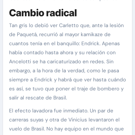
Cambio radical
Tan gris lo debió ver Carletto que, ante la lesión
de Paquetá, recurrió al mayor kamikaze de
cuantos tenía en el banquillo: Endrick. Apenas
había contado hasta ahora y su relación con
Ancelotti se ha caricaturizado en redes. Sin
embargo, a la hora de la verdad, como le pasa
siempre a Endrick y habrá que ver hasta cuándo
es así, se tuvo que poner el traje de bombero y
salir al rescate de Brasil.
El efecto lavadora fue inmediato. Un par de
carreras suyas y otra de Vinicius levantaron el
vuelo de Brasil. No hay equipo en el mundo que