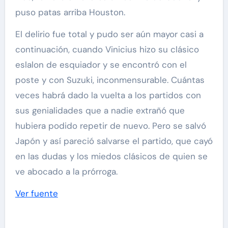
puso patas arriba Houston.
El delirio fue total y pudo ser aún mayor casi a
continuación, cuando Vinicius hizo su clásico
eslalon de esquiador y se encontró con el
poste y con Suzuki, inconmensurable. Cuántas
veces habrá dado la vuelta a los partidos con
sus genialidades que a nadie extrañó que
hubiera podido repetir de nuevo. Pero se salvó
Japón y así pareció salvarse el partido, que cayó
en las dudas y los miedos clásicos de quien se
ve abocado a la prórroga.
Ver fuente