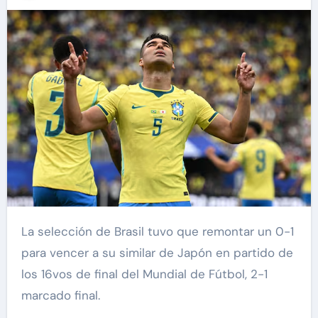
La selección de Brasil tuvo que remontar un 0-1
para vencer a su similar de Japón en partido de
los 16vos de final del Mundial de Fútbol, 2-1
marcado final.