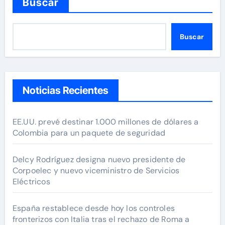
Buscar
Buscar
Noticias Recientes
EE.UU. prevé destinar 1.000 millones de dólares a
Colombia para un paquete de seguridad
Delcy Rodríguez designa nuevo presidente de
Corpoelec y nuevo viceministro de Servicios
Eléctricos
España restablece desde hoy los controles
fronterizos con Italia tras el rechazo de Roma a