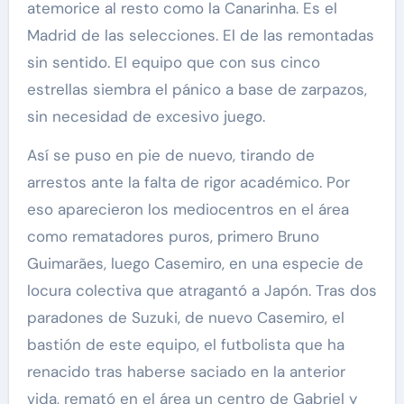
atemorice al resto como la Canarinha. Es el
Madrid de las selecciones. El de las remontadas
sin sentido. El equipo que con sus cinco
estrellas siembra el pánico a base de zarpazos,
sin necesidad de excesivo juego.
Así se puso en pie de nuevo, tirando de
arrestos ante la falta de rigor académico. Por
eso aparecieron los mediocentros en el área
como rematadores puros, primero Bruno
Guimarães, luego Casemiro, en una especie de
locura colectiva que atragantó a Japón. Tras dos
paradones de Suzuki, de nuevo Casemiro, el
bastión de este equipo, el futbolista que ha
renacido tras haberse saciado en la anterior
vida, remató en el área un centro de Gabriel y