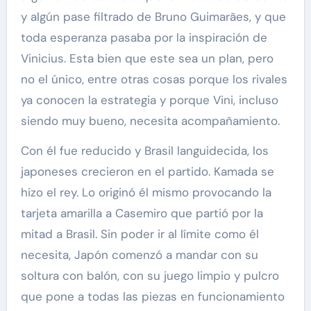
y algún pase filtrado de Bruno Guimarães, y que
toda esperanza pasaba por la inspiración de
Vinicius. Esta bien que este sea un plan, pero
no el único, entre otras cosas porque los rivales
ya conocen la estrategia y porque Vini, incluso
siendo muy bueno, necesita acompañamiento.
Con él fue reducido y Brasil languidecida, los
japoneses crecieron en el partido. Kamada se
hizo el rey. Lo originó él mismo provocando la
tarjeta amarilla a Casemiro que partió por la
mitad a Brasil. Sin poder ir al límite como él
necesita, Japón comenzó a mandar con su
soltura con balón, con su juego limpio y pulcro
que pone a todas las piezas en funcionamiento