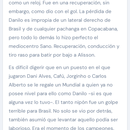
como un reloj. Fue en una recuperación, sin
embargo, como dio con el gol. La pérdida de
Danilo es impropia de un lateral derecho de
Brasil y de cualquier pachanga en Copacabana,
pero todo lo demás lo hizo perfecto el
mediocentro Sano. Recuperación, conducción y
tiro raso para batir por bajo a Alisson.
Es difícil digerir que en un puesto en el que
jugaron Dani Alves, Cafú, Jorginho o Carlos
Alberto se le regale un Mundial a quien ya no
posee nivel para ello como Danilo -si es que
alguna vez lo tuvo-. El tanto nipón fue un golpe
terrible para Brasil. No solo se vio por detrás,
también asumió que levantar aquello podía ser
laborioso. Era el momento de los campeones.