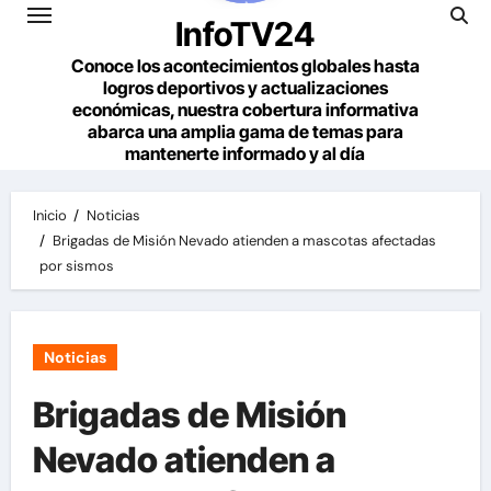
InfoTV24
Conoce los acontecimientos globales hasta
logros deportivos y actualizaciones
económicas, nuestra cobertura informativa
abarca una amplia gama de temas para
mantenerte informado y al día
Inicio
Noticias
Brigadas de Misión Nevado atienden a mascotas afectadas
por sismos
Noticias
Brigadas de Misión
Nevado atienden a