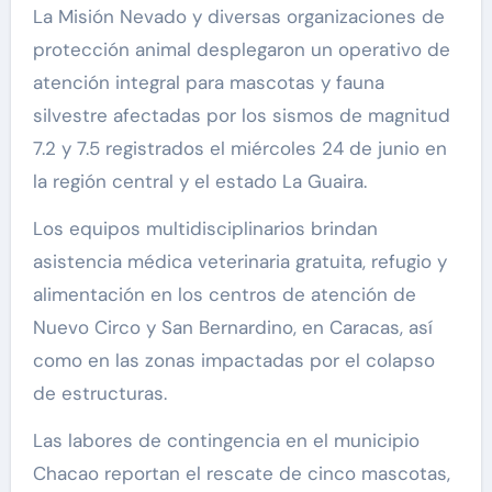
La Misión Nevado y diversas organizaciones de
protección animal desplegaron un operativo de
atención integral para mascotas y fauna
silvestre afectadas por los sismos de magnitud
7.2 y 7.5 registrados el miércoles 24 de junio en
la región central y el estado La Guaira.
Los equipos multidisciplinarios brindan
asistencia médica veterinaria gratuita, refugio y
alimentación en los centros de atención de
Nuevo Circo y San Bernardino, en Caracas, así
como en las zonas impactadas por el colapso
de estructuras.
Las labores de contingencia en el municipio
Chacao reportan el rescate de cinco mascotas,