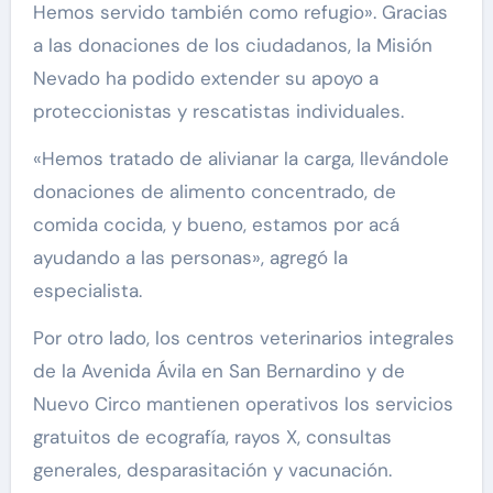
Hemos servido también como refugio». Gracias
a las donaciones de los ciudadanos, la Misión
Nevado ha podido extender su apoyo a
proteccionistas y rescatistas individuales.
«Hemos tratado de alivianar la carga, llevándole
donaciones de alimento concentrado, de
comida cocida, y bueno, estamos por acá
ayudando a las personas», agregó la
especialista.
Por otro lado, los centros veterinarios integrales
de la Avenida Ávila en San Bernardino y de
Nuevo Circo mantienen operativos los servicios
gratuitos de ecografía, rayos X, consultas
generales, desparasitación y vacunación.