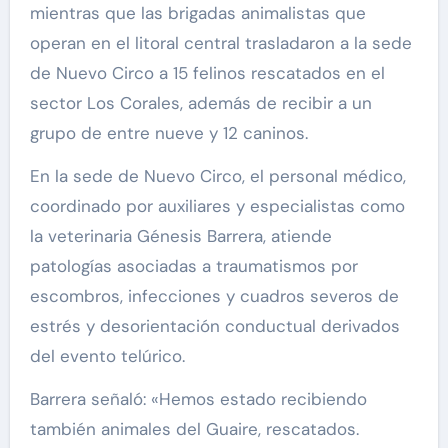
mientras que las brigadas animalistas que
operan en el litoral central trasladaron a la sede
de Nuevo Circo a 15 felinos rescatados en el
sector Los Corales, además de recibir a un
grupo de entre nueve y 12 caninos.
En la sede de Nuevo Circo, el personal médico,
coordinado por auxiliares y especialistas como
la veterinaria Génesis Barrera, atiende
patologías asociadas a traumatismos por
escombros, infecciones y cuadros severos de
estrés y desorientación conductual derivados
del evento telúrico.
Barrera señaló: «Hemos estado recibiendo
también animales del Guaire, rescatados.