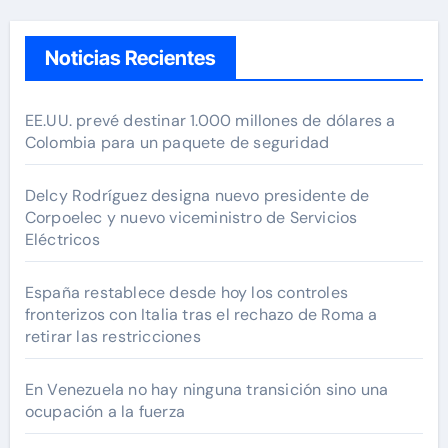
Noticias Recientes
EE.UU. prevé destinar 1.000 millones de dólares a
Colombia para un paquete de seguridad
Delcy Rodríguez designa nuevo presidente de
Corpoelec y nuevo viceministro de Servicios
Eléctricos
España restablece desde hoy los controles
fronterizos con Italia tras el rechazo de Roma a
retirar las restricciones
En Venezuela no hay ninguna transición sino una
ocupación a la fuerza