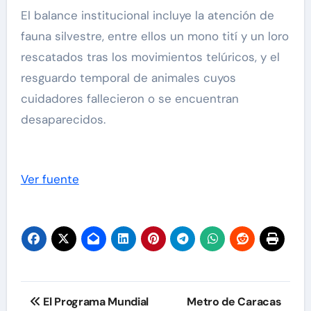
El balance institucional incluye la atención de
fauna silvestre, entre ellos un mono tití y un loro
rescatados tras los movimientos telúricos, y el
resguardo temporal de animales cuyos
cuidadores fallecieron o se encuentran
desaparecidos.
Ver fuente
Navegación
El Programa Mundial
Metro de Caracas