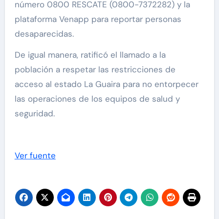
número 0800 RESCATE (0800-7372282) y la
plataforma Venapp para reportar personas
desaparecidas.
De igual manera, ratificó el llamado a la
población a respetar las restricciones de
acceso al estado La Guaira para no entorpecer
las operaciones de los equipos de salud y
seguridad.
Ver fuente