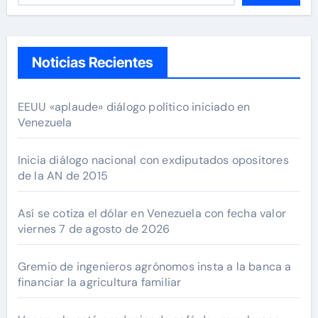
Noticias Recientes
EEUU «aplaude» diálogo político iniciado en
Venezuela
Inicia diálogo nacional con exdiputados opositores
de la AN de 2015
Así se cotiza el dólar en Venezuela con fecha valor
viernes 7 de agosto de 2026
Gremio de ingenieros agrónomos insta a la banca a
financiar la agricultura familiar