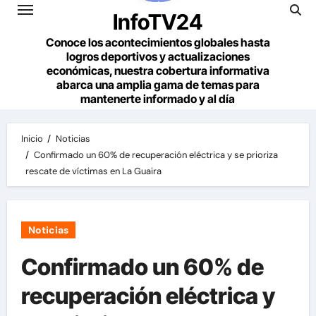
InfoTV24
Conoce los acontecimientos globales hasta
logros deportivos y actualizaciones
económicas, nuestra cobertura informativa
abarca una amplia gama de temas para
mantenerte informado y al día
Inicio
Noticias
Confirmado un 60% de recuperación eléctrica y se prioriza
rescate de víctimas en La Guaira
Noticias
Confirmado un 60% de
recuperación eléctrica y