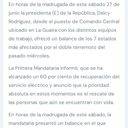
En horas de la madrugada de este sábado 27 de
junio la presidenta (E) de la República, Delcy
Rodríguez, desde el puesto de Comando Central
ubicado en La Guaira con los distintos equipos
de trabajo, ofreció un balance de los 7 estados
más afectados por el doble terremoto del
pasado miércoles.
La Primera Mandataria informó, que se ha
alcanzado un 60 por ciento de recuperación del
servicio eléctrico y anunció que la prioridad
absoluta en estos momentos es el rescate de
las personas que aún se encuentran con vida.
En horas de la madrugada de este sábado, la
mandataria presentó un balance en el que