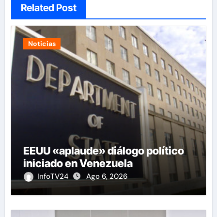
Related Post
Noticias
EEUU «aplaude» diálogo político
iniciado en Venezuela
InfoTV24
Ago 6, 2026