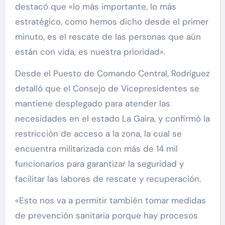
destacó que «lo más importante, lo más
estratégico, como hemos dicho desde el primer
minuto, es el rescate de las personas que aún
están con vida, es nuestra prioridad».
Desde el Puesto de Comando Central, Rodríguez
detalló que el Consejo de Vicepresidentes se
mantiene desplegado para atender las
necesidades en el estado La Gaira, y confirmó la
restricción de acceso a la zona, la cual se
encuentra militarizada con más de 14 mil
funcionarios para garantizar la seguridad y
facilitar las labores de rescate y recuperación.
«Esto nos va a permitir también tomar medidas
de prevención sanitaria porque hay procesos