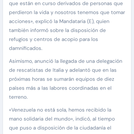
que están en curso derivados de personas que
perdieron la vida y nosotros tenemos que tomar
acciones», explicó la Mandataria (E), quien
también informó sobre la disposición de
refugios y centros de acopio para los
damnificados.
Asimismo, anunció la llegada de una delegación
de rescatistas de Italia y adelantó que en las
próximas horas se sumarán equipos de diez
países más a las labores coordinadas en el
terreno.
«Venezuela no está sola, hemos recibido la
mano solidaria del mundo», indicó, al tiempo
que puso a disposición de la ciudadanía el