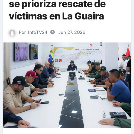
se prioriza rescate de
víctimas en La Guaira
Por
InfoTV24
Jun 27, 2026