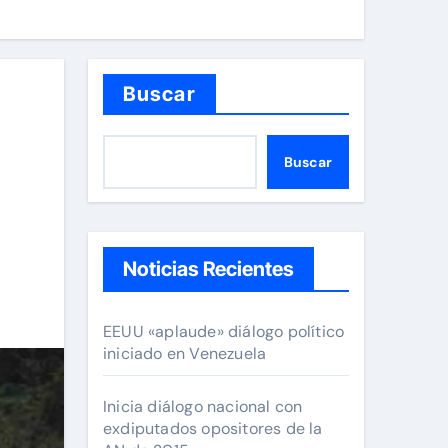
Buscar
Buscar
Noticias Recientes
EEUU «aplaude» diálogo político
iniciado en Venezuela
Inicia diálogo nacional con
exdiputados opositores de la