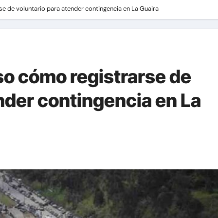
 de voluntario para atender contingencia en La Guaira
o cómo registrarse de
nder contingencia en La