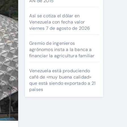
AN de 2015
Así se cotiza el dólar en
Venezuela con fecha valor
viernes 7 de agosto de 2026
Gremio de ingenieros
agrónomos insta a la banca a
financiar la agricultura familiar
Venezuela está produciendo
café de «muy buena calidad»
que está siendo exportado a 21
países