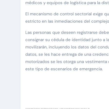
médicos y equipos de logística para la dis
El mecanismo de control sectorial exige 
estricto en las inmediaciones del complejo
Las personas que deseen registrarse deben 
consignar su cédula de identidad junto a l
movilizarán, incluyendo los datos del conduc
datos, se les hace entrega de una credenc
motorizados se les otorga una vestimenta 
este tipo de escenarios de emergencia.