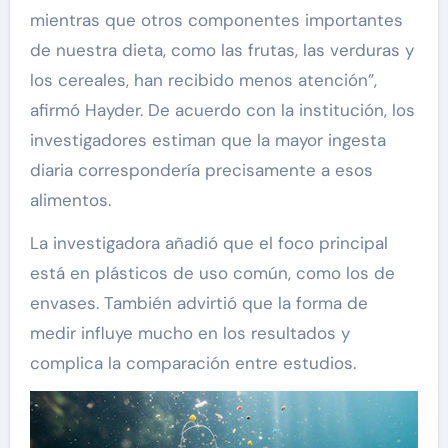
mientras que otros componentes importantes
de nuestra dieta, como las frutas, las verduras y
los cereales, han recibido menos atención”,
afirmó Hayder. De acuerdo con la institución, los
investigadores estiman que la mayor ingesta
diaria correspondería precisamente a esos
alimentos.
La investigadora añadió que el foco principal
está en plásticos de uso común, como los de
envases. También advirtió que la forma de
medir influye mucho en los resultados y
complica la comparación entre estudios.