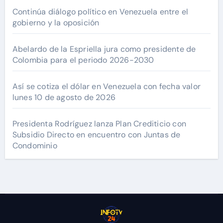
Continúa diálogo político en Venezuela entre el
gobierno y la oposición
Abelardo de la Espriella jura como presidente de
Colombia para el periodo 2026-2030
Así se cotiza el dólar en Venezuela con fecha valor
lunes 10 de agosto de 2026
Presidenta Rodríguez lanza Plan Crediticio con
Subsidio Directo en encuentro con Juntas de
Condominio