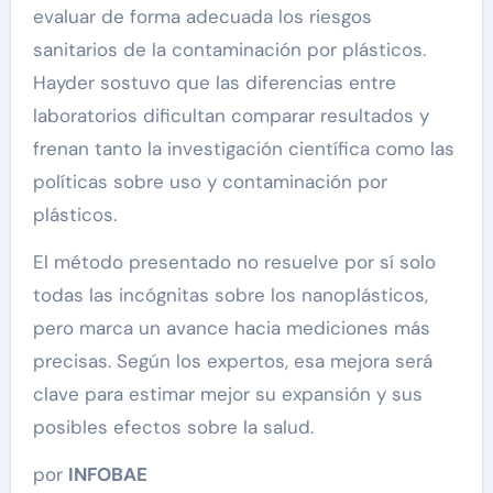
evaluar de forma adecuada los riesgos
sanitarios de la contaminación por plásticos.
Hayder sostuvo que las diferencias entre
laboratorios dificultan comparar resultados y
frenan tanto la investigación científica como las
políticas sobre uso y contaminación por
plásticos.
El método presentado no resuelve por sí solo
todas las incógnitas sobre los nanoplásticos,
pero marca un avance hacia mediciones más
precisas. Según los expertos, esa mejora será
clave para estimar mejor su expansión y sus
posibles efectos sobre la salud.
por
INFOBAE