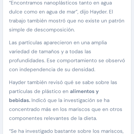
“Encontramos nanoplásticos tanto en agua
dulce como en agua de mar”, dijo Hayder. El
trabajo también mostró que no existe un patrón
simple de descomposición.
Las partículas aparecieron en una amplia
variedad de tamaños y a todas las
profundidades. Ese comportamiento se observó
con independencia de su densidad.
Hayder también revisó qué se sabe sobre las
partículas de plástico en
alimentos y
bebidas.
Indicó que la investigación se ha
concentrado más en los mariscos que en otros
componentes relevantes de la dieta.
“Se ha investigado bastante sobre los mariscos,