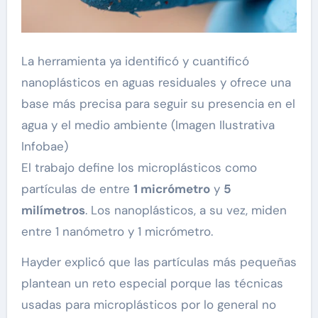
La herramienta ya identificó y cuantificó
nanoplásticos en aguas residuales y ofrece una
base más precisa para seguir su presencia en el
agua y el medio ambiente (Imagen Ilustrativa
Infobae)
El trabajo define los microplásticos como
partículas de entre
1 micrómetro
y
5
milímetros
. Los nanoplásticos, a su vez, miden
entre 1 nanómetro y 1 micrómetro.
Hayder explicó que las partículas más pequeñas
plantean un reto especial porque las técnicas
usadas para microplásticos por lo general no