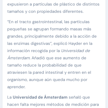
expusieron a partículas de plástico de distintos
tamaños y con propiedades diferentes.
“En el tracto gastrointestinal, las partículas
pequeñas se agrupan formando masas más
grandes, principalmente debido a la acción de
las enzimas digestivas”, explicó Hayder en la
información recogida por la
Universidad de
Ámsterdam
. Añadió que ese aumento de
tamaño reduce la probabilidad de que
atraviesen la pared intestinal y entren en el
organismo, aunque aún queda mucho por
aprender.
La
Universidad de Ámsterdam
señaló que
hacen falta mejores métodos de medición para