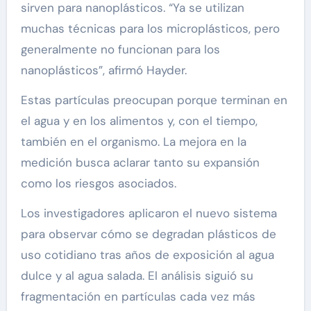
sirven para nanoplásticos. “Ya se utilizan
muchas técnicas para los microplásticos, pero
generalmente no funcionan para los
nanoplásticos”, afirmó Hayder.
Estas partículas preocupan porque terminan en
el agua y en los alimentos y, con el tiempo,
también en el organismo. La mejora en la
medición busca aclarar tanto su expansión
como los riesgos asociados.
Los investigadores aplicaron el nuevo sistema
para observar cómo se degradan plásticos de
uso cotidiano tras años de exposición al agua
dulce y al agua salada. El análisis siguió su
fragmentación en partículas cada vez más