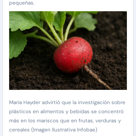
pequeñas.
Maria Hayder advirtió que la investigación sobre
plásticos en alimentos y bebidas se concentró
más en los mariscos que en frutas, verduras y
cereales (Imagen Ilustrativa Infobae)