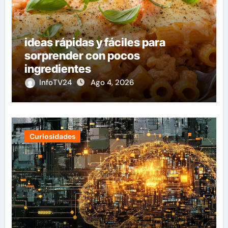
ideas rápidas y fáciles para
sorprender con pocos
ingredientes
InfoTV24
Ago 4, 2026
Curiosidades