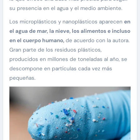
su presencia en el agua y el medio ambiente.
Los microplásticos y nanoplásticos aparecen
en
el agua de mar, la nieve, los alimentos e incluso
en el cuerpo humano,
de acuerdo con la autora.
Gran parte de los residuos plásticos,
producidos en millones de toneladas al año, se
descompone en partículas cada vez más
pequeñas.