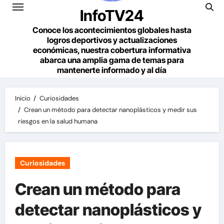
InfoTV24
Conoce los acontecimientos globales hasta
logros deportivos y actualizaciones
económicas, nuestra cobertura informativa
abarca una amplia gama de temas para
mantenerte informado y al día
Inicio
Curiosidades
Crean un método para detectar nanoplásticos y medir sus
riesgos en la salud humana
Curiosidades
Crean un método para
detectar nanoplásticos y