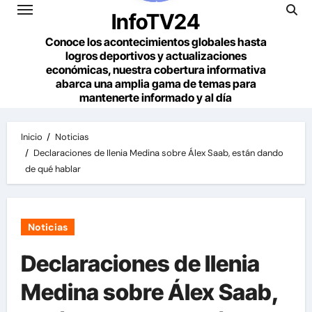
InfoTV24
Conoce los acontecimientos globales hasta
logros deportivos y actualizaciones
económicas, nuestra cobertura informativa
abarca una amplia gama de temas para
mantenerte informado y al día
Inicio
Noticias
Declaraciones de Ilenia Medina sobre Álex Saab, están dando
de qué hablar
Noticias
Declaraciones de Ilenia
Medina sobre Álex Saab,