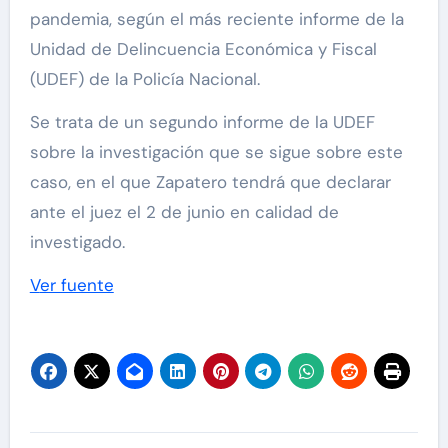
pandemia, según el más reciente informe de la
Unidad de Delincuencia Económica y Fiscal
(UDEF) de la Policía Nacional.
Se trata de un segundo informe de la UDEF
sobre la investigación que se sigue sobre este
caso, en el que Zapatero tendrá que declarar
ante el juez el 2 de junio en calidad de
investigado.
Ver fuente