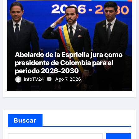
Abelardo de la Espriella jura como
presidente de Colombia para el
periodo 2026-2030
InfoTV24
Ago 7, 2026
Buscar