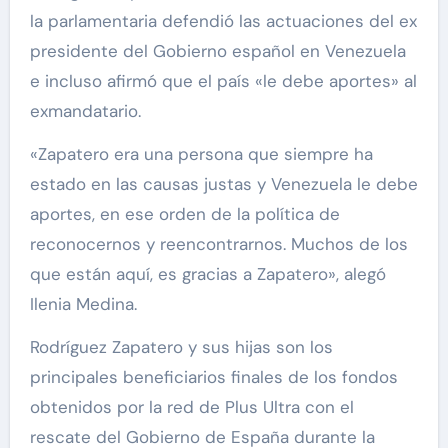
la parlamentaria defendió las actuaciones del ex
presidente del Gobierno español en Venezuela
e incluso afirmó que el país «le debe aportes» al
exmandatario.
«Zapatero era una persona que siempre ha
estado en las causas justas y Venezuela le debe
aportes, en ese orden de la política de
reconocernos y reencontrarnos. Muchos de los
que están aquí, es gracias a Zapatero», alegó
Ilenia Medina.
Rodríguez Zapatero y sus hijas son los
principales beneficiarios finales de los fondos
obtenidos por la red de Plus Ultra con el
rescate del Gobierno de España durante la