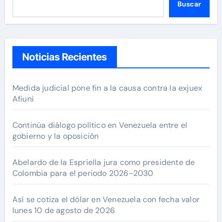
Buscar
Noticias Recientes
Medida judicial pone fin a la causa contra la exjuex
Afiuni
Continúa diálogo político en Venezuela entre el
gobierno y la oposición
Abelardo de la Espriella jura como presidente de
Colombia para el periodo 2026-2030
Así se cotiza el dólar en Venezuela con fecha valor
lunes 10 de agosto de 2026