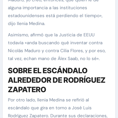
alguna importancia a las instituciones
estadounidenses está perdiendo el tiempo»,
dijo Ilenia Medina.
Asimismo, afirmó que la Justicia de EEUU
todavía «anda buscando qué inventar contra
Nicolás Maduro y contra Cilia Flores, y por eso,
tal vez, echan mano de Álex Saab, no lo sé».
SOBRE EL ESCÁNDALO
ALREDEDOR DE RODRÍGUEZ
ZAPATERO
Por otro lado, Ilenia Medina se refirió al
escándalo que gira en torno a José Luis
Rodríguez Zapatero. Durante sus declaraciones,