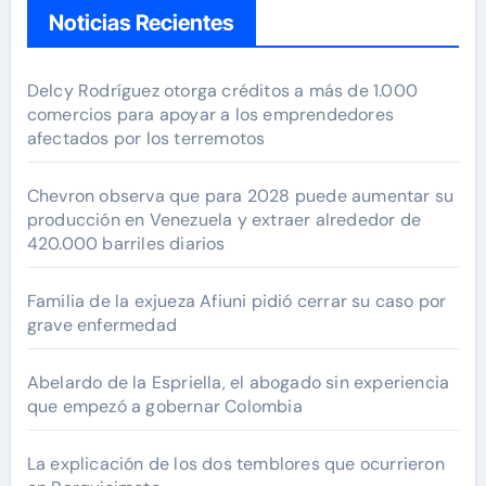
Noticias Recientes
Delcy Rodríguez otorga créditos a más de 1.000
comercios para apoyar a los emprendedores
afectados por los terremotos
Chevron observa que para 2028 puede aumentar su
producción en Venezuela y extraer alrededor de
420.000 barriles diarios
Familia de la exjueza Afiuni pidió cerrar su caso por
grave enfermedad
Abelardo de la Espriella, el abogado sin experiencia
que empezó a gobernar Colombia
La explicación de los dos temblores que ocurrieron