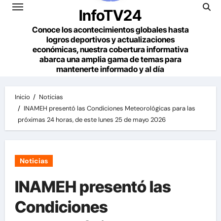
InfoTV24
Conoce los acontecimientos globales hasta
logros deportivos y actualizaciones
económicas, nuestra cobertura informativa
abarca una amplia gama de temas para
mantenerte informado y al día
Inicio
Noticias
INAMEH presentó las Condiciones Meteorológicas para las
próximas 24 horas, de este lunes 25 de mayo 2026
Noticias
INAMEH presentó las
Condiciones