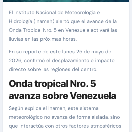
El Instituto Nacional de Meteorología e
Hidrología (Inameh) alertó que el avance de la
Onda Tropical Nro. 5 en Venezuela activará las
lluvias en las próximas horas.
En su reporte de este lunes 25 de mayo de
2026, confirmó el desplazamiento e impacto
directo sobre las regiones del centro.
Onda tropical Nro. 5
avanza sobre Venezuela
Según explica el Inameh, este sistema
meteorológico no avanza de forma aislada, sino
que interactúa con otros factores atmosféricos