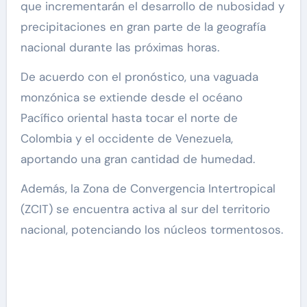
que incrementarán el desarrollo de nubosidad y
precipitaciones en gran parte de la geografía
nacional durante las próximas horas.
De acuerdo con el pronóstico, una vaguada
monzónica se extiende desde el océano
Pacífico oriental hasta tocar el norte de
Colombia y el occidente de Venezuela,
aportando una gran cantidad de humedad.
Además, la Zona de Convergencia Intertropical
(ZCIT) se encuentra activa al sur del territorio
nacional, potenciando los núcleos tormentosos.