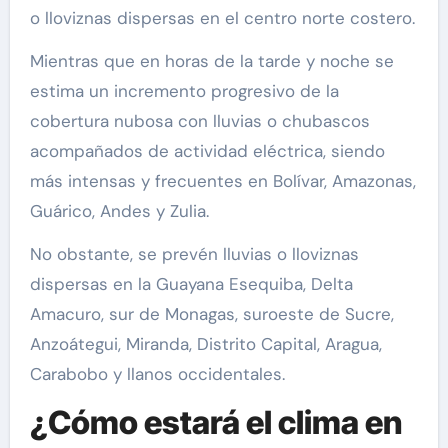
o lloviznas dispersas en el centro norte costero.
Mientras que en horas de la tarde y noche se
estima un incremento progresivo de la
cobertura nubosa con lluvias o chubascos
acompañados de actividad eléctrica, siendo
más intensas y frecuentes en Bolívar, Amazonas,
Guárico, Andes y Zulia.
No obstante, se prevén lluvias o lloviznas
dispersas en la Guayana Esequiba, Delta
Amacuro, sur de Monagas, suroeste de Sucre,
Anzoátegui, Miranda, Distrito Capital, Aragua,
Carabobo y llanos occidentales.
¿Cómo estará el clima en