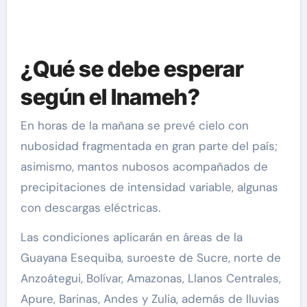
¿Qué se debe esperar
según el Inameh?
En horas de la mañana se prevé cielo con
nubosidad fragmentada en gran parte del país;
asimismo, mantos nubosos acompañados de
precipitaciones de intensidad variable, algunas
con descargas eléctricas.
Las condiciones aplicarán en áreas de la
Guayana Esequiba, suroeste de Sucre, norte de
Anzoátegui, Bolívar, Amazonas, Llanos Centrales,
Apure, Barinas, Andes y Zulia, además de lluvias