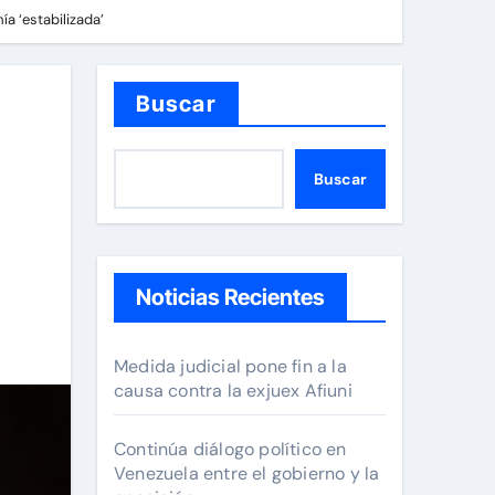
a ‘estabilizada’
Buscar
’
Buscar
Noticias Recientes
Medida judicial pone fin a la
causa contra la exjuex Afiuni
Continúa diálogo político en
Venezuela entre el gobierno y la