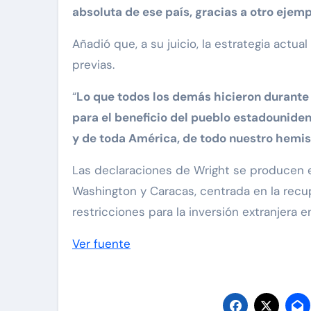
absoluta de ese país, gracias a otro ejem
Añadió que, a su juicio, la estrategia actua
previas.
“
Lo que todos los demás hicieron durante 2
para el beneficio del pueblo estadounide
y de toda América, de todo nuestro hemis
Las declaraciones de Wright se producen 
Washington y Caracas, centrada en la recupe
restricciones para la inversión extranjera en
Ver fuente