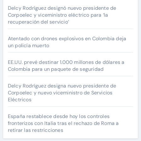
Delcy Rodríguez designó nuevo presidente de
Corpoelec y viceministro eléctrico para ‘la
recuperación del servicio’
Atentado con drones explosivos en Colombia deja
un policía muerto
EE.UU. prevé destinar 1.000 millones de dólares a
Colombia para un paquete de seguridad
Delcy Rodríguez designa nuevo presidente de
Corpoelec y nuevo viceministro de Servicios
Eléctricos
España restablece desde hoy los controles
fronterizos con Italia tras el rechazo de Roma a
retirar las restricciones