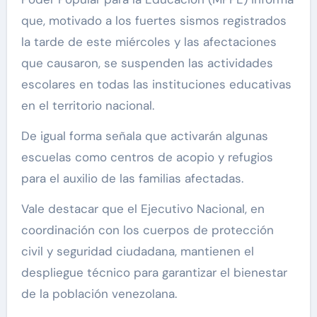
que, motivado a los fuertes sismos registrados
la tarde de este miércoles y las afectaciones
que causaron, se suspenden las actividades
escolares en todas las instituciones educativas
en el territorio nacional.
De igual forma señala que activarán algunas
escuelas como centros de acopio y refugios
para el auxilio de las familias afectadas.
Vale destacar que el Ejecutivo Nacional, en
coordinación con los cuerpos de protección
civil y seguridad ciudadana, mantienen el
despliegue técnico para garantizar el bienestar
de la población venezolana.