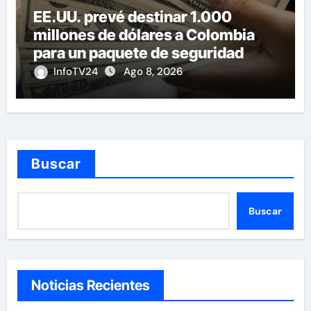
EE.UU. prevé destinar 1.000
millones de dólares a Colombia
para un paquete de seguridad
InfoTV24
Ago 8, 2026
Buscar
Buscar
Noticias Recientes