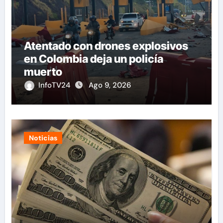
Atentado con drones explosivos
en Colombia deja un policía
muerto
InfoTV24
Ago 9, 2026
Noticias