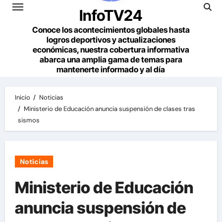
InfoTV24
Conoce los acontecimientos globales hasta
logros deportivos y actualizaciones
económicas, nuestra cobertura informativa
abarca una amplia gama de temas para
mantenerte informado y al día
Inicio
Noticias
Ministerio de Educación anuncia suspensión de clases tras
sismos
Noticias
Ministerio de Educación
anuncia suspensión de