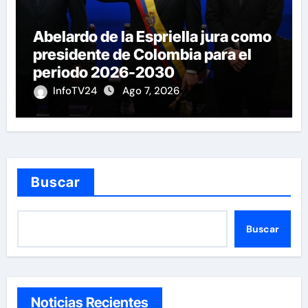
Abelardo de la Espriella jura como
presidente de Colombia para el
periodo 2026-2030
InfoTV24
Ago 7, 2026
Buscar
Buscar
Noticias Recientes