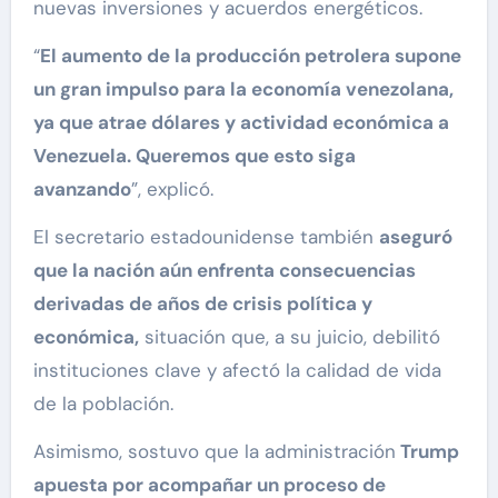
nuevas inversiones y acuerdos energéticos.
“
El aumento de la producción petrolera supone
un gran impulso para la economía venezolana,
ya que atrae dólares y actividad económica a
Venezuela. Queremos que esto siga
avanzando
”, explicó.
El secretario estadounidense también
aseguró
que la nación aún enfrenta consecuencias
derivadas de años de crisis política y
económica,
situación que, a su juicio, debilitó
instituciones clave y afectó la calidad de vida
de la población.
Asimismo, sostuvo que la administración
Trump
apuesta por acompañar un proceso de