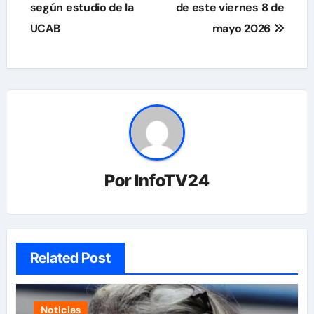
según estudio de la
de este viernes 8 de
UCAB
mayo 2026
Por
InfoTV24
Related Post
Noticias