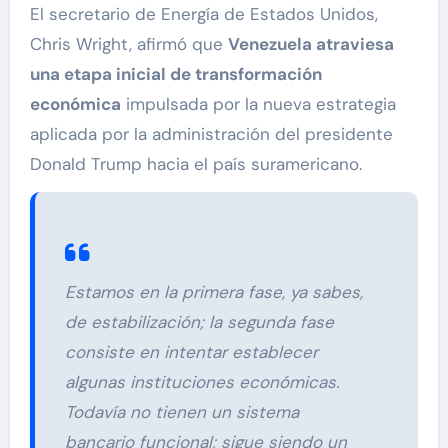
El secretario de Energía de Estados Unidos,
Chris Wright, afirmó que
Venezuela atraviesa
una etapa inicial de transformación
económica
impulsada por la nueva estrategia
aplicada por la administración del presidente
Donald Trump hacia el país suramericano.
Estamos en la primera fase, ya sabes,
de estabilización; la segunda fase
consiste en intentar establecer
algunas instituciones económicas.
Todavía no tienen un sistema
bancario funcional; sigue siendo un