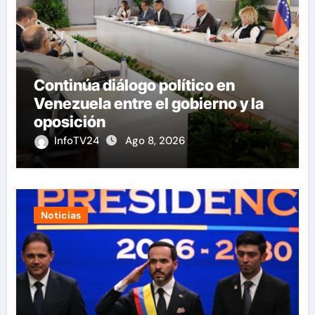
Continúa diálogo político en
Venezuela entre el gobierno y la
oposición
InfoTV24
Ago 8, 2026
Noticias