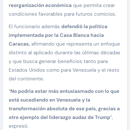
reorganización económica
que permita crear
condiciones favorables para futuros comicios.
El funcionario además
defendió la política
implementada por la Casa Blanca hacia
Caracas,
afirmando que representa un enfoque
distinto al aplicado durante las últimas décadas
y que busca generar beneficios tanto para
Estados Unidos como para Venezuela y el resto
del continente.
“
No podría estar más entusiasmado con lo que
está sucediendo en Venezuela y la
transformación absoluta de ese país, gracias a
otro ejemplo del liderazgo audaz de Trump
”,
expresó.