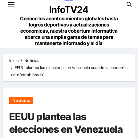
InfoTV24
Conoce los acontecimientos globales hasta
logros deportivos y actualizaciones
económicas, nuestra cobertura informativa
abarca una amplia gama de temas para
mantenerte informado y al día
Inicio
Noticias
EEUU plantea las elecciones en Venezuela cuando la economía
este ‘estabilizada’
Noticias
EEUU plantea las
elecciones en Venezuela