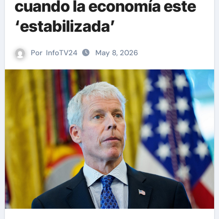
cuando la economía este
‘estabilizada’
Por
InfoTV24
May 8, 2026