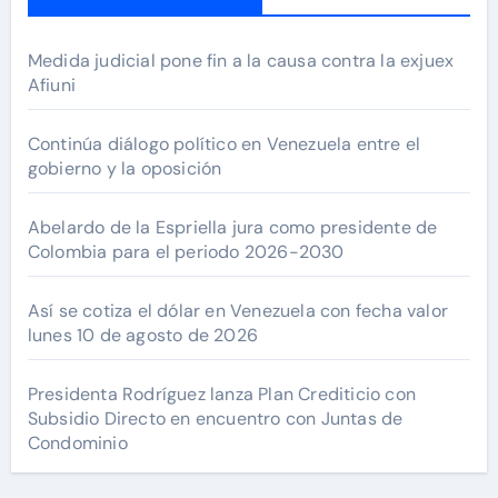
Medida judicial pone fin a la causa contra la exjuex
Afiuni
Continúa diálogo político en Venezuela entre el
gobierno y la oposición
Abelardo de la Espriella jura como presidente de
Colombia para el periodo 2026-2030
Así se cotiza el dólar en Venezuela con fecha valor
lunes 10 de agosto de 2026
Presidenta Rodríguez lanza Plan Crediticio con
Subsidio Directo en encuentro con Juntas de
Condominio