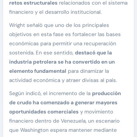
retos estructurales
relacionados con el sistema
financiero y el desarrollo institucional.
Wright señaló que uno de los principales
objetivos en esta fase es fortalecer las bases
económicas para permitir una recuperación
sostenida. En ese sentido,
destacó que la
industria petrolera se ha convertido en un
elemento fundamental
para dinamizar la
actividad económica y atraer divisas al país.
Según indicó, el incremento de la
producción
de crudo ha comenzado a generar mayores
oportunidades comerciales
y movimiento
financiero dentro de Venezuela, un escenario
que Washington espera mantener mediante