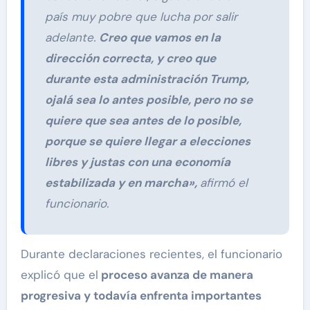
país muy pobre que lucha por salir
adelante.
Creo que vamos en la
dirección correcta, y creo que
durante esta administración Trump,
ojalá sea lo antes posible, pero no se
quiere que sea antes de lo posible,
porque se quiere llegar a elecciones
libres y justas con una economía
estabilizada y en marcha»,
afirmó el
funcionario.
Durante declaraciones recientes, el funcionario
explicó que el
proceso avanza de manera
progresiva y todavía enfrenta importantes