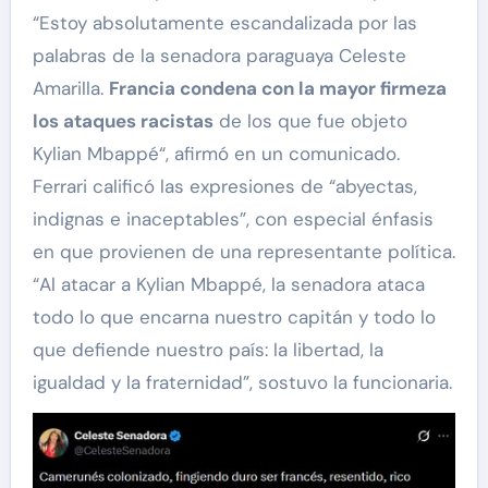
“Estoy absolutamente escandalizada por las
palabras de la senadora paraguaya Celeste
Amarilla.
Francia condena con la mayor firmeza
los ataques racistas
de los que fue objeto
Kylian Mbappé“, afirmó en un comunicado.
Ferrari calificó las expresiones de “abyectas,
indignas e inaceptables”, con especial énfasis
en que provienen de una representante política.
“Al atacar a Kylian Mbappé, la senadora ataca
todo lo que encarna nuestro capitán y todo lo
que defiende nuestro país: la libertad, la
igualdad y la fraternidad”, sostuvo la funcionaria.