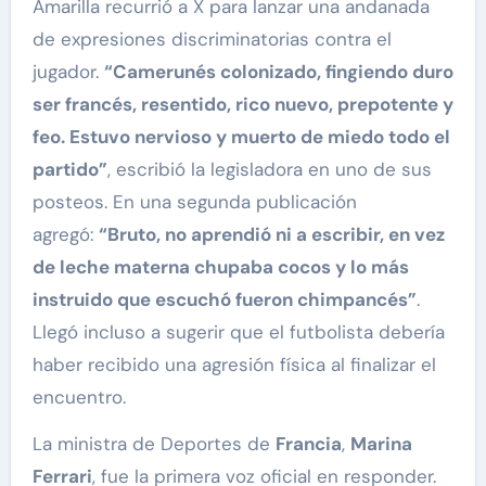
Amarilla recurrió a X para lanzar una andanada
de expresiones discriminatorias contra el
jugador.
“Camerunés colonizado, fingiendo duro
ser francés, resentido, rico nuevo, prepotente y
feo. Estuvo nervioso y muerto de miedo todo el
partido”
, escribió la legisladora en uno de sus
posteos. En una segunda publicación
agregó:
“Bruto, no aprendió ni a escribir, en vez
de leche materna chupaba cocos y lo más
instruido que escuchó fueron chimpancés”
.
Llegó incluso a sugerir que el futbolista debería
haber recibido una agresión física al finalizar el
encuentro.
La ministra de Deportes de
Francia
,
Marina
Ferrari
, fue la primera voz oficial en responder.