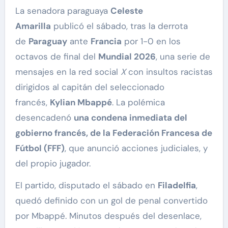
La senadora paraguaya
Celeste
Amarilla
publicó el sábado, tras la derrota
de
Paraguay
ante
Francia
por 1-0 en los
octavos de final del
Mundial 2026
, una serie de
mensajes en la red social
X
con insultos racistas
dirigidos al capitán del seleccionado
francés,
Kylian Mbappé
. La polémica
desencadenó
una condena inmediata del
gobierno francés, de la Federación Francesa de
Fútbol (FFF)
, que anunció acciones judiciales, y
del propio jugador.
El partido, disputado el sábado en
Filadelfia
,
quedó definido con un gol de penal convertido
por Mbappé. Minutos después del desenlace,