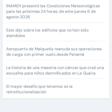
INAMEH presentó las Condiciones Meteorológicas
para las próximas 24 horas, de este jueves 6 de
agosto 2026
Esto dijo sobre los edificios que no han sido
atendidos
Aeropuerto de Maiquetía reanuda sus operaciones
de carga con primer vuelo desde Panamá
La historia de una maestra con cáncer que creó una
escuelita para niños damnificados en La Guaira
El mayor desafío que tenemos es la
reinstitucionalización