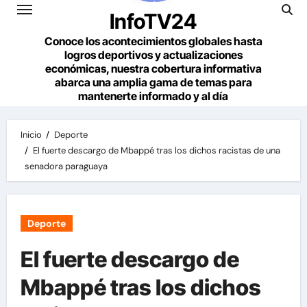
InfoTV24
Conoce los acontecimientos globales hasta
logros deportivos y actualizaciones
económicas, nuestra cobertura informativa
abarca una amplia gama de temas para
mantenerte informado y al día
Inicio
Deporte
El fuerte descargo de Mbappé tras los dichos racistas de una
senadora paraguaya
Deporte
El fuerte descargo de
Mbappé tras los dichos