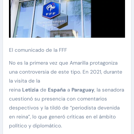
El comunicado de la FFF
No es la primera vez que Amarilla protagoniza
una controversia de este tipo. En 2021, durante
la visita de la
reina
Letizia
de
España
a
Paraguay
, la senadora
cuestionó su presencia con comentarios
despectivos y la tildó de “periodista devenida
en reina”, lo que generó críticas en el ámbito
político y diplomático.