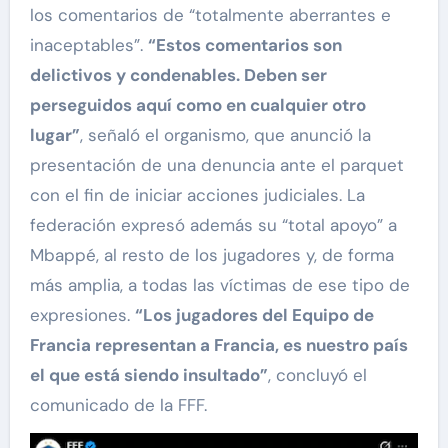
los comentarios de “totalmente aberrantes e
inaceptables”.
“Estos comentarios son
delictivos y condenables. Deben ser
perseguidos aquí como en cualquier otro
lugar”
, señaló el organismo, que anunció la
presentación de una denuncia ante el parquet
con el fin de iniciar acciones judiciales. La
federación expresó además su “total apoyo” a
Mbappé, al resto de los jugadores y, de forma
más amplia, a todas las víctimas de ese tipo de
expresiones.
“Los jugadores del Equipo de
Francia representan a Francia, es nuestro país
el que está siendo insultado”
, concluyó el
comunicado de la FFF.