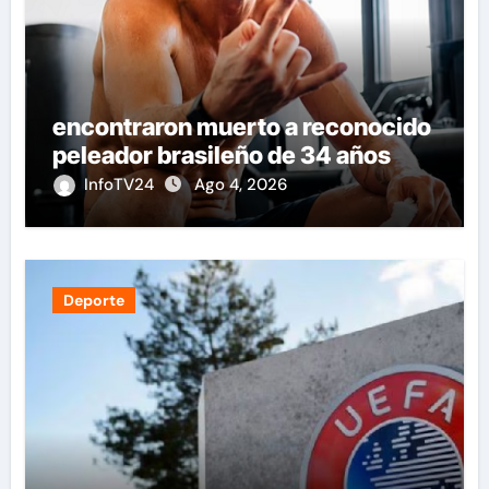
encontraron muerto a reconocido
peleador brasileño de 34 años
InfoTV24
Ago 4, 2026
Deporte