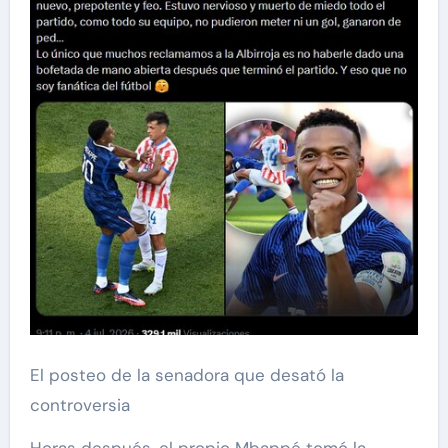
El posteo de la senadora que desató la
controversia