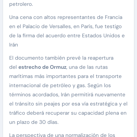
petrolero.
Una cena con altos representantes de Francia
en el Palacio de Versalles, en París, fue testigo
de la firma del acuerdo entre Estados Unidos e
Irán
El documento también prevé la reapertura
del
estrecho de Ormuz
, una de las rutas
marítimas más importantes para el transporte
internacional de petróleo y gas. Según los
términos acordados, Irán permitirá nuevamente
el tránsito sin peajes por esa vía estratégica y el
tráfico deberá recuperar su capacidad plena en
un plazo de 30 días.
La perspectiva de una normalización de los