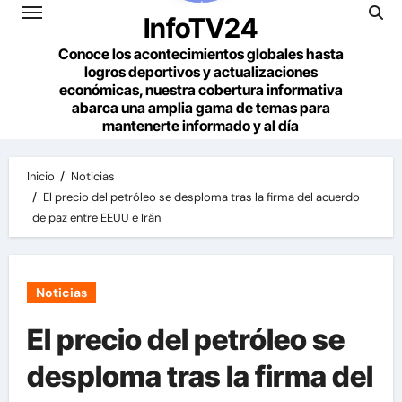
InfoTV24
Conoce los acontecimientos globales hasta
logros deportivos y actualizaciones
económicas, nuestra cobertura informativa
abarca una amplia gama de temas para
mantenerte informado y al día
Inicio
Noticias
El precio del petróleo se desploma tras la firma del acuerdo
de paz entre EEUU e Irán
Noticias
El precio del petróleo se
desploma tras la firma del