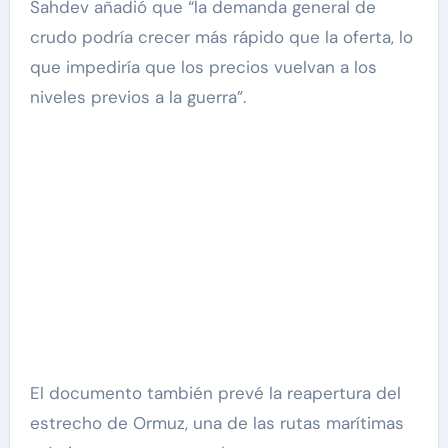
Sahdev añadió que “la demanda general de
crudo podría crecer más rápido que la oferta, lo
que impediría que los precios vuelvan a los
niveles previos a la guerra”.
El documento también prevé la reapertura del
estrecho de Ormuz, una de las rutas marítimas