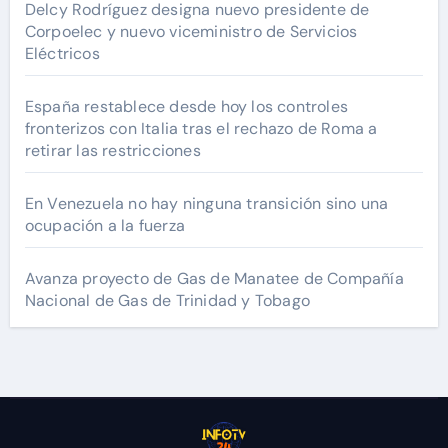
Delcy Rodríguez designa nuevo presidente de
Corpoelec y nuevo viceministro de Servicios
Eléctricos
España restablece desde hoy los controles
fronterizos con Italia tras el rechazo de Roma a
retirar las restricciones
En Venezuela no hay ninguna transición sino una
ocupación a la fuerza
Avanza proyecto de Gas de Manatee de Compañía
Nacional de Gas de Trinidad y Tobago