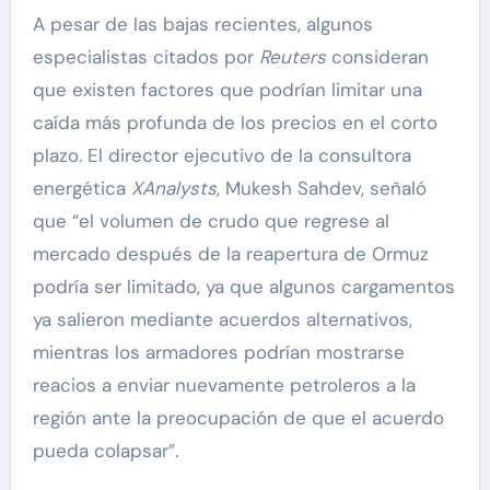
A pesar de las bajas recientes, algunos
especialistas citados por
Reuters
consideran
que existen factores que podrían limitar una
caída más profunda de los precios en el corto
plazo. El director ejecutivo de la consultora
energética
XAnalysts
, Mukesh Sahdev, señaló
que “el volumen de crudo que regrese al
mercado después de la reapertura de Ormuz
podría ser limitado, ya que algunos cargamentos
ya salieron mediante acuerdos alternativos,
mientras los armadores podrían mostrarse
reacios a enviar nuevamente petroleros a la
región ante la preocupación de que el acuerdo
pueda colapsar”.