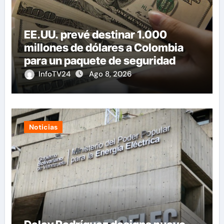
EE.UU. prevé destinar 1.000
millones de dólares a Colombia
para un paquete de seguridad
InfoTV24
Ago 8, 2026
Noticias