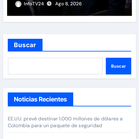
las restricciones
InfoTV24
Ago 8, 2026
Buscar
Buscar
Noticias Recientes
EE.UU. prevé destinar 1.000 millones de dólares a
Colombia para un paquete de seguridad