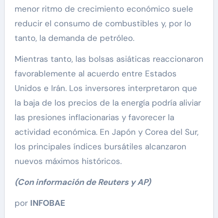
menor ritmo de crecimiento económico suele
reducir el consumo de combustibles y, por lo
tanto, la demanda de petróleo.
Mientras tanto, las bolsas asiáticas reaccionaron
favorablemente al acuerdo entre Estados
Unidos e Irán. Los inversores interpretaron que
la baja de los precios de la energía podría aliviar
las presiones inflacionarias y favorecer la
actividad económica. En Japón y Corea del Sur,
los principales índices bursátiles alcanzaron
nuevos máximos históricos.
(Con información de Reuters y AP)
por
INFOBAE