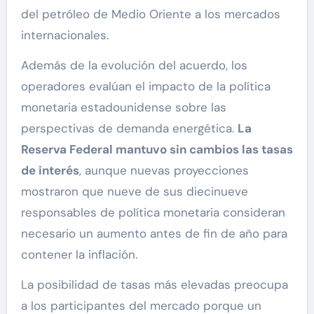
del petróleo de Medio Oriente a los mercados
internacionales.
Además de la evolución del acuerdo, los
operadores evalúan el impacto de la política
monetaria estadounidense sobre las
perspectivas de demanda energética.
La
Reserva Federal mantuvo sin cambios las tasas
de interés
, aunque nuevas proyecciones
mostraron que nueve de sus diecinueve
responsables de política monetaria consideran
necesario un aumento antes de fin de año para
contener la inflación.
La posibilidad de tasas más elevadas preocupa
a los participantes del mercado porque un