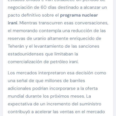
negociación de 60 días destinado a alcanzar un
pacto definitivo sobre el
programa nuclear
iraní
. Mientras transcurren esas conversaciones,
el memorando contempla una reducción de las
reservas de uranio altamente enriquecido de
Teherán y el levantamiento de las sanciones
estadounidenses que limitaban la
comercialización de petróleo iraní.
Los mercados interpretaron esa decisión como
una señal de que millones de barriles
adicionales podrían incorporarse a la oferta
mundial durante los próximos meses. La
expectativa de un incremento del suministro
contribuyó a acelerar las ventas en el mercado