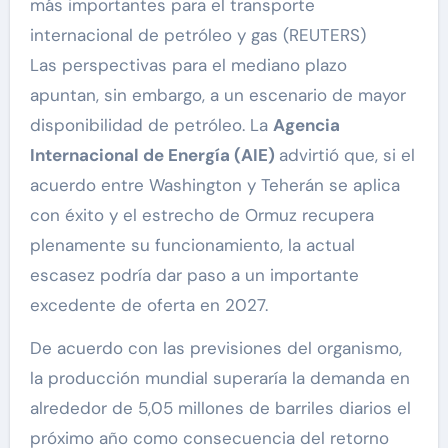
más importantes para el transporte
internacional de petróleo y gas (REUTERS)
Las perspectivas para el mediano plazo
apuntan, sin embargo, a un escenario de mayor
disponibilidad de petróleo. La
Agencia
Internacional de Energía (AIE)
advirtió que, si el
acuerdo entre Washington y Teherán se aplica
con éxito y el estrecho de Ormuz recupera
plenamente su funcionamiento, la actual
escasez podría dar paso a un importante
excedente de oferta en 2027.
De acuerdo con las previsiones del organismo,
la producción mundial superaría la demanda en
alrededor de 5,05 millones de barriles diarios el
próximo año como consecuencia del retorno