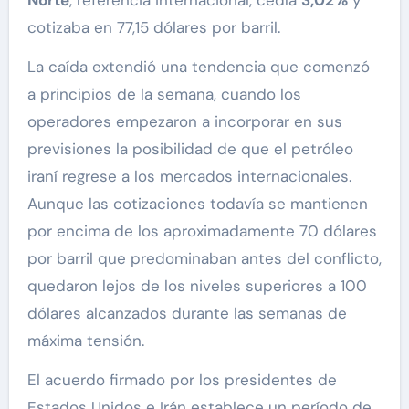
cotizaba en 77,15 dólares por barril.
La caída extendió una tendencia que comenzó
a principios de la semana, cuando los
operadores empezaron a incorporar en sus
previsiones la posibilidad de que el petróleo
iraní regrese a los mercados internacionales.
Aunque las cotizaciones todavía se mantienen
por encima de los aproximadamente 70 dólares
por barril que predominaban antes del conflicto,
quedaron lejos de los niveles superiores a 100
dólares alcanzados durante las semanas de
máxima tensión.
El acuerdo firmado por los presidentes de
Estados Unidos e Irán establece un período de