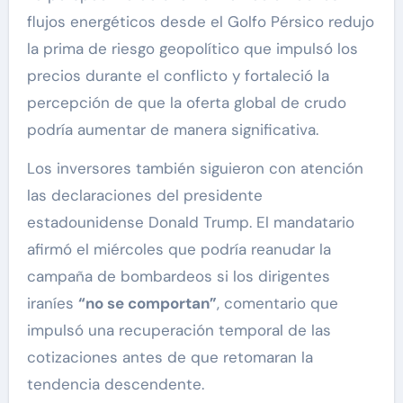
flujos energéticos desde el Golfo Pérsico redujo
la prima de riesgo geopolítico que impulsó los
precios durante el conflicto y fortaleció la
percepción de que la oferta global de crudo
podría aumentar de manera significativa.
Los inversores también siguieron con atención
las declaraciones del presidente
estadounidense Donald Trump. El mandatario
afirmó el miércoles que podría reanudar la
campaña de bombardeos si los dirigentes
iraníes
“no se comportan”
, comentario que
impulsó una recuperación temporal de las
cotizaciones antes de que retomaran la
tendencia descendente.