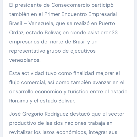
El presidente de Consecomercio participó
también en el Primer Encuentro Empresarial
Brasil – Venezuela, que se realizó en Puerto
Ordaz, estado Bolívar, en donde asistieron33
empresarios del norte de Brasil y un
representativo grupo de ejecutivos
venezolanos.
Esta actividad tuvo como finalidad mejorar el
flujo comercial, así como también avanzar en el
desarrollo económico y turístico entre el estado
Roraima y el estado Bolívar.
José Gregorio Rodríguez destacó que el sector
productivo de las dos naciones trabaja en
revitalizar los lazos económicos, integrar sus