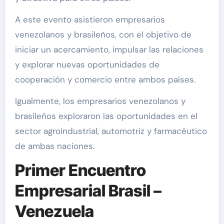
A este evento asistieron empresarios
venezolanos y brasileños, con el objetivo de
iniciar un acercamiento, impulsar las relaciones
y explorar nuevas oportunidades de
cooperación y comercio entre ambos países.
Igualmente, los empresarios venezolanos y
brasileños exploraron las oportunidades en el
sector agroindustrial, automotriz y farmacéutico
de ambas naciones.
Primer Encuentro
Empresarial Brasil –
Venezuela