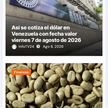
Así se cotiza el dólar en
Venezuela con fecha valor
viernes 7 de agosto de 2026
InfoTV24
Ago 6, 2026
Finanzas