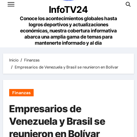
InfoTV24
Conoce los acontecimientos globales hasta
logros deportivos y actualizaciones
económicas, nuestra cobertura informativa
abarca una amplia gama de temas para
mantenerte informado y al día
Inicio
Finanzas
Empresarios de Venezuela y Brasil se reunieron en Bolívar
Finanzas
Empresarios de
Venezuela y Brasil se
reunieron en Bolívar