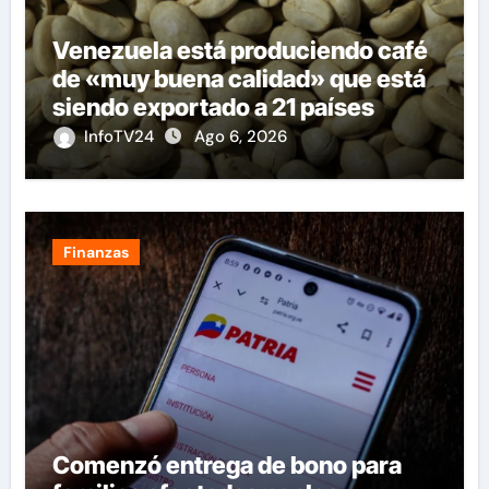
Venezuela está produciendo café
de «muy buena calidad» que está
siendo exportado a 21 países
InfoTV24
Ago 6, 2026
Finanzas
Comenzó entrega de bono para