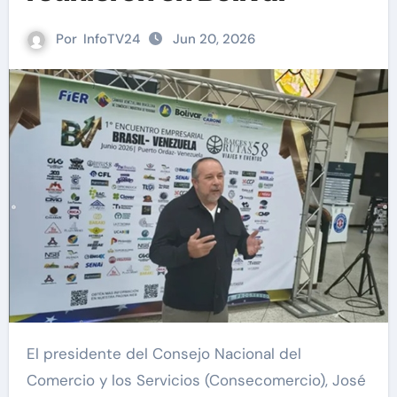
Por
InfoTV24
Jun 20, 2026
El presidente del Consejo Nacional del
Comercio y los Servicios (Consecomercio), José