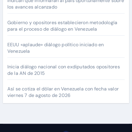
indican que informarán al país oportunamente sobre
los avances alcanzado
Gobierno y opositores establecieron metodología
para el proceso de diálogo en Venezuela
EEUU «aplaude» diálogo político iniciado en
Venezuela
Inicia diálogo nacional con exdiputados opositores
de la AN de 2015
Así se cotiza el dólar en Venezuela con fecha valor
viernes 7 de agosto de 2026