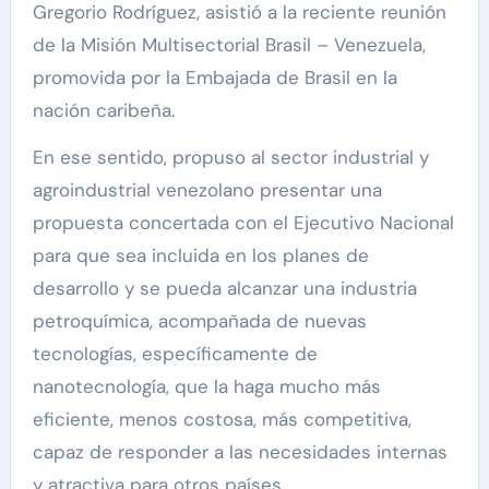
Gregorio Rodríguez, asistió a la reciente reunión
de la Misión Multisectorial Brasil – Venezuela,
promovida por la Embajada de Brasil en la
nación caribeña.
En ese sentido, propuso al sector industrial y
agroindustrial venezolano presentar una
propuesta concertada con el Ejecutivo Nacional
para que sea incluida en los planes de
desarrollo y se pueda alcanzar una industria
petroquímica, acompañada de nuevas
tecnologías, específicamente de
nanotecnología, que la haga mucho más
eficiente, menos costosa, más competitiva,
capaz de responder a las necesidades internas
y atractiva para otros países.