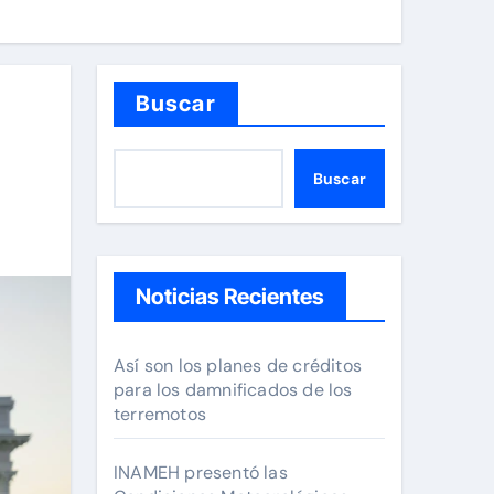
Buscar
Buscar
Noticias Recientes
Así son los planes de créditos
para los damnificados de los
terremotos
INAMEH presentó las