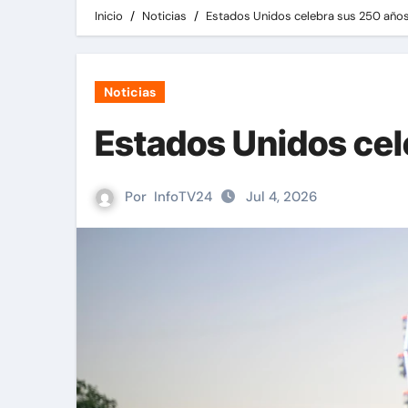
Inicio
Noticias
Estados Unidos celebra sus 250 año
Noticias
Estados Unidos cel
Por
InfoTV24
Jul 4, 2026