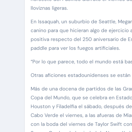
lloviznas ligeras.
En Issaquah, un suburbio de Seattle, Megan
canino para que hicieran algo de ejercicio 
positiva respecto del 250 aniversario de E
paddle para ver los fuegos artificiales.
“Por lo que parece, todo el mundo está ba
Otras aficiones estadounidenses se están 
Más de una docena de partidos de las Grand
Copa del Mundo, que se celebra en Estados
Houston y Filadelfia el sábado, después de
Cabo Verde el viernes, a las afueras de Mi
con la boda del viernes de Taylor Swift co