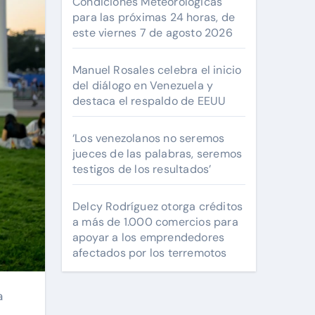
Condiciones Meteorológicas
para las próximas 24 horas, de
este viernes 7 de agosto 2026
Manuel Rosales celebra el inicio
del diálogo en Venezuela y
destaca el respaldo de EEUU
‘Los venezolanos no seremos
jueces de las palabras, seremos
testigos de los resultados’
Delcy Rodríguez otorga créditos
a más de 1.000 comercios para
apoyar a los emprendedores
afectados por los terremotos