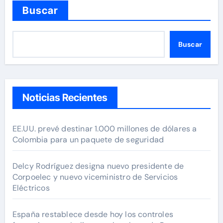
Buscar
Buscar
Noticias Recientes
EE.UU. prevé destinar 1.000 millones de dólares a
Colombia para un paquete de seguridad
Delcy Rodríguez designa nuevo presidente de
Corpoelec y nuevo viceministro de Servicios
Eléctricos
España restablece desde hoy los controles