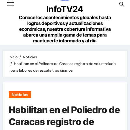
InfoTV24
Conoce los acontecimientos globales hasta
logros deportivos y actualizaciones
económicas, nuestra cobertura informativa
abarca una amplia gama de temas para
mantenerte informado y al día
Inicio
Noticias
Habilitan en el Poliedro de Caracas registro de voluntariado
para labores de rescate tras sismos
Noticias
Habilitan en el Poliedro de
Caracas registro de