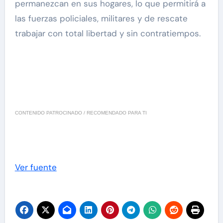
permanezcan en sus hogares, lo que permitirá a
las fuerzas policiales, militares y de rescate
trabajar con total libertad y sin contratiempos.
CONTENIDO PATROCINADO / RECOMENDADO PARA TI
Ver fuente