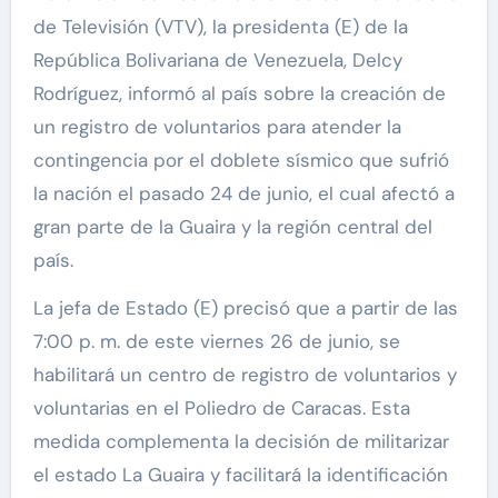
de Televisión (VTV), la presidenta (E) de la
República Bolivariana de Venezuela, Delcy
Rodríguez, informó al país sobre la creación de
un registro de voluntarios para atender la
contingencia por el doblete sísmico que sufrió
la nación el pasado 24 de junio, el cual afectó a
gran parte de la Guaira y la región central del
país.
La jefa de Estado (E) precisó que a partir de las
7:00 p. m. de este viernes 26 de junio, se
habilitará un centro de registro de voluntarios y
voluntarias en el Poliedro de Caracas. Esta
medida complementa la decisión de militarizar
el estado La Guaira y facilitará la identificación