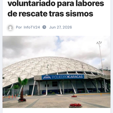
voluntariado para labores
de rescate tras sismos
Por
InfoTV24
Jun 27, 2026