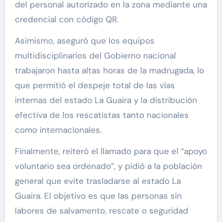
del personal autorizado en la zona mediante una
credencial con código QR.
Asimismo, aseguró que los equipos
multidisciplinarios del Gobierno nacional
trabajaron hasta altas horas de la madrugada, lo
que permitió el despeje total de las vías
internas del estado La Guaira y la distribución
efectiva de los rescatistas tanto nacionales
como internacionales.
Finalmente, reiteró el llamado para que el “apoyo
voluntario sea ordenado”, y pidió a la población
general que evite trasladarse al estado La
Guaira. El objetivo es que las personas sin
labores de salvamento, rescate o seguridad