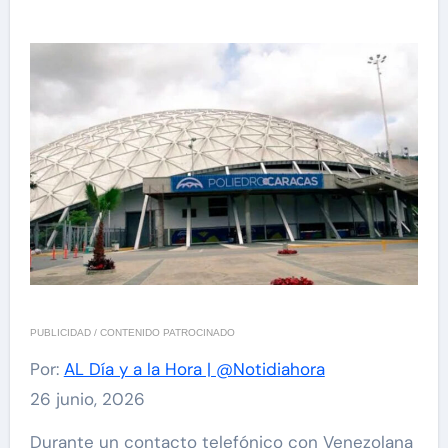
PUBLICIDAD / CONTENIDO PATROCINADO
Por:
AL Día y a la Hora | @Notidiahora
26 junio, 2026
Durante un contacto telefónico con Venezolana