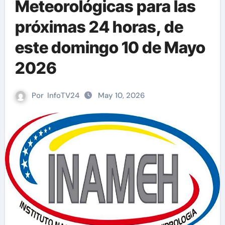
Meteorológicas para las
próximas 24 horas, de
este domingo 10 de Mayo
2026
Por
InfoTV24
May 10, 2026