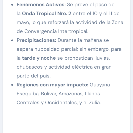
Fenómenos Activos:
Se prevé el paso de
la
Onda Tropical Nro. 2
entre el 10 y el 11 de
mayo, lo que reforzará la actividad de la Zona
de Convergencia Intertropical.
Precipitaciones:
Durante la mañana se
espera nubosidad parcial; sin embargo, para
la
tarde y noche
se pronostican lluvias,
chubascos y actividad eléctrica en gran
parte del país.
Regiones con mayor impacto:
Guayana
Esequiba, Bolívar, Amazonas, Llanos
Centrales y Occidentales, y el Zulia.