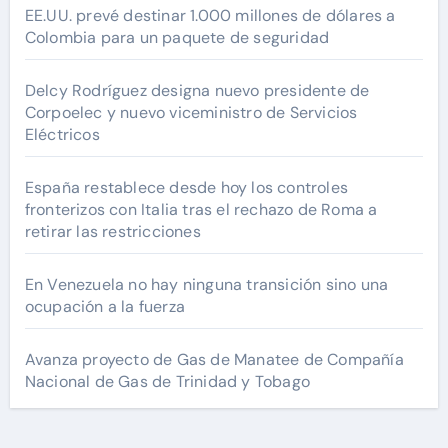
EE.UU. prevé destinar 1.000 millones de dólares a
Colombia para un paquete de seguridad
Delcy Rodríguez designa nuevo presidente de
Corpoelec y nuevo viceministro de Servicios
Eléctricos
España restablece desde hoy los controles
fronterizos con Italia tras el rechazo de Roma a
retirar las restricciones
En Venezuela no hay ninguna transición sino una
ocupación a la fuerza
Avanza proyecto de Gas de Manatee de Compañía
Nacional de Gas de Trinidad y Tobago