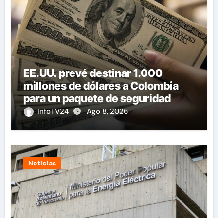
EE.UU. prevé destinar 1.000
millones de dólares a Colombia
para un paquete de seguridad
InfoTV24
Ago 8, 2026
Noticias