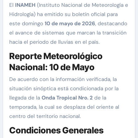
El
INAMEH
(Instituto Nacional de Meteorología e
Hidrología) ha emitido su boletín oficial para
este domingo
10 de mayo de 2026
, destacando
el avance de sistemas que marcan la transición
hacia el periodo de lluvias en el país.
Reporte Meteorológico
Nacional: 10 de Mayo
De acuerdo con la información verificada, la
situación sinóptica está condicionada por la
llegada de la
Onda Tropical Nro. 2
de la
temporada, la cual se desplaza del oriente al
centro del territorio nacional.
Condiciones Generales