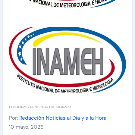
PUBLICIDAD / CONTENIDO PATROCINADO
Por:
Redacción Noticias al Dia y a la Hora
10 mayo, 2026