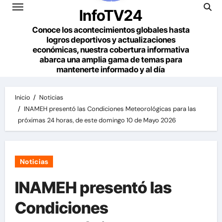
InfoTV24
Conoce los acontecimientos globales hasta
logros deportivos y actualizaciones
económicas, nuestra cobertura informativa
abarca una amplia gama de temas para
mantenerte informado y al día
Inicio
Noticias
INAMEH presentó las Condiciones Meteorológicas para las
próximas 24 horas, de este domingo 10 de Mayo 2026
Noticias
INAMEH presentó las
Condiciones