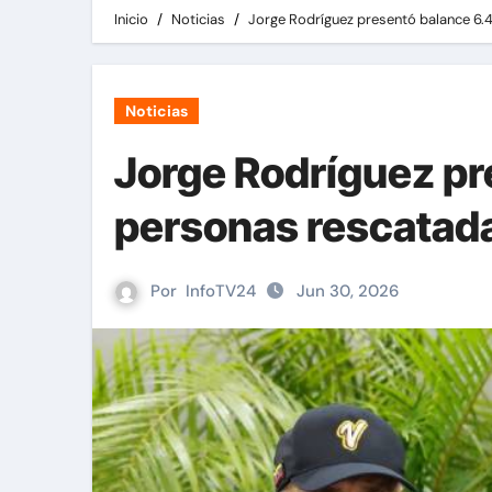
Inicio
Noticias
Jorge Rodríguez presentó balance 6.
Noticias
Jorge Rodríguez pr
personas rescatada
Por
InfoTV24
Jun 30, 2026