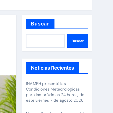
Buscar
Buscar
Noticias Recientes
INAMEH presentó las
Condiciones Meteorológicas
para las próximas 24 horas, de
este viernes 7 de agosto 2026