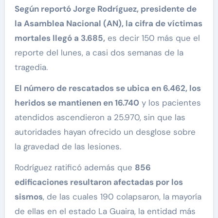
Según reportó Jorge Rodríguez, presidente de
la Asamblea Nacional (AN), la cifra de víctimas
mortales llegó a 3.685,
es decir 150 más que el
reporte del lunes, a casi dos semanas de la
tragedia.
El número de rescatados se ubica en 6.462, los
heridos se mantienen en 16.740
y los pacientes
atendidos ascendieron a 25.970, sin que las
autoridades hayan ofrecido un desglose sobre
la gravedad de las lesiones.
Rodríguez ratificó además que
856
edificaciones resultaron afectadas por los
sismos
, de las cuales 190 colapsaron, la mayoría
de ellas en el estado La Guaira, la entidad más