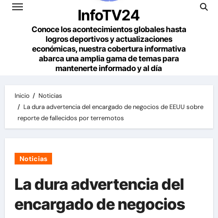
InfoTV24
Conoce los acontecimientos globales hasta
logros deportivos y actualizaciones
económicas, nuestra cobertura informativa
abarca una amplia gama de temas para
mantenerte informado y al día
Inicio
Noticias
La dura advertencia del encargado de negocios de EEUU sobre
reporte de fallecidos por terremotos
Noticias
La dura advertencia del
encargado de negocios