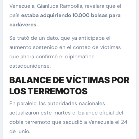
Venezuela, Gianluca Rampolla, revelara que el
país
estaba adquiriendo 10.000 bolsas para
cadáveres.
Se trató de un dato, que ya anticipaba el
aumento sostenido en el conteo de víctimas
que ahora confirmó el diplomático
estadounidense.
BALANCE DE VÍCTIMAS POR
LOS TERREMOTOS
En paralelo, las autoridades nacionales
actualizaron este martes el balance oficial del
doble terremoto que sacudió a Venezuela el 24
de junio.