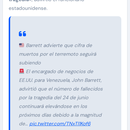
estadounidense.
Barrett advierte que cifra de
muertos por el terremoto seguirá
subiendo
El encargado de negocios de
EE.UU. para Venezuela, John Barrett,
advirtió que el número de fallecidos
por la tragedia del 24 de junio
continuará elevándose en los
próximos días debido a la magnitud
de…
pic.twitter.com/TNxTl1Kof6