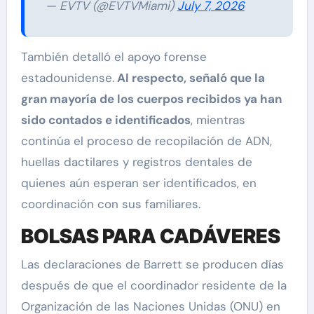
— EVTV (@EVTVMiami)
July 7, 2026
También detalló el apoyo forense
estadounidense.
Al respecto, señaló que la
gran mayoría de los cuerpos recibidos ya han
sido contados e identificados
, mientras
continúa el proceso de recopilación de ADN,
huellas dactilares y registros dentales de
quienes aún esperan ser identificados, en
coordinación con sus familiares.
BOLSAS PARA CADÁVERES
Las declaraciones de Barrett se producen días
después de que el coordinador residente de la
Organización de las Naciones Unidas (ONU) en