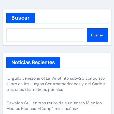
Buscar
Buscar
Noticias Recientes
¡Orgullo venezolano! La Vinotinto sub-20 conquistó
el oro en los Juegos Centroamericanos y del Caribe
tras unos dramáticos penales
Oswaldo Guillén tras retiro de su número 13 en los
Medias Blancas: «Cumplí mis sueños»