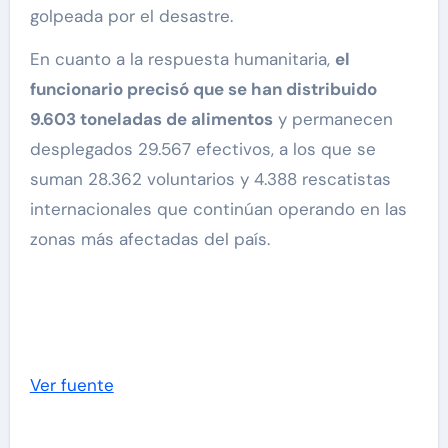
golpeada por el desastre.
En cuanto a la respuesta humanitaria,
el
funcionario precisó que se han distribuido
9.603 toneladas de alimentos
y permanecen
desplegados 29.567 efectivos, a los que se
suman 28.362 voluntarios y 4.388 rescatistas
internacionales que continúan operando en las
zonas más afectadas del país.
Ver fuente