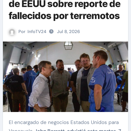
de EEUU sobre reporte de
fallecidos por terremotos
Por
InfoTV24
Jul 8, 2026
El encargado de negocios Estados Unidos para