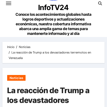
InfoTV24
Conoce los acontecimientos globales hasta
logros deportivos y actualizaciones
económicas, nuestra cobertura informativa
abarca una amplia gama de temas para
mantenerte informado y al día
Inicio
Noticias
La reacción de Trump a los devastadores terremotos en
Venezuela
Noticias
La reacción de Trump a
los devastadores