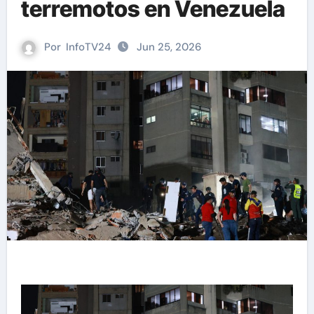
terremotos en Venezuela
Por
InfoTV24
Jun 25, 2026