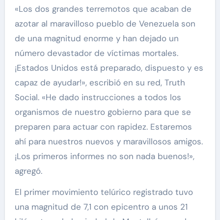
«Los dos grandes terremotos que acaban de
azotar al maravilloso pueblo de Venezuela son
de una magnitud enorme y han dejado un
número devastador de víctimas mortales.
¡Estados Unidos está preparado, dispuesto y es
capaz de ayudar!», escribió en su red, Truth
Social. «He dado instrucciones a todos los
organismos de nuestro gobierno para que se
preparen para actuar con rapidez. Estaremos
ahí para nuestros nuevos y maravillosos amigos.
¡Los primeros informes no son nada buenos!»,
agregó.
El primer movimiento telúrico registrado tuvo
una magnitud de 7,1 con epicentro a unos 21