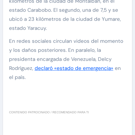
kilómetros de la ciudad de Montalbán, en el
estado Carabobo. El segundo, una de 7,5 y se
ubicó a 23 kilómetros de la ciudad de Yumare,
estado Yaracuy.
En redes sociales circulan videos del momento
y los daños posteriores. En paralelo, la
presidenta encargada de Venezuela, Delcy
Rodríguez,
declaró «estado de emergencia»
en
el país.
CONTENIDO PATROCINADO / RECOMENDADO PARA TI