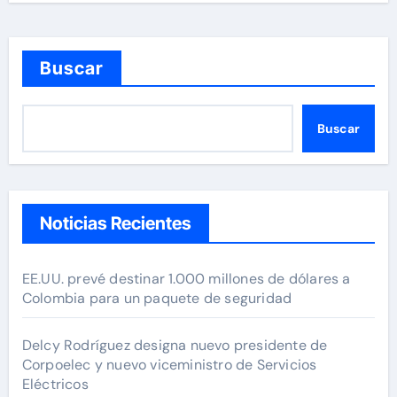
Buscar
Buscar
Noticias Recientes
EE.UU. prevé destinar 1.000 millones de dólares a
Colombia para un paquete de seguridad
Delcy Rodríguez designa nuevo presidente de
Corpoelec y nuevo viceministro de Servicios
Eléctricos