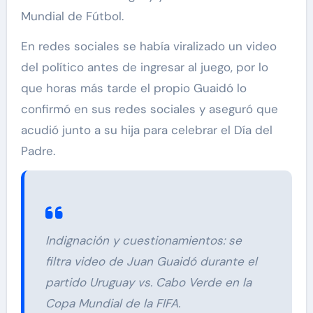
Mundial de Fútbol.
En redes sociales se había viralizado un video
del político antes de ingresar al juego, por lo
que horas más tarde el propio Guaidó lo
confirmó en sus redes sociales y aseguró que
acudió junto a su hija para celebrar el Día del
Padre.
Indignación y cuestionamientos: se
filtra video de Juan Guaidó durante el
partido Uruguay vs. Cabo Verde en la
Copa Mundial de la FIFA.