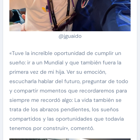
@jguaido
«Tuve la increíble oportunidad de cumplir un
sueño: ir a un Mundial y que también fuera la
primera vez de mi hija. Ver su emoción,
escucharla hablar del futuro, preguntar de todo
y compartir momentos que recordaremos para
siempre me recordó algo: La vida también se
trata de los abrazos pendientes, los sueños
compartidos y las oportunidades que todavía
tenemos por construir», comentó.