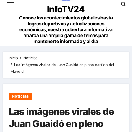
InfoTV24
Conoce los acontecimientos globales hasta
logros deportivos y actualizaciones
económicas, nuestra cobertura informativa
abarca una amplia gama de temas para
mantenerte informado y al día
Inicio
Noticias
Las imágenes virales de Juan Guaidó en pleno partido del
Mundial
Noticias
Las imágenes virales de
Juan Guaidó en pleno