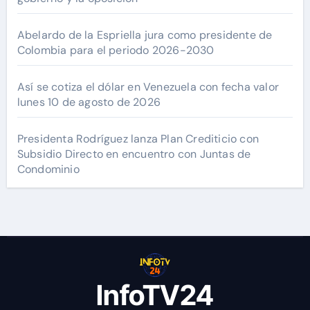
Abelardo de la Espriella jura como presidente de
Colombia para el periodo 2026-2030
Así se cotiza el dólar en Venezuela con fecha valor
lunes 10 de agosto de 2026
Presidenta Rodríguez lanza Plan Crediticio con
Subsidio Directo en encuentro con Juntas de
Condominio
InfoTV24