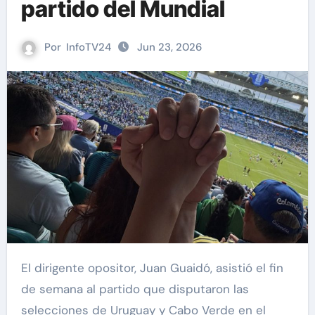
partido del Mundial
Por
InfoTV24
Jun 23, 2026
El dirigente opositor, Juan Guaidó, asistió el fin
de semana al partido que disputaron las
selecciones de Uruguay y Cabo Verde en el