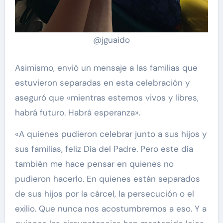
@jguaido
Asimismo, envió un mensaje a las familias que
estuvieron separadas en esta celebración y
aseguró que «mientras estemos vivos y libres,
habrá futuro. Habrá esperanza».
«A quienes pudieron celebrar junto a sus hijos y
sus familias, feliz Día del Padre. Pero este día
también me hace pensar en quienes no
pudieron hacerlo. En quienes están separados
de sus hijos por la cárcel, la persecución o el
exilio. Que nunca nos acostumbremos a eso. Y a