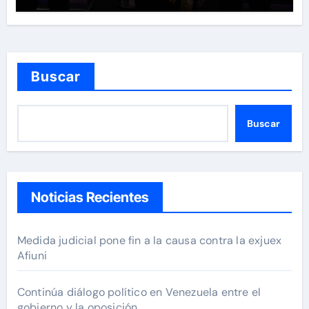
Buscar
Buscar
Noticias Recientes
Medida judicial pone fin a la causa contra la exjuex
Afiuni
Continúa diálogo político en Venezuela entre el
gobierno y la oposición