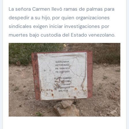
La señora Carmen llevó ramas de palmas para
despedir a su hijo, por quien organizaciones
sindicales exigen iniciar investigaciones por
muertes bajo custodia del Estado venezolano.