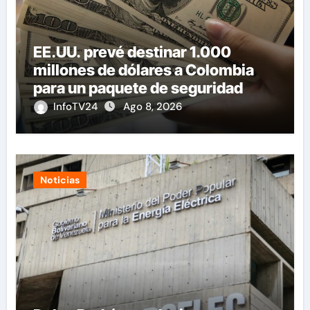
EE.UU. prevé destinar 1.000
millones de dólares a Colombia
para un paquete de seguridad
InfoTV24
Ago 8, 2026
Noticias