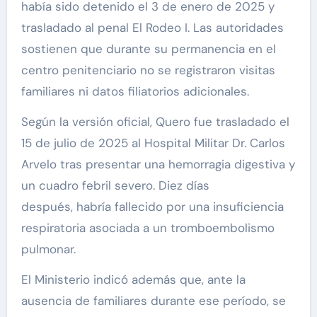
había sido detenido el 3 de enero de 2025 y
trasladado al penal El Rodeo I. Las
autoridades
sostienen que durante su permanencia en el
centro penitenciario no se registraron visitas
familiares ni datos filiatorios adicionales.
Según la versión oficial, Quero fue trasladado el
15 de julio de 2025 al Hospital Militar Dr. Carlos
Arvelo tras presentar una hemorragia digestiva y
un cuadro febril severo. Diez días
después,
habría fallecido por una insuficiencia
respiratoria asociada a un tromboembolismo
pulmonar.
El Ministerio indicó además que, ante la
ausencia de familiares durante ese período,
se