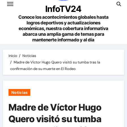
InfoTV24
Conoce los acontecimientos globales hasta
logros deportivos y actualizaciones
económicas, nuestra cobertura informativa
abarca una amplia gama de temas para
mantenerte informado y al día
Inicio
Noticias
Madre de Víctor Hugo Quero visitó su tumba tras la
confirmación de su muerte en El Rodeo
Noticias
Madre de Víctor Hugo
Quero visitó su tumba