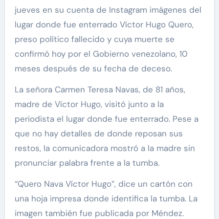
jueves en su cuenta de Instagram imágenes del
lugar donde fue enterrado Víctor Hugo Quero,
preso político fallecido y cuya muerte se
confirmó hoy por el Gobierno venezolano, 10
meses después de su fecha de deceso.
La señora Carmen Teresa Navas, de 81 años,
madre de Víctor Hugo, visitó junto a la
periodista el lugar donde fue enterrado. Pese a
que no hay detalles de donde reposan sus
restos, la comunicadora mostró a la madre sin
pronunciar palabra frente a la tumba.
“Quero Nava Víctor Hugo”, dice un cartón con
una hoja impresa donde identifica la tumba. La
imagen también fue publicada por Méndez.