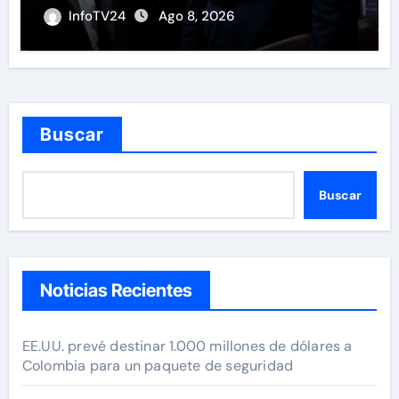
las restricciones
InfoTV24
Ago 8, 2026
Buscar
Buscar
Noticias Recientes
EE.UU. prevé destinar 1.000 millones de dólares a
Colombia para un paquete de seguridad