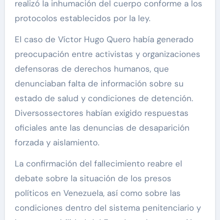
realizó la inhumación del cuerpo conforme a los
protocolos establecidos por la ley.
El caso de Víctor Hugo Quero había generado
preocupación entre activistas y organizaciones
defensoras de derechos humanos, que
denunciaban falta de información sobre su
estado de salud y condiciones de detención.
Diversos
sectores habían exigido respuestas
oficiales ante las denuncias de desaparición
forzada y aislamiento.
La confirmación del
fallecimiento reabre el
debate sobre la situación de los presos
políticos en Venezuela,
así como sobre las
condiciones dentro del sistema penitenciario y