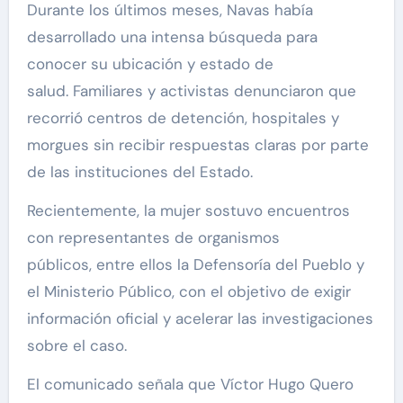
Durante los últimos meses, Navas había
desarrollado una intensa búsqueda para
conocer su ubicación y estado de
salud.
Familiares y activistas denunciaron que
recorrió centros de detención, hospitales y
morgues sin recibir respuestas claras por parte
de las instituciones del Estado.
Recientemente,
la mujer sostuvo encuentros
con representantes de organismos
públicos,
entre ellos la Defensoría del Pueblo y
el Ministerio Público, con el objetivo de exigir
información oficial y acelerar las investigaciones
sobre el caso.
El comunicado señala que Víctor Hugo Quero