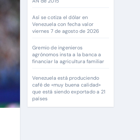
AN de 2015
Así se cotiza el dólar en
Venezuela con fecha valor
viernes 7 de agosto de 2026
Gremio de ingenieros
agrónomos insta a la banca a
financiar la agricultura familiar
Venezuela está produciendo
café de «muy buena calidad»
que está siendo exportado a 21
países