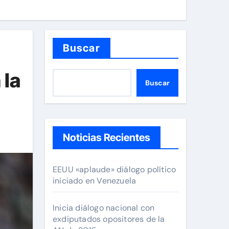
Buscar
 la
Buscar
Noticias Recientes
EEUU «aplaude» diálogo político
iniciado en Venezuela
Inicia diálogo nacional con
exdiputados opositores de la