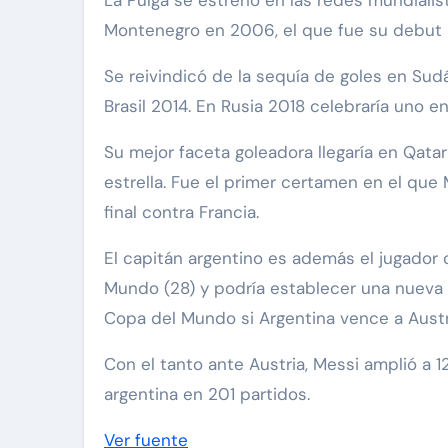
Montenegro en 2006, el que fue su debut 
Se reivindicó de la sequía de goles en Sud
Brasil 2014. En Rusia 2018 celebraría uno en
Su mejor faceta goleadora llegaría en Qatar
estrella. Fue el primer certamen en el que 
final contra Francia.
El capitán argentino es además el jugador 
Mundo (28) y podría establecer una nueva
Copa del Mundo si Argentina vence a Austr
Con el tanto ante Austria, Messi amplió a 1
argentina en 201 partidos.
Ver fuente