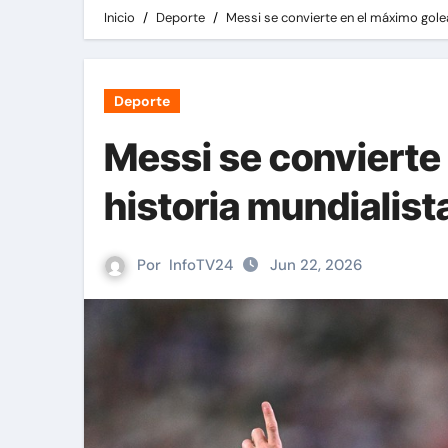
Inicio
Deporte
Messi se convierte en el máximo golea
Deporte
Messi se convierte 
historia mundialist
Por
InfoTV24
Jun 22, 2026