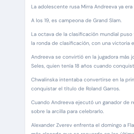
La adolescente rusa Mirra Andreeva ya era 
A los 19, es campeona de Grand Slam.
La octava de la clasificación mundial puso f
la ronda de clasificación, con una victoria 
Andreeva se convirtió en la jugadora más j
Seles, quien tenía 18 años cuando conquist
Chwalinska intentaba convertirse en la pri
conquistar el título de Roland Garros.
Cuando Andreeva ejecutó un ganador de rev
sobre la arcilla para celebrarlo.
Alexander Zverev enfrenta el domingo a Flav