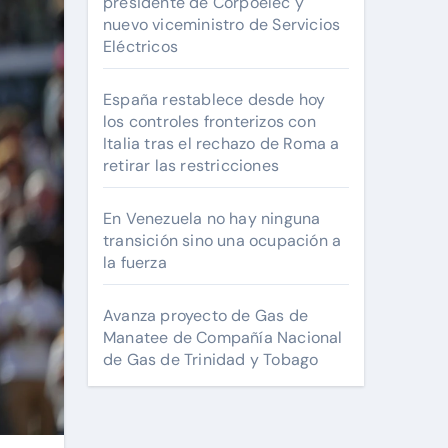
presidente de Corpoelec y
nuevo viceministro de Servicios
Eléctricos
España restablece desde hoy
los controles fronterizos con
Italia tras el rechazo de Roma a
retirar las restricciones
En Venezuela no hay ninguna
transición sino una ocupación a
la fuerza
Avanza proyecto de Gas de
Manatee de Compañía Nacional
de Gas de Trinidad y Tobago