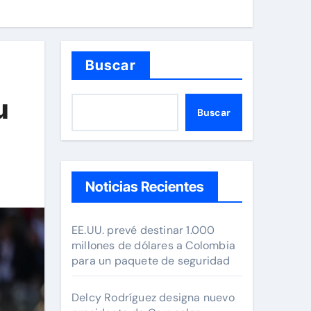
Buscar
u
Buscar
Noticias Recientes
EE.UU. prevé destinar 1.000
millones de dólares a Colombia
para un paquete de seguridad
Delcy Rodríguez designa nuevo