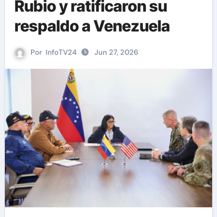
Rubio y ratificaron su
respaldo a Venezuela
Por
InfoTV24
Jun 27, 2026