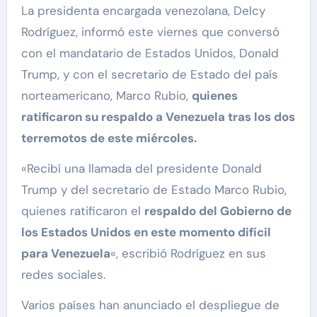
La presidenta encargada venezolana, Delcy
Rodríguez, informó este viernes que conversó
con el mandatario de Estados Unidos, Donald
Trump, y con el secretario de Estado del país
norteamericano, Marco Rubio,
quienes
ratificaron su respaldo a Venezuela tras los dos
terremotos de este miércoles.
«Recibí una llamada del presidente Donald
Trump y del secretario de Estado Marco Rubio,
quienes ratificaron el
respaldo del Gobierno de
los Estados Unidos en este momento difícil
para Venezuela
«, escribió Rodríguez en sus
redes sociales.
Varios países han anunciado el despliegue de