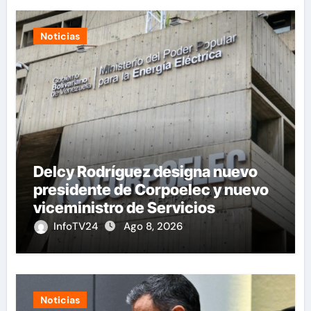
Noticias
Delcy Rodríguez designa nuevo
presidente de Corpoelec y nuevo
viceministro de Servicios
Eléctricos
InfoTV24
Ago 8, 2026
Noticias