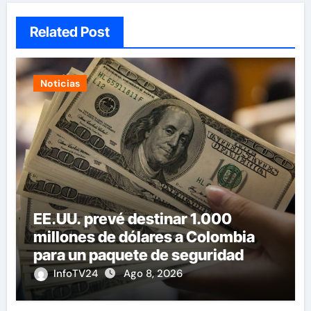
Related Post
Noticias
EE.UU. prevé destinar 1.000
millones de dólares a Colombia
para un paquete de seguridad
InfoTV24
Ago 8, 2026