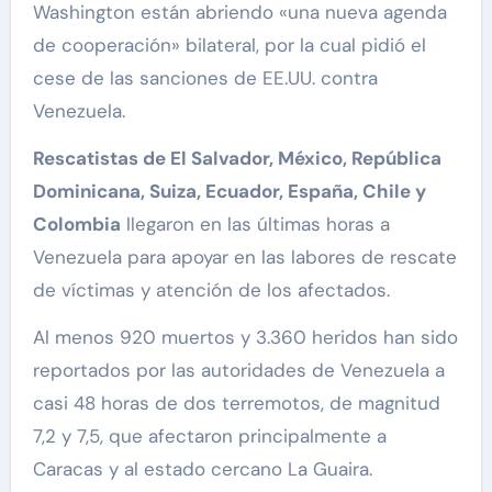
Washington están abriendo «una nueva agenda
de cooperación» bilateral, por la cual pidió el
cese de las sanciones de EE.UU. contra
Venezuela.
Rescatistas de El Salvador, México, República
Dominicana, Suiza, Ecuador, España, Chile y
Colombia
llegaron en las últimas horas a
Venezuela para apoyar en las labores de rescate
de víctimas y atención de los afectados.
Al menos 920 muertos y 3.360 heridos han sido
reportados por las autoridades de Venezuela a
casi 48 horas de dos terremotos, de magnitud
7,2 y 7,5, que afectaron principalmente a
Caracas y al estado cercano La Guaira.