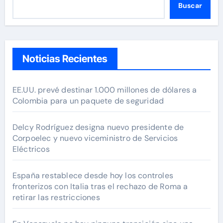
Buscar
Noticias Recientes
EE.UU. prevé destinar 1.000 millones de dólares a
Colombia para un paquete de seguridad
Delcy Rodríguez designa nuevo presidente de
Corpoelec y nuevo viceministro de Servicios
Eléctricos
España restablece desde hoy los controles
fronterizos con Italia tras el rechazo de Roma a
retirar las restricciones