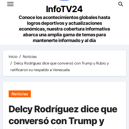
InfoTV24
Conoce los acontecimientos globales hasta
logros deportivos y actualizaciones
económicas, nuestra cobertura informativa
abarca una amplia gama de temas para
mantenerte informado y al día
Inicio
Noticias
Delcy Rodríguez dice que conversó con Trump y Rubio y
ratificaron su respaldo a Venezuela
Noticias
Delcy Rodríguez dice que
conversó con Trump y