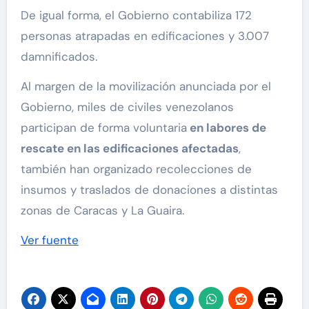
De igual forma, el Gobierno contabiliza 172
personas atrapadas en edificaciones y 3.007
damnificados.
Al margen de la movilización anunciada por el
Gobierno, miles de civiles venezolanos
participan de forma voluntaria
en labores de
rescate en las edificaciones afectadas
,
también han organizado recolecciones de
insumos y traslados de donaciones a distintas
zonas de Caracas y La Guaira.
Ver fuente