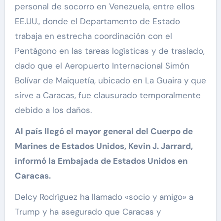
personal de socorro en Venezuela, entre ellos
EE.UU., donde el Departamento de Estado
trabaja en estrecha coordinación con el
Pentágono en las tareas logísticas y de traslado,
dado que el Aeropuerto Internacional Simón
Bolívar de Maiquetía, ubicado en La Guaira y que
sirve a Caracas, fue clausurado temporalmente
debido a los daños.
Al país llegó el mayor general del Cuerpo de
Marines de Estados Unidos, Kevin J. Jarrard,
informó la Embajada de Estados Unidos en
Caracas.
Delcy Rodríguez ha llamado «socio y amigo» a
Trump y ha asegurado que Caracas y