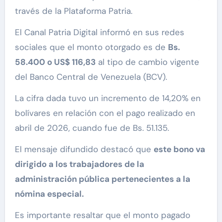
través de la Plataforma Patria.
El Canal Patria Digital informó en sus redes
sociales que el monto otorgado es de
Bs.
58.400 o US$ 116,83
al tipo de cambio vigente
del Banco Central de Venezuela (BCV).
La cifra dada tuvo un incremento de 14,20% en
bolívares en relación con el pago realizado en
abril de 2026, cuando fue de Bs. 51.135.
El mensaje difundido destacó que
este bono va
dirigido a los trabajadores de la
administración pública pertenecientes a la
nómina especial.
Es importante resaltar que el monto pagado