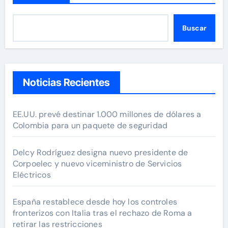
Buscar
Noticias Recientes
EE.UU. prevé destinar 1.000 millones de dólares a
Colombia para un paquete de seguridad
Delcy Rodríguez designa nuevo presidente de
Corpoelec y nuevo viceministro de Servicios
Eléctricos
España restablece desde hoy los controles
fronterizos con Italia tras el rechazo de Roma a
retirar las restricciones