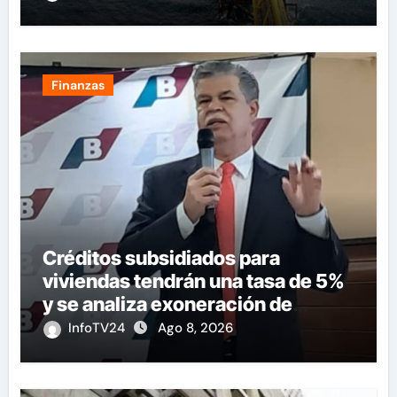
Finanzas
Créditos subsidiados para
viviendas tendrán una tasa de 5%
y se analiza exoneración de
aranceles
InfoTV24
Ago 8, 2026