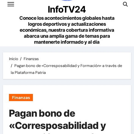
InfoTV24
Conoce los acontecimientos globales hasta
logros deportivos y actualizaciones
económicas, nuestra cobertura informativa
abarca una amplia gama de temas para
mantenerte informado y al día
Inicio
Finanzas
Pagan bono de «Corresposabilidad y Formación» a través de
la Plataforma Patria
Finanzas
Pagan bono de
«Corresposabilidad y