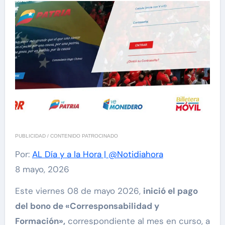
PUBLICIDAD / CONTENIDO PATROCINADO
Por:
AL Día y a la Hora | @Notidiahora
8 mayo, 2026
Este viernes 08 de mayo 2026,
inició el pago
del bono de «Corresponsabilidad y
Formación»,
correspondiente al mes en curso, a