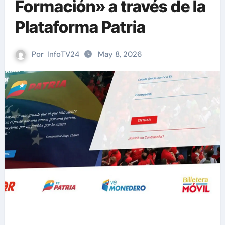
Formación» a través de la
Plataforma Patria
Por
InfoTV24
May 8, 2026