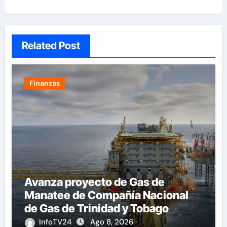
Related Post
Finanzas
Avanza proyecto de Gas de
Manatee de Compañía Nacional
de Gas de Trinidad y Tobago
InfoTV24
Ago 8, 2026