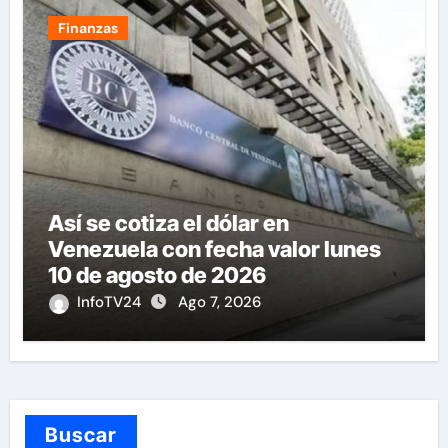
Finanzas
Así se cotiza el dólar en
Venezuela con fecha valor lunes
10 de agosto de 2026
InfoTV24
Ago 7, 2026
Buscar