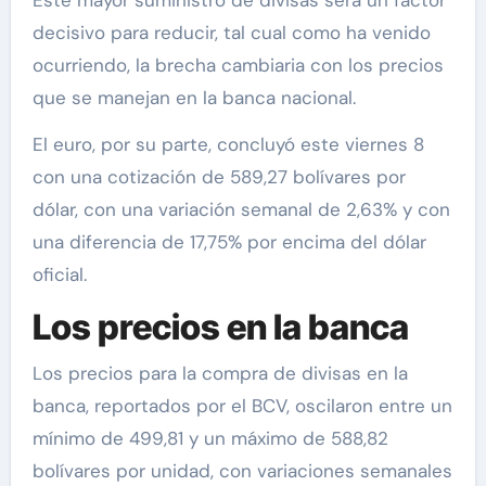
Este mayor suministro de divisas será un factor
decisivo para reducir, tal cual como ha venido
ocurriendo, la brecha cambiaria con los precios
que se manejan en la banca nacional.
El euro, por su parte, concluyó este viernes 8
con una cotización de 589,27 bolívares por
dólar, con una variación semanal de 2,63% y con
una diferencia de 17,75% por encima del dólar
oficial.
Los precios en la banca
Los precios para la compra de divisas en la
banca, reportados por el BCV, oscilaron entre un
mínimo de 499,81 y un máximo de 588,82
bolívares por unidad, con variaciones semanales