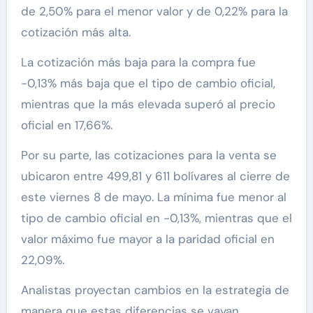
de 2,50% para el menor valor y de 0,22% para la
cotización más alta.
La cotización más baja para la compra fue
-0,13% más baja que el tipo de cambio oficial,
mientras que la más elevada superó al precio
oficial en 17,66%.
Por su parte, las cotizaciones para la venta se
ubicaron entre 499,81 y 611 bolívares al cierre de
este viernes 8 de mayo. La mínima fue menor al
tipo de cambio oficial en -0,13%, mientras que el
valor máximo fue mayor a la paridad oficial en
22,09%.
Analistas proyectan cambios en la estrategia de
manera que estas diferencias se vayan