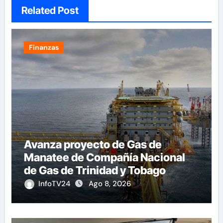
Related Post
Finanzas
Avanza proyecto de Gas de
Manatee de Compañía Nacional
de Gas de Trinidad y Tobago
InfoTV24
Ago 8, 2026