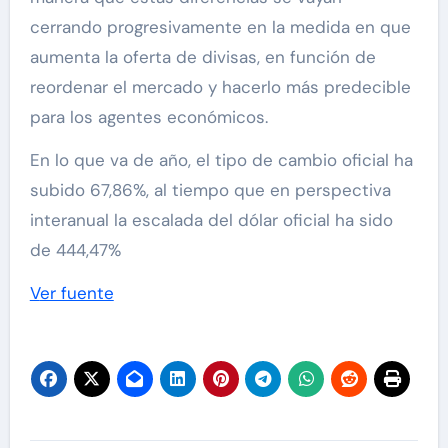
cerrando progresivamente en la medida en que
aumenta la oferta de divisas, en función de
reordenar el mercado y hacerlo más predecible
para los agentes económicos.
En lo que va de año, el tipo de cambio oficial ha
subido 67,86%, al tiempo que en perspectiva
interanual la escalada del dólar oficial ha sido
de 444,47%
Ver fuente