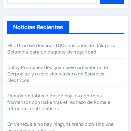
Noticias Recientes
EE.UU. prevé destinar 1.000 millones de dólares a
Colombia para un paquete de seguridad
Delcy Rodríguez designa nuevo presidente de
Corpoelec y nuevo viceministro de Servicios
Eléctricos
España restablece desde hoy los controles
fronterizos con Italia tras el rechazo de Roma a
retirar las restricciones
En Venezuela no hay ninguna transición sino una
ocupación a la fuerza