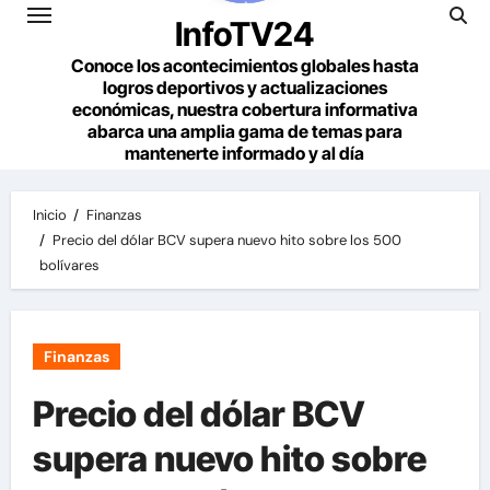
InfoTV24
Conoce los acontecimientos globales hasta
logros deportivos y actualizaciones
económicas, nuestra cobertura informativa
abarca una amplia gama de temas para
mantenerte informado y al día
Inicio
Finanzas
Precio del dólar BCV supera nuevo hito sobre los 500
bolívares
Finanzas
Precio del dólar BCV
supera nuevo hito sobre