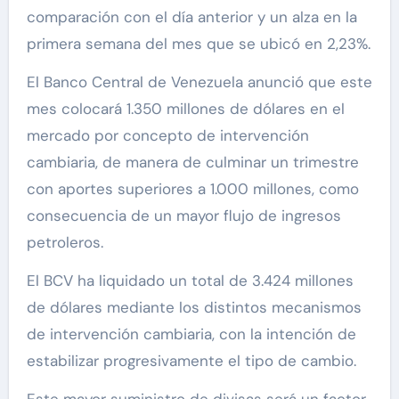
comparación con el día anterior y un alza en la
primera semana del mes que se ubicó en 2,23%.
El Banco Central de Venezuela anunció que este
mes colocará 1.350 millones de dólares en el
mercado por concepto de intervención
cambiaria, de manera de culminar un trimestre
con aportes superiores a 1.000 millones, como
consecuencia de un mayor flujo de ingresos
petroleros.
El BCV ha liquidado un total de 3.424 millones
de dólares mediante los distintos mecanismos
de intervención cambiaria, con la intención de
estabilizar progresivamente el tipo de cambio.