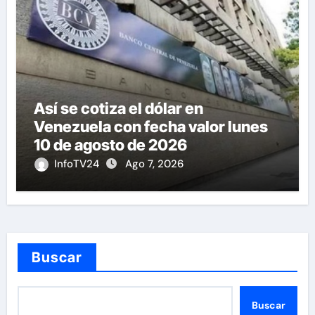
Así se cotiza el dólar en
Venezuela con fecha valor lunes
10 de agosto de 2026
InfoTV24
Ago 7, 2026
Buscar
Buscar