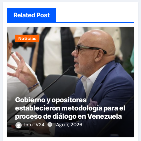
Related Post
Noticias
Gobierno y opositores
establecieron metodología para el
proceso de diálogo en Venezuela
InfoTV24
Ago 7, 2026