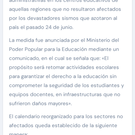
administrativas en los centros educativos de
aquellas regiones que no resultaron afectados
por los devastadores sismos que azotaron al
país el pasado 24 de junio.
La medida fue anunciada por el Ministerio del
Poder Popular para la Educación mediante un
comunicado, en el cual se señala que: «El
propósito será retomar actividades escolares
para garantizar el derecho a la educación sin
comprometer la seguridad de los estudiantes y
equipos docentes, en infraestructuras que no
sufrieron daños mayores».
El calendario reorganizado para los sectores no
afectados queda establecido de la siguiente
manera: