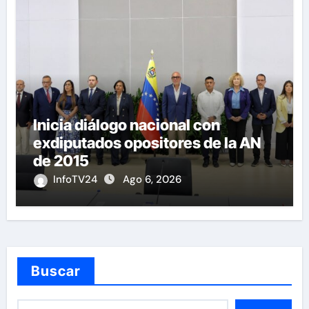
Inicia diálogo nacional con
exdiputados opositores de la AN
de 2015
InfoTV24
Ago 6, 2026
Buscar