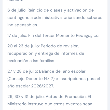
6 de julio: Reinicio de clases y activación de
contingencia administrativa, priorizando saberes
indispensables.
17 de julio: Fin del Tercer Momento Pedagógico.
20 al 23 de julio: Periodo de revisión,
recuperación y entrega de informes de
evaluación a las familias.
27 y 28 de julio: Balance del año escolar
(Consejo Docente N.º 7) e inscripciones para el
año escolar 2026/2027.
29, 30 y 31 de julio: Actos de Promoción. El
Ministerio instruye que estos eventos sean