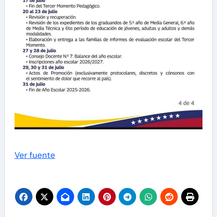
Ver fuente