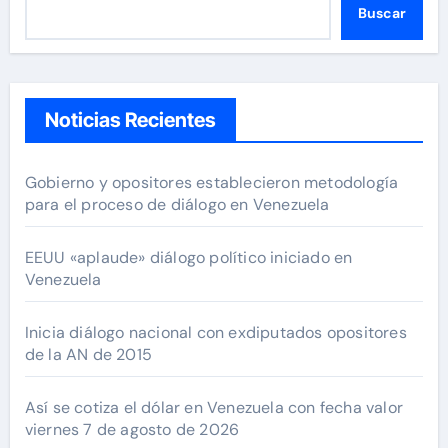
Buscar
Noticias Recientes
Gobierno y opositores establecieron metodología
para el proceso de diálogo en Venezuela
EEUU «aplaude» diálogo político iniciado en
Venezuela
Inicia diálogo nacional con exdiputados opositores
de la AN de 2015
Así se cotiza el dólar en Venezuela con fecha valor
viernes 7 de agosto de 2026