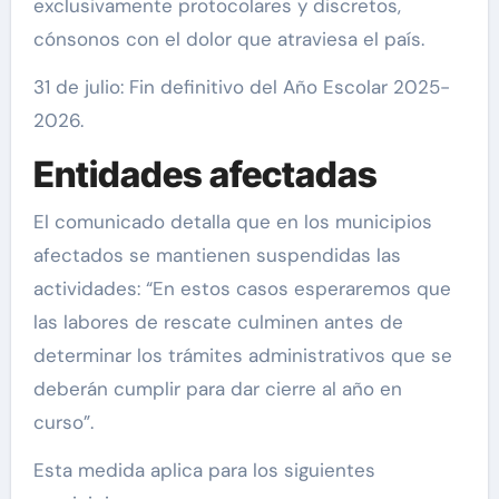
exclusivamente protocolares y discretos,
cónsonos con el dolor que atraviesa el país.
31 de julio: Fin definitivo del Año Escolar 2025-
2026.
Entidades afectadas
El comunicado detalla que en los municipios
afectados se mantienen suspendidas las
actividades: “En estos casos esperaremos que
las labores de rescate culminen antes de
determinar los trámites administrativos que se
deberán cumplir para dar cierre al año en
curso”.
Esta medida aplica para los siguientes