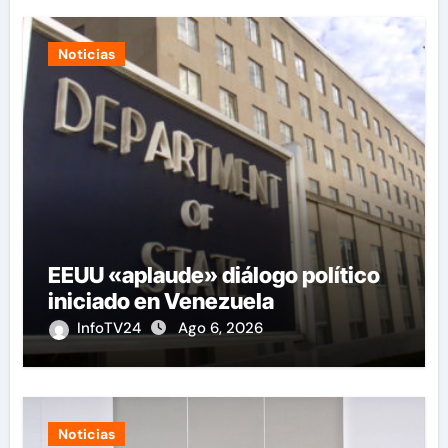
Noticias
EEUU «aplaude» diálogo político
iniciado en Venezuela
InfoTV24
Ago 6, 2026
Noticias