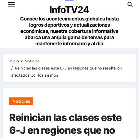
InfoTV24
Conoce los acontecimientos globales hasta
logros deportivos y actualizaciones
económicas, nuestra cobertura informativa
abarca una amplia gama de temas para
mantenerte informado y al día
Inicio
Noticias
Reinician las clases este 6-J en regiones que no resultaron
afectados por los sismos
Noticias
Reinician las clases este
6-J en regiones que no