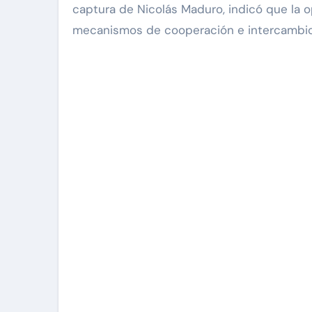
captura de Nicolás Maduro, indicó que la o
mecanismos de cooperación e intercambio 