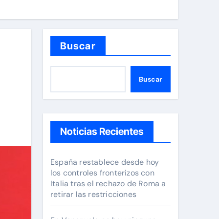
Buscar
Buscar
Noticias Recientes
España restablece desde hoy
los controles fronterizos con
Italia tras el rechazo de Roma a
retirar las restricciones