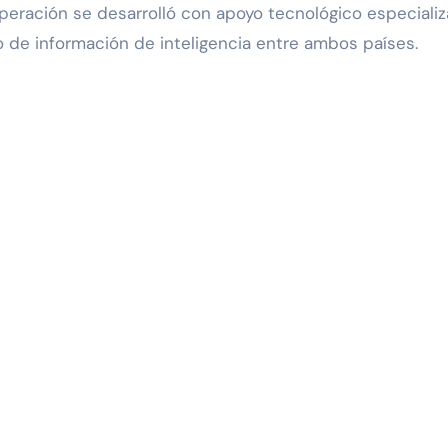
peración se desarrolló con apoyo tecnológico especiali
de información de inteligencia entre ambos países.