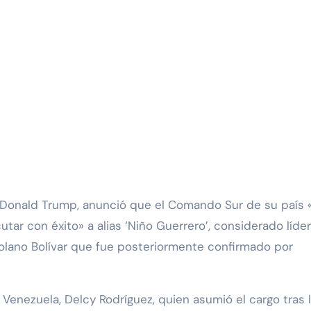
., Donald Trump, anunció que el Comando Sur de su país 
utar con éxito» a alias ‘Niño Guerrero’, considerado líder
olano Bolívar que fue posteriormente confirmado por
Venezuela, Delcy Rodríguez, quien asumió el cargo tras 