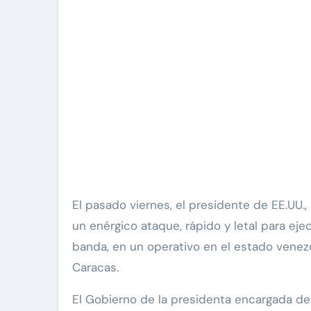
El pasado viernes, el presidente de EE.UU
un enérgico ataque, rápido y letal para ejec
banda, en un operativo en el estado venez
Caracas.
El Gobierno de la presidenta encargada de 