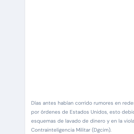
Días antes habían corrido rumores en rede
por órdenes de Estados Unidos, esto debid
esquemas de lavado de dinero y en la vio
Contrainteligencia Militar (Dgcim).