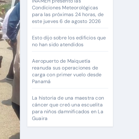
INAMEH presentó las
Condiciones Meteorológicas
para las próximas 24 horas, de
este jueves 6 de agosto 2026
Esto dijo sobre los edificios que
no han sido atendidos
Aeropuerto de Maiquetía
reanuda sus operaciones de
carga con primer vuelo desde
Panamá
La historia de una maestra con
cáncer que creó una escuelita
para niños damnificados en La
Guaira