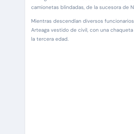
camionetas blindadas, de la sucesora de N
Mientras descendían diversos funcionarios
Arteaga vestido de civil, con una chaqueta
la tercera edad.