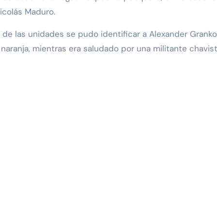
icolás Maduro.
 de las unidades se pudo identificar a Alexander Granko
 naranja, mientras era saludado por una militante chavis