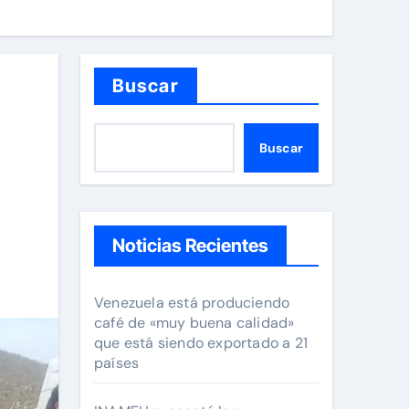
Buscar
Buscar
Noticias Recientes
Venezuela está produciendo
café de «muy buena calidad»
que está siendo exportado a 21
países