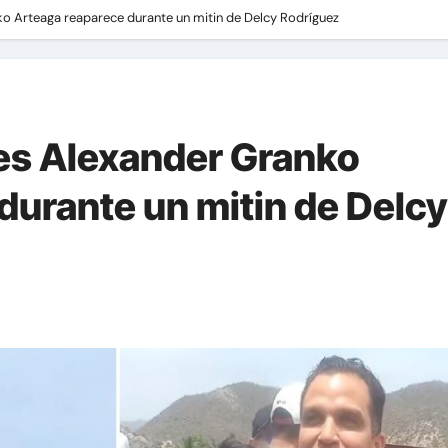
o Arteaga reaparece durante un mitin de Delcy Rodríguez
es Alexander Granko
durante un mitin de Delcy