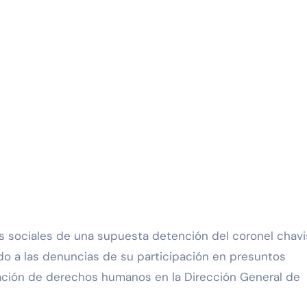
s sociales de una supuesta detención del coronel chavi
o a las denuncias de su participación en presuntos
lación de derechos humanos en la Dirección General de