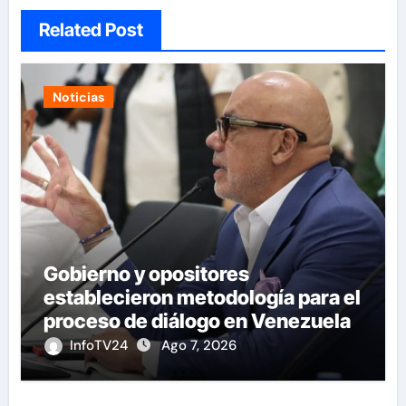
Related Post
Noticias
Gobierno y opositores
establecieron metodología para el
proceso de diálogo en Venezuela
InfoTV24
Ago 7, 2026