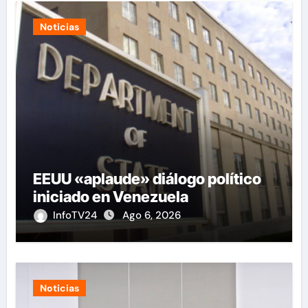
Noticias
EEUU «aplaude» diálogo político
iniciado en Venezuela
InfoTV24
Ago 6, 2026
Noticias