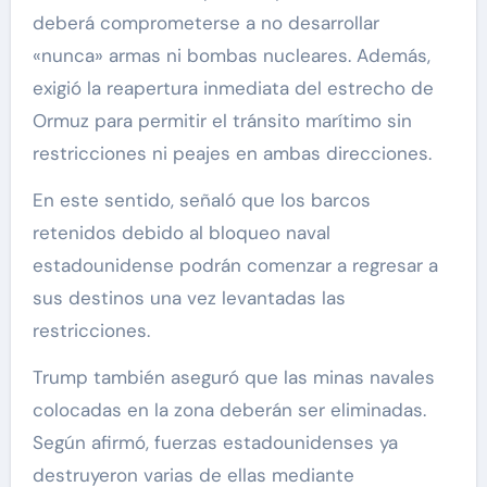
deberá comprometerse a no desarrollar
«nunca» armas ni bombas nucleares. Además,
exigió la reapertura inmediata del estrecho de
Ormuz para permitir el tránsito marítimo sin
restricciones ni peajes en ambas direcciones.
En este sentido, señaló que los barcos
retenidos debido al bloqueo naval
estadounidense podrán comenzar a regresar a
sus destinos una vez levantadas las
restricciones.
Trump también aseguró que las minas navales
colocadas en la zona deberán ser eliminadas.
Según afirmó, fuerzas estadounidenses ya
destruyeron varias de ellas mediante