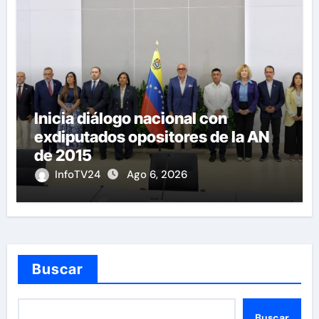
Inicia diálogo nacional con
exdiputados opositores de la AN
de 2015
InfoTV24
Ago 6, 2026
Buscar
Buscar