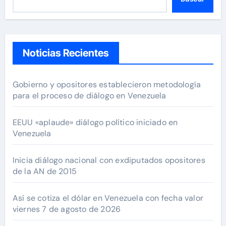
Noticias Recientes
Gobierno y opositores establecieron metodología
para el proceso de diálogo en Venezuela
EEUU «aplaude» diálogo político iniciado en
Venezuela
Inicia diálogo nacional con exdiputados opositores
de la AN de 2015
Así se cotiza el dólar en Venezuela con fecha valor
viernes 7 de agosto de 2026