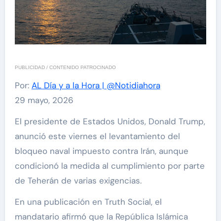
PUBLICIDAD / CONTENIDO PATROCINADO
Por:
AL Día y a la Hora | @Notidiahora
29 mayo, 2026
El presidente de Estados Unidos, Donald Trump,
anunció este viernes el levantamiento del
bloqueo naval impuesto contra Irán, aunque
condicionó la medida al cumplimiento por parte
de Teherán de varias exigencias.
En una publicación en Truth Social, el
mandatario afirmó que la República Islámica