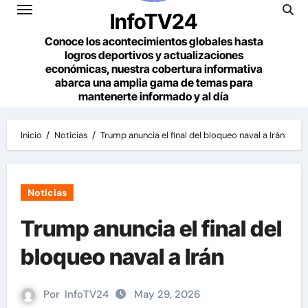
InfoTV24
Conoce los acontecimientos globales hasta
logros deportivos y actualizaciones
económicas, nuestra cobertura informativa
abarca una amplia gama de temas para
mantenerte informado y al día
Inicio
Noticias
Trump anuncia el final del bloqueo naval a Irán
Noticias
Trump anuncia el final del
bloqueo naval a Irán
Por
InfoTV24
May 29, 2026