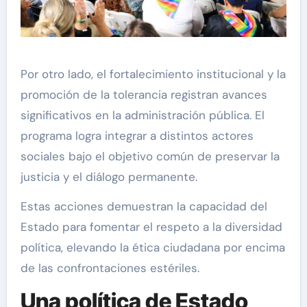
Por otro lado, el fortalecimiento institucional y la
promoción de la tolerancia registran avances
significativos en la administración pública. El
programa logra integrar a distintos actores
sociales bajo el objetivo común de preservar la
justicia y el diálogo permanente.
Estas acciones demuestran la capacidad del
Estado para fomentar el respeto a la diversidad
política, elevando la ética ciudadana por encima
de las confrontaciones estériles.
Una política de Estado