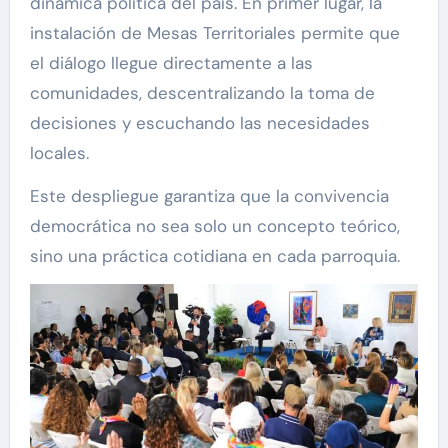
dinámica política del país. En primer lugar, la
instalación de Mesas Territoriales permite que
el diálogo llegue directamente a las
comunidades, descentralizando la toma de
decisiones y escuchando las necesidades
locales.
Este despliegue garantiza que la convivencia
democrática no sea solo un concepto teórico,
sino una práctica cotidiana en cada parroquia.