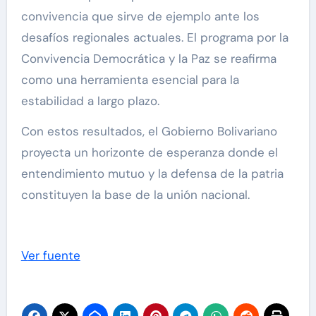
convivencia que sirve de ejemplo ante los
desafíos regionales actuales. El programa por la
Convivencia Democrática y la Paz se reafirma
como una herramienta esencial para la
estabilidad a largo plazo.
Con estos resultados, el Gobierno Bolivariano
proyecta un horizonte de esperanza donde el
entendimiento mutuo y la defensa de la patria
constituyen la base de la unión nacional.
Ver fuente