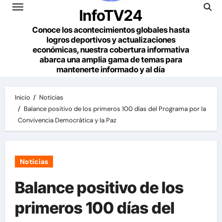
InfoTV24
Conoce los acontecimientos globales hasta
logros deportivos y actualizaciones
económicas, nuestra cobertura informativa
abarca una amplia gama de temas para
mantenerte informado y al día
Inicio
Noticias
Balance positivo de los primeros 100 días del Programa por la
Convivencia Democrática y la Paz
Noticias
Balance positivo de los
primeros 100 días del