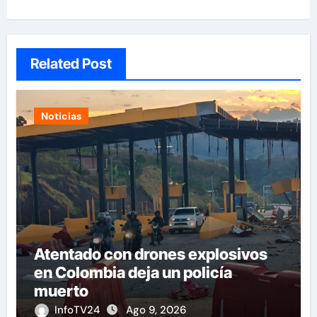
Related Post
Noticias
Atentado con drones explosivos
en Colombia deja un policía
muerto
InfoTV24
Ago 9, 2026