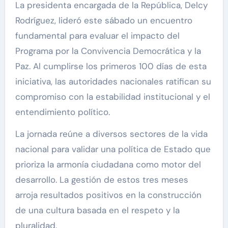
La presidenta encargada de la República, Delcy
Rodríguez, lideró este sábado un encuentro
fundamental para evaluar el impacto del
Programa por la Convivencia Democrática y la
Paz. Al cumplirse los primeros 100 días de esta
iniciativa, las autoridades nacionales ratifican su
compromiso con la estabilidad institucional y el
entendimiento político.
La jornada reúne a diversos sectores de la vida
nacional para validar una política de Estado que
prioriza la armonía ciudadana como motor del
desarrollo. La gestión de estos tres meses
arroja resultados positivos en la construcción
de una cultura basada en el respeto y la
pluralidad.