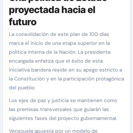
proyectada hacia el
futuro
La consolidación de este plan de 100 días
marca el inicio de una etapa superior en la
política interna de la Nación. La presidenta
encargada enfatiza que el éxito de esta
iniciativa bandera reside en su apego estricto a
la Constitución y en la participación protagónica
del pueblo.
Los ejes de paz y justicia se mantienen como
las premisas transversales que guiarán las
siguientes fases del proyecto gubernamental.
Venezuela apuesta por un modelo de