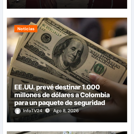
Noticias
EE.UU. prevé destinar 1.000
millones de dólares a Colombia
para un paquete de seguridad
InfoTV24
Ago 8, 2026