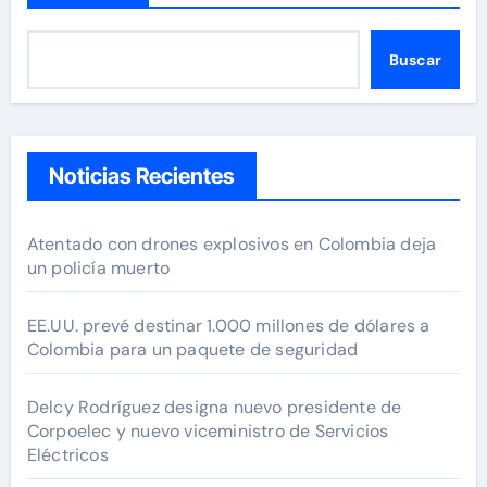
Buscar
Noticias Recientes
Atentado con drones explosivos en Colombia deja
un policía muerto
EE.UU. prevé destinar 1.000 millones de dólares a
Colombia para un paquete de seguridad
Delcy Rodríguez designa nuevo presidente de
Corpoelec y nuevo viceministro de Servicios
Eléctricos