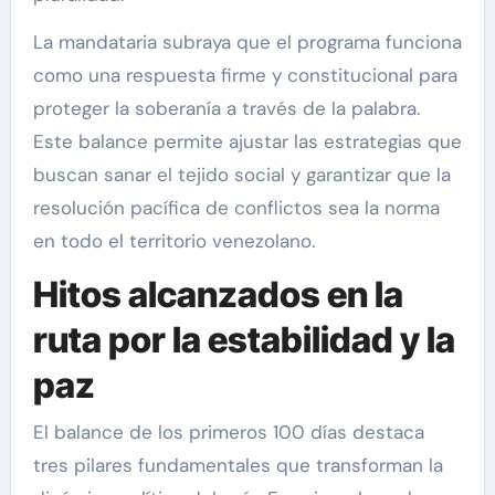
La mandataria subraya que el programa funciona
como una respuesta firme y constitucional para
proteger la soberanía a través de la palabra.
Este balance permite ajustar las estrategias que
buscan sanar el tejido social y garantizar que la
resolución pacífica de conflictos sea la norma
en todo el territorio venezolano.
Hitos alcanzados en la
ruta por la estabilidad y la
paz
El balance de los primeros 100 días destaca
tres pilares fundamentales que transforman la