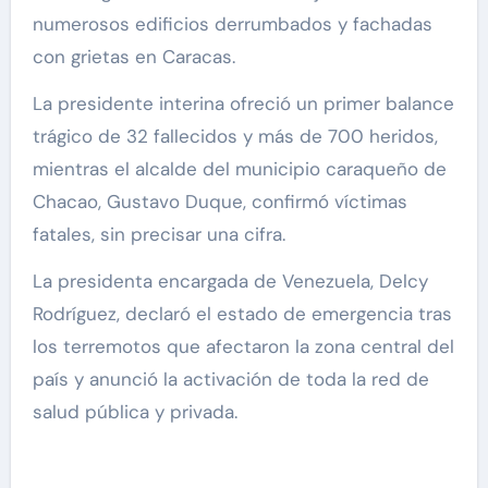
numerosos edificios derrumbados y fachadas
con grietas en Caracas.
La presidente interina ofreció un primer balance
trágico de 32 fallecidos y más de 700 heridos,
mientras el alcalde del municipio caraqueño de
Chacao, Gustavo Duque, confirmó víctimas
fatales, sin precisar una cifra.
La presidenta encargada de Venezuela, Delcy
Rodríguez, declaró el estado de emergencia tras
los terremotos que afectaron la zona central del
país y anunció la activación de toda la red de
salud pública y privada.