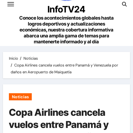
InfoTV24
Conoce los acontecimientos globales hasta
logros deportivos y actualizaciones
económicas, nuestra cobertura informativa
abarca una amplia gama de temas para
mantenerte informado y al día
Inicio
Noticias
Copa Airlines cancela vuelos entre Panamá y Venezuela por
daños en Aeropuerto de Maiquetía
Noticias
Copa Airlines cancela
vuelos entre Panamá y