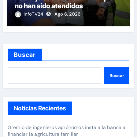
no han sido atendidos
InfoTV24
Ago 6, 2026
Buscar
Buscar
Noticias Recientes
Gremio de ingenieros agrónomos insta a la banca a
financiar la agricultura familiar