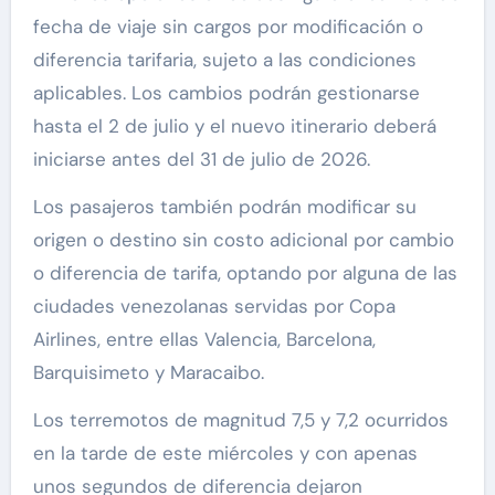
fecha de viaje sin cargos por modificación o
diferencia tarifaria, sujeto a las condiciones
aplicables. Los cambios podrán gestionarse
hasta el 2 de julio y el nuevo itinerario deberá
iniciarse antes del 31 de julio de 2026.
Los pasajeros también podrán modificar su
origen o destino sin costo adicional por cambio
o diferencia de tarifa, optando por alguna de las
ciudades venezolanas servidas por Copa
Airlines, entre ellas Valencia, Barcelona,
Barquisimeto y Maracaibo.
Los terremotos de magnitud 7,5 y 7,2 ocurridos
en la tarde de este miércoles y con apenas
unos segundos de diferencia dejaron