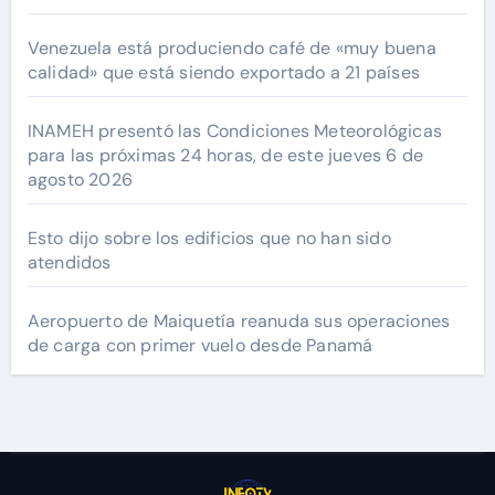
Venezuela está produciendo café de «muy buena
calidad» que está siendo exportado a 21 países
INAMEH presentó las Condiciones Meteorológicas
para las próximas 24 horas, de este jueves 6 de
agosto 2026
Esto dijo sobre los edificios que no han sido
atendidos
Aeropuerto de Maiquetía reanuda sus operaciones
de carga con primer vuelo desde Panamá