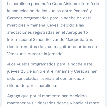
La aerolínea panameña Copa Airlines informó de
la cancelación de los vuelos entre Panamá y
Caracas programados para la noche de este
miércoles y mañana jueves, debido a las
afectaciones registradas en el Aeropuerto
Internacional Simón Bolívar de Maiquetía tras
dos terremotos de gran magnitud ocurridos en
Venezuela durante la jornada.
«Los vuelos programados para la noche este
jueves 25 de junio entre Panamá y Caracas han
sido cancelados», señala el comunicado
difundido por la aerolínea.
Agrega que por el momento han decidido
mantener sus «itinerarios desde y hacia el resto