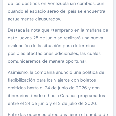
de los destinos en Venezuela sin cambios, aun
cuando el espacio aéreo del país se encuentra
actualmente clausurado».
Destaca la nota que «temprano en la mañana de
este jueves 25 de junio se realizará una nueva
evaluación de la situación para determinar
posibles afectaciones adicionales, las cuales
comunicaremos de manera oportuna».
Asimismo, la compañía anunció una política de
flexibilización para los viajeros con boletos
emitidos hasta el 24 de junio de 2026 y con
itinerarios desde o hacia Caracas programados
entre el 24 de junio y el 2 de julio de 2026.
Entre las opciones ofrecidas figura el cambio de