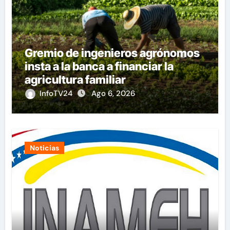
Gremio de ingenieros agrónomos
insta a la banca a financiar la
agricultura familiar
InfoTV24
Ago 6, 2026
Noticias