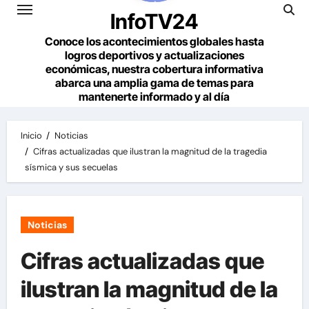
InfoTV24
Conoce los acontecimientos globales hasta
logros deportivos y actualizaciones
económicas, nuestra cobertura informativa
abarca una amplia gama de temas para
mantenerte informado y al día
Inicio
Noticias
Cifras actualizadas que ilustran la magnitud de la tragedia
sísmica y sus secuelas
Noticias
Cifras actualizadas que
ilustran la magnitud de la