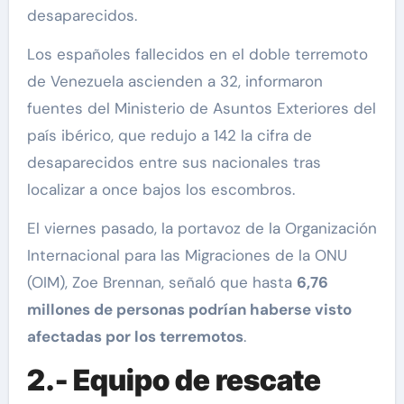
desaparecidos.
Los españoles fallecidos en el doble terremoto
de Venezuela ascienden a 32, informaron
fuentes del Ministerio de Asuntos Exteriores del
país ibérico, que redujo a 142 la cifra de
desaparecidos entre sus nacionales tras
localizar a once bajos los escombros.
El viernes pasado, la portavoz de la Organización
Internacional para las Migraciones de la ONU
(OIM), Zoe Brennan, señaló que hasta
6,76
millones de personas podrían haberse visto
afectadas por los terremotos
.
2.- Equipo de rescate