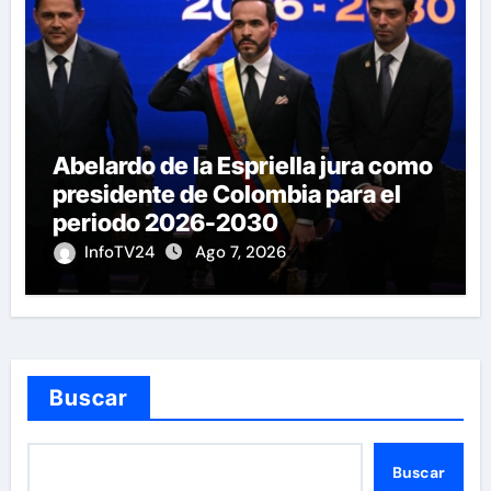
Abelardo de la Espriella jura como
presidente de Colombia para el
periodo 2026-2030
InfoTV24
Ago 7, 2026
Buscar
Buscar