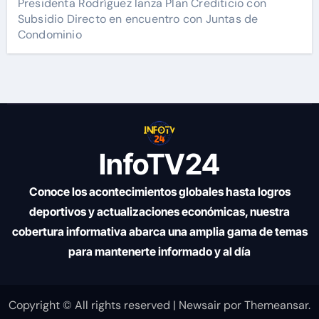
Presidenta Rodríguez lanza Plan Crediticio con
Subsidio Directo en encuentro con Juntas de
Condominio
InfoTV24
Conoce los acontecimientos globales hasta logros
deportivos y actualizaciones económicas, nuestra
cobertura informativa abarca una amplia gama de temas
para mantenerte informado y al día
Copyright © All rights reserved
|
Newsair
por
Themeansar
.