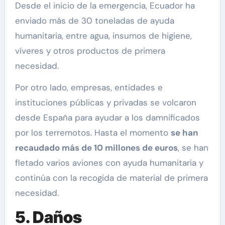
Desde el inicio de la emergencia, Ecuador ha
enviado más de 30 toneladas de ayuda
humanitaria, entre agua, insumos de higiene,
víveres y otros productos de primera
necesidad.
Por otro lado, empresas, entidades e
instituciones públicas y privadas se volcaron
desde España para ayudar a los damnificados
por los terremotos. Hasta el momento
se han
recaudado más de 10 millones de euros
, se han
fletado varios aviones con ayuda humanitaria y
continúa con la recogida de material de primera
necesidad.
5. Daños