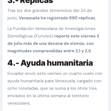
3.- Réplicas
Tras los dos grandes terremotos del 24 de
junio,
Venezuela ha registrado 890 réplicas
.
La Fundación Venezolana de Investigaciones
Sismológicas (Funvisis)
reportó este viernes 3
de julio más de una decena de sismos, con
magnitudes comprendidas entre 3,1 y 2,5
.
4.- Ayuda humanitaria
Ecuador envió este viernes un cuarto vuelo con
ayuda humanitaria para Venezuela, cargado con
ocho toneladas, que se suma a los otros tres
enviados en la última semana al territorio
venezolano.