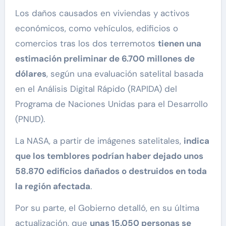
Los daños causados en viviendas y activos
económicos, como vehículos, edificios o
comercios tras los dos terremotos
tienen una
estimación preliminar de 6.700 millones de
dólares
, según una evaluación satelital basada
en el Análisis Digital Rápido (RAPIDA) del
Programa de Naciones Unidas para el Desarrollo
(PNUD).
La NASA, a partir de imágenes satelitales,
indica
que los temblores podrían haber dejado unos
58.870 edificios dañados o destruidos en toda
la región afectada
.
Por su parte, el Gobierno detalló, en su última
actualización, que
unas 15.050 personas se