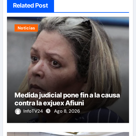
Related Post
Noticias
Medida judicial pone fin a la causa
contra la exjuex Afiuni
InfoTV24
Ago 8, 2026