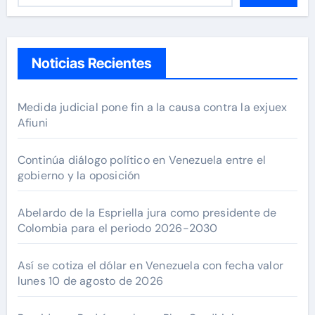
Noticias Recientes
Medida judicial pone fin a la causa contra la exjuex
Afiuni
Continúa diálogo político en Venezuela entre el
gobierno y la oposición
Abelardo de la Espriella jura como presidente de
Colombia para el periodo 2026-2030
Así se cotiza el dólar en Venezuela con fecha valor
lunes 10 de agosto de 2026