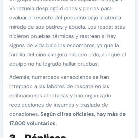
Venezuela desplegó drones y perros para
evaluar el rescate del pequeño bajo la atenta
mirada de sus padres y abuela. Los rescatistas
hicieron pruebas térmicas y rastrean si hay
signos de vida bajo los escombros, ya que la
familia del niño asegura haberlo oído, aunque el
equipo no ha logrado hallar pruebas.
Además, numerosos venezolanos se han
integrado a las labores de rescate en las
edificaciones afectadas y han organizado
recolecciones de insumos y traslado de
donaciones.
Según cifras oficiales, hay más de
17.800 voluntarios.