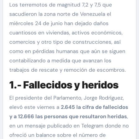
Los terremotos de magnitud 7,2 y 7,5 que
sacudieron la zona norte de Venezuela el
miércoles 24 de junio han dejado daños
cuantiosos en viviendas, activos económicos,
comercios y otro tipo de construcciones, así
como en pérdidas humanas que aún se siguen
contabilizando a medida que avanzan los
trabajos de rescate y remoción de escombros.
1.- Fallecidos y heridos
El presidente del Parlamento, Jorge Rodríguez,
elevó este viernes a
2.645 la cifra de fallecidos
y a 12.666 las personas que resultaron heridas
,
en un mensaje publicado en Telegram donde no
ofreció un balance sobre el número de