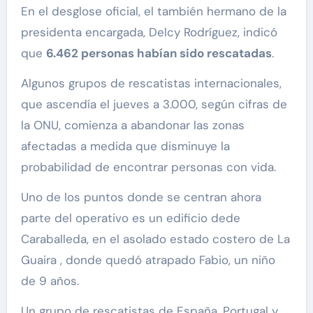
En el desglose oficial, el también hermano de la
presidenta encargada, Delcy Rodríguez, indicó
que
6.462 personas habían sido rescatadas
.
Algunos grupos de rescatistas internacionales,
que ascendía el jueves a 3.000, según cifras de
la ONU, comienza a abandonar las zonas
afectadas a medida que disminuye la
probabilidad de encontrar personas con vida.
Uno de los puntos donde se centran ahora
parte del operativo es un edificio dede
Caraballeda, en el asolado estado costero de La
Guaira , donde quedó atrapado Fabio, un niño
de 9 años.
Un grupo de rescatistas de España, Portugal y