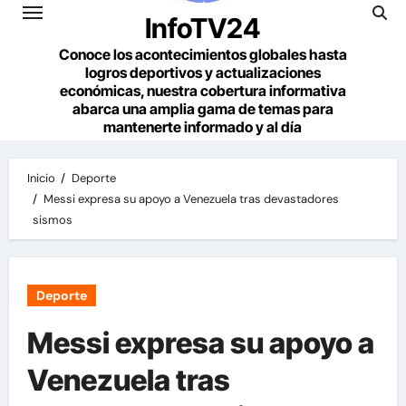
InfoTV24
Conoce los acontecimientos globales hasta
logros deportivos y actualizaciones
económicas, nuestra cobertura informativa
abarca una amplia gama de temas para
mantenerte informado y al día
Inicio
Deporte
Messi expresa su apoyo a Venezuela tras devastadores
sismos
Deporte
Messi expresa su apoyo a
Venezuela tras