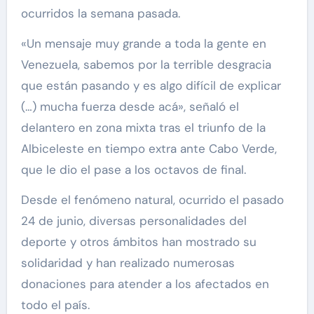
ocurridos la semana pasada.
«Un mensaje muy grande a toda la gente en
Venezuela, sabemos por la terrible desgracia
que están pasando y es algo difícil de explicar
(…) mucha fuerza desde acá», señaló el
delantero en zona mixta tras el triunfo de la
Albiceleste en tiempo extra ante Cabo Verde,
que le dio el pase a los octavos de final.
Desde el fenómeno natural, ocurrido el pasado
24 de junio, diversas personalidades del
deporte y otros ámbitos han mostrado su
solidaridad y han realizado numerosas
donaciones para atender a los afectados en
todo el país.