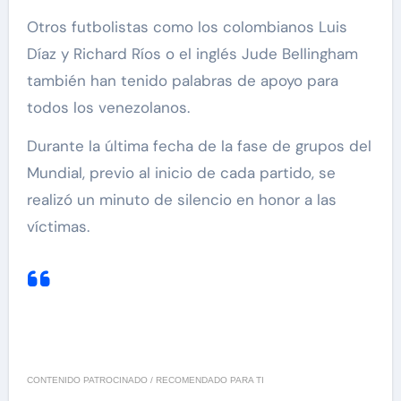
Otros futbolistas como los colombianos Luis
Díaz y Richard Ríos o el inglés Jude Bellingham
también han tenido palabras de apoyo para
todos los venezolanos.
Durante la última fecha de la fase de grupos del
Mundial, previo al inicio de cada partido, se
realizó un minuto de silencio en honor a las
víctimas.
CONTENIDO PATROCINADO / RECOMENDADO PARA TI