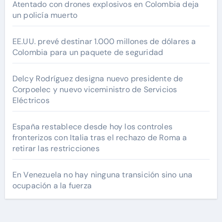
Atentado con drones explosivos en Colombia deja
un policía muerto
EE.UU. prevé destinar 1.000 millones de dólares a
Colombia para un paquete de seguridad
Delcy Rodríguez designa nuevo presidente de
Corpoelec y nuevo viceministro de Servicios
Eléctricos
España restablece desde hoy los controles
fronterizos con Italia tras el rechazo de Roma a
retirar las restricciones
En Venezuela no hay ninguna transición sino una
ocupación a la fuerza