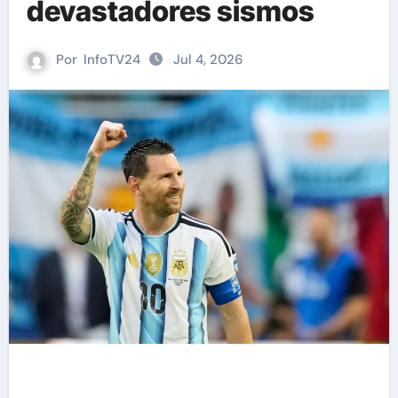
devastadores sismos
Por
InfoTV24
Jul 4, 2026