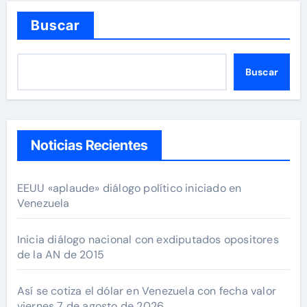
Buscar
Buscar
Noticias Recientes
EEUU «aplaude» diálogo político iniciado en
Venezuela
Inicia diálogo nacional con exdiputados opositores
de la AN de 2015
Así se cotiza el dólar en Venezuela con fecha valor
viernes 7 de agosto de 2026