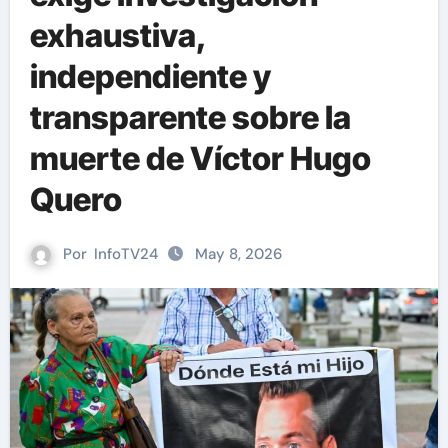
exhaustiva,
independiente y
transparente sobre la
muerte de Víctor Hugo
Quero
Por
InfoTV24
May 8, 2026