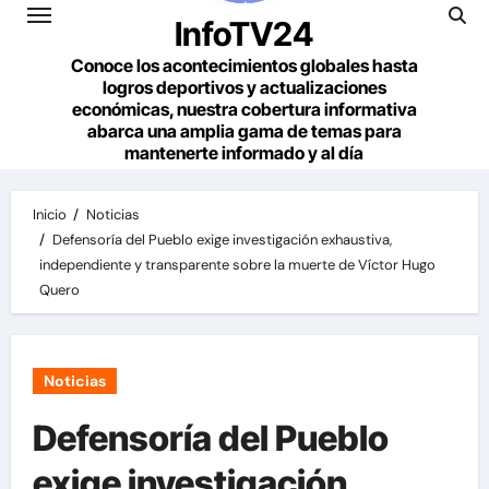
InfoTV24
Conoce los acontecimientos globales hasta
logros deportivos y actualizaciones
económicas, nuestra cobertura informativa
abarca una amplia gama de temas para
mantenerte informado y al día
Inicio
Noticias
Defensoría del Pueblo exige investigación exhaustiva,
independiente y transparente sobre la muerte de Víctor Hugo
Quero
Noticias
Defensoría del Pueblo
exige investigación