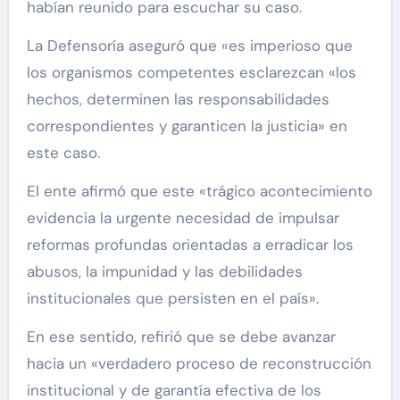
habían reunido para escuchar su caso.
La Defensoría aseguró que «es imperioso que
los organismos competentes esclarezcan «los
hechos, determinen las responsabilidades
correspondientes y garanticen la justicia» en
este caso.
El ente afirmó que este «trágico acontecimiento
evidencia la urgente necesidad de impulsar
reformas profundas orientadas a erradicar los
abusos, la impunidad y las debilidades
institucionales que persisten en el país».
En ese sentido, refirió que se debe avanzar
hacia un «verdadero proceso de reconstrucción
institucional y de garantía efectiva de los