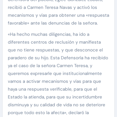
recibió a Carmen Teresa Navas y activó los
mecanismos y vías para obtener una «respuesta
favorable» ante las denuncias de la señora.
«Ha hecho muchas diligencias, ha ido a
diferentes centros de reclusión y manifiesta
que no tiene respuestas, y que desconoce el
paradero de su hijo. Esta Defensoría ha recibido
ya el caso de la señora Carmen Teresa, y
queremos expresarle que institucionalmente
vamos a activar mecanismos y vías para que
haya una respuesta verificable, para que el
Estado la atienda, para que su incertidumbre
disminuya y su calidad de vida no se deteriore
porque todo esto la afecta», declaró la