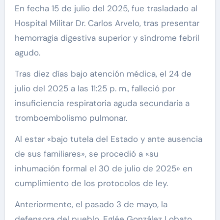
En fecha 15 de julio del 2025, fue trasladado al
Hospital Militar Dr. Carlos Arvelo, tras presentar
hemorragia digestiva superior y síndrome febril
agudo.
Tras diez días bajo atención médica, el 24 de
julio del 2025 a las 11:25 p. m., falleció por
insuficiencia respiratoria aguda secundaria a
tromboembolismo pulmonar.
Al estar «bajo tutela del Estado y ante ausencia
de sus familiares», se procedió a «su
inhumación formal el 30 de julio de 2025» en
cumplimiento de los protocolos de ley.
Anteriormente, el pasado 3 de mayo, la
defensora del pueblo, Eglée González Lobato,