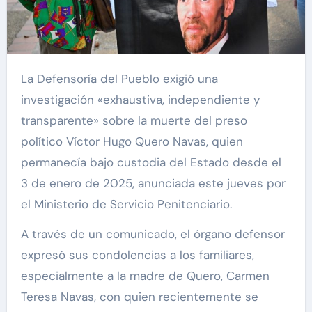
La Defensoría del Pueblo exigió una
investigación «exhaustiva, independiente y
transparente» sobre la muerte del preso
político Víctor Hugo Quero Navas, quien
permanecía bajo custodia del Estado desde el
3 de enero de 2025, anunciada este jueves por
el Ministerio de Servicio Penitenciario.
A través de un comunicado, el órgano defensor
expresó sus condolencias a los familiares,
especialmente a la madre de Quero, Carmen
Teresa Navas, con quien recientemente se