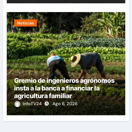
Noticias
Gremio de ingenieros agrónomos
insta a la banca a financiar la
agricultura familiar
InfoTV24
Ago 6, 2026