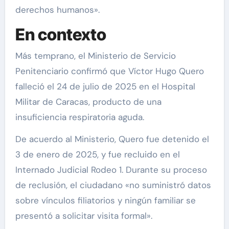
derechos humanos».
En contexto
Más temprano, el Ministerio de Servicio
Penitenciario confirmó que Víctor Hugo Quero
falleció el 24 de julio de 2025 en el Hospital
Militar de Caracas, producto de una
insuficiencia respiratoria aguda.
De acuerdo al Ministerio, Quero fue detenido el
3 de enero de 2025, y fue recluido en el
Internado Judicial Rodeo 1. Durante su proceso
de reclusión, el ciudadano «no suministró datos
sobre vínculos filiatorios y ningún familiar se
presentó a solicitar visita formal».