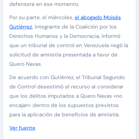
defensora en ese momento.
Por su parte, el miércoles,
el abogado Moisés
Gutiérrez
, integrante de la Coalición por los
Derechos Humanos y la Democracia, informó
que un tribunal de control en Venezuela negó la
solicitud de amnistía presentada a favor de
Quero Navas.
De acuerdo con Gutiérrez, el Tribunal Segundo
de Control desestimó el recurso al considerar
que los delitos imputados a Quero Navas «no
encajan» dentro de los supuestos previstos
para la aplicación de beneficios de amnistía.
Ver fuente