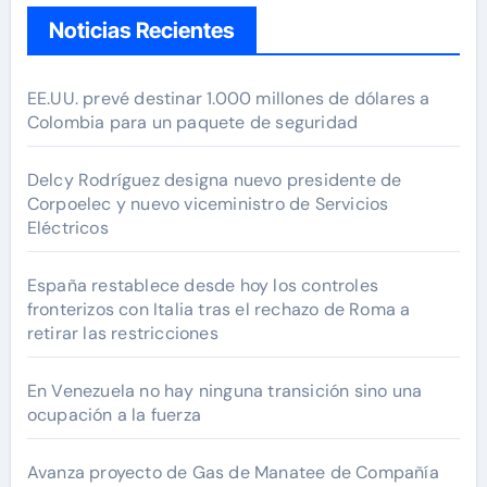
Noticias Recientes
EE.UU. prevé destinar 1.000 millones de dólares a
Colombia para un paquete de seguridad
Delcy Rodríguez designa nuevo presidente de
Corpoelec y nuevo viceministro de Servicios
Eléctricos
España restablece desde hoy los controles
fronterizos con Italia tras el rechazo de Roma a
retirar las restricciones
En Venezuela no hay ninguna transición sino una
ocupación a la fuerza
Avanza proyecto de Gas de Manatee de Compañía