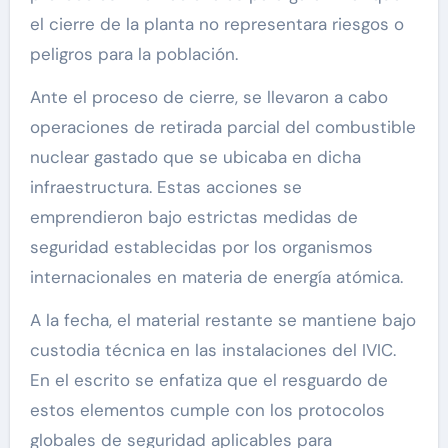
el cierre de la planta no representara riesgos o
peligros para la población.
Ante el proceso de cierre, se llevaron a cabo
operaciones de retirada parcial del combustible
nuclear gastado que se ubicaba en dicha
infraestructura. Estas acciones se
emprendieron bajo estrictas medidas de
seguridad establecidas por los organismos
internacionales en materia de energía atómica.
A la fecha, el material restante se mantiene bajo
custodia técnica en las instalaciones del IVIC.
En el escrito se enfatiza que el resguardo de
estos elementos cumple con los protocolos
globales de seguridad aplicables para