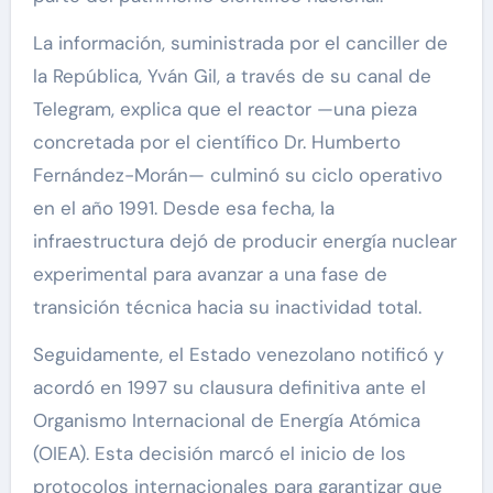
La información, suministrada por el canciller de
la República, Yván Gil, a través de su canal de
Telegram, explica que el reactor —una pieza
concretada por el científico Dr. Humberto
Fernández-Morán— culminó su ciclo operativo
en el año 1991. Desde esa fecha, la
infraestructura dejó de producir energía nuclear
experimental para avanzar a una fase de
transición técnica hacia su inactividad total.
Seguidamente, el Estado venezolano notificó y
acordó en 1997 su clausura definitiva ante el
Organismo Internacional de Energía Atómica
(OIEA). Esta decisión marcó el inicio de los
protocolos internacionales para garantizar que