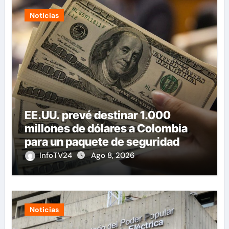
Noticias
EE.UU. prevé destinar 1.000
millones de dólares a Colombia
para un paquete de seguridad
InfoTV24
Ago 8, 2026
Noticias