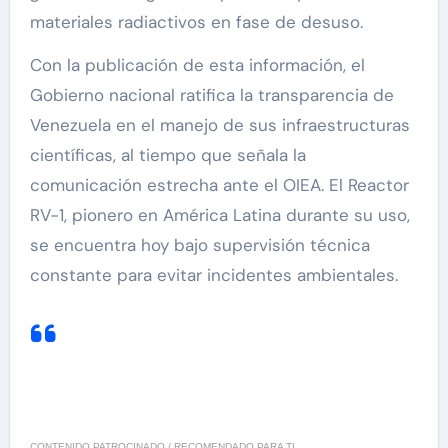
materiales radiactivos en fase de desuso.
Con la publicación de esta información, el
Gobierno nacional ratifica la transparencia de
Venezuela en el manejo de sus infraestructuras
científicas, al tiempo que señala la
comunicación estrecha ante el OIEA. El Reactor
RV-1, pionero en América Latina durante su uso,
se encuentra hoy bajo supervisión técnica
constante para evitar incidentes ambientales.
CONTENIDO PATROCINADO / RECOMENDADO PARA TI