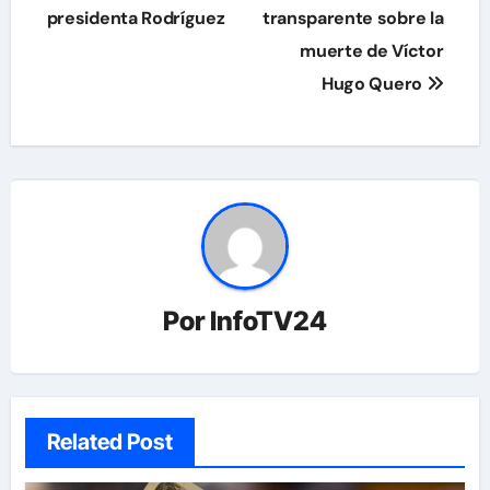
presidenta Rodríguez
transparente sobre la
muerte de Víctor
Hugo Quero
Por
InfoTV24
Related Post