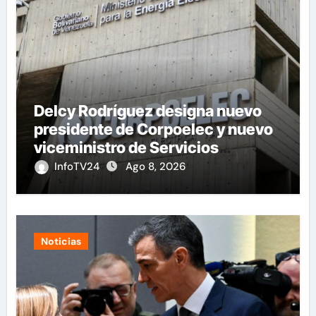
Delcy Rodríguez designa nuevo
presidente de Corpoelec y nuevo
viceministro de Servicios
Eléctricos
InfoTV24
Ago 8, 2026
Noticias