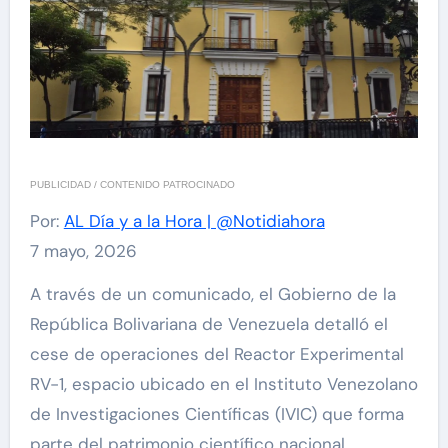
PUBLICIDAD / CONTENIDO PATROCINADO
Por:
AL Día y a la Hora | @Notidiahora
7 mayo, 2026
A través de un comunicado, el Gobierno de la
República Bolivariana de Venezuela detalló el
cese de operaciones del Reactor Experimental
RV-1, espacio ubicado en el Instituto Venezolano
de Investigaciones Científicas (IVIC) que forma
parte del patrimonio científico nacional.