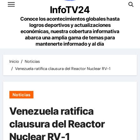
InfoTV24
Conoce los acontecimientos globales hasta
logros deportivos y actualizaciones
económicas, nuestra cobertura informativa
abarca una amplia gama de temas para
mantenerte informado y al día
Inicio
Noticias
Venezuela ratifica clausura del Reactor Nuclear RV-1
Noticias
Venezuela ratifica
clausura del Reactor
Nuclear RV-1